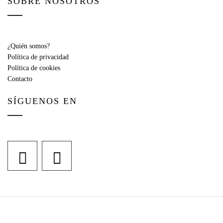
SOBRE NOSOTROS
¿Quién somos?
Política de privacidad
Política de cookies
Contacto
SÍGUENOS EN