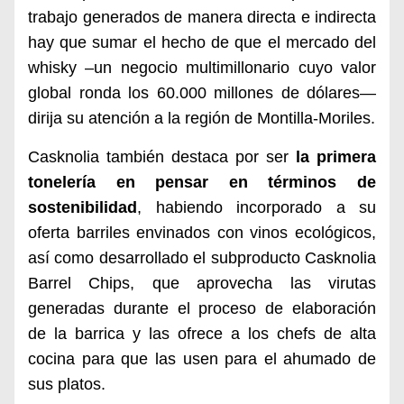
trabajo generados de manera directa e indirecta
hay que sumar el hecho de que el mercado del
whisky –un negocio multimillonario cuyo valor
global ronda los 60.000 millones de dólares—
dirija su atención a la región de Montilla-Moriles.
Casknolia también destaca por ser
la primera
tonelería en pensar en términos de
sostenibilidad
, habiendo incorporado a su
oferta barriles envinados con vinos ecológicos,
así como desarrollado el subproducto Casknolia
Barrel Chips, que aprovecha las virutas
generadas durante el proceso de elaboración
de la barrica y las ofrece a los chefs de alta
cocina para que las usen para el ahumado de
sus platos.