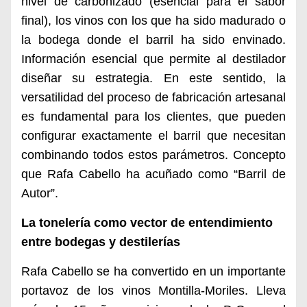
nivel de carbonizado (esencial para el sabor
final), los vinos con los que ha sido madurado o
la bodega donde el barril ha sido envinado.
Información esencial que permite al destilador
diseñar su estrategia. En este sentido, la
versatilidad del proceso de fabricación artesanal
es fundamental para los clientes, que pueden
configurar exactamente el barril que necesitan
combinando todos estos parámetros. Concepto
que Rafa Cabello ha acuñado como “Barril de
Autor”.
La tonelería como vector de entendimiento
entre bodegas y destilerías
Rafa Cabello se ha convertido en un importante
portavoz de los vinos Montilla-Moriles. Lleva