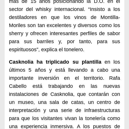
más de 15 años posicionando la D.O. en el
sector del whisky internacional. “Insisto a los
destiladores en que los vinos de Montilla-
Moriles son tan excelentes y diversos como los
sherry y ofrecen interesantes perfiles de sabor
para sus barriles y, por tanto, para sus
espirituosos”, explica el tonelero.
Casknolia ha triplicado su plantilla
en los
últimos 5 años y está llevando a cabo una
importante inversión en el territorio. Rafa
Cabello está trabajando en las nuevas
instalaciones de Casknolia, que contarán con
un museo, una sala de catas, un centro de
interpretación y una serie de infraestructuras
para que los visitantes vivan la tonelería como
una experiencia inmersiva. A los puestos de