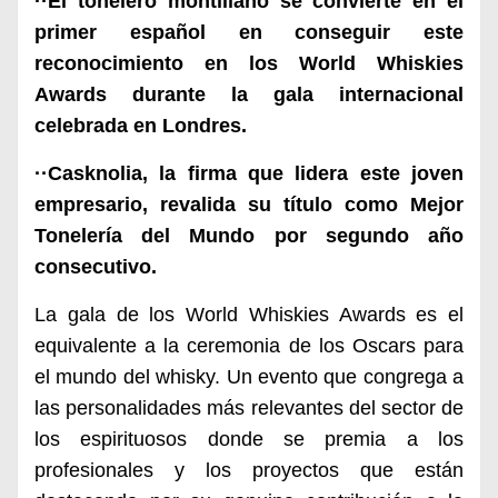
··El tonelero montillano se convierte en el
primer español en conseguir este
reconocimiento en los World Whiskies
Awards durante la gala internacional
celebrada en Londres.
··Casknolia, la firma que lidera este joven
empresario, revalida su título como Mejor
Tonelería del Mundo por segundo año
consecutivo.
La gala de los World Whiskies Awards es el
equivalente a la ceremonia de los Oscars para
el mundo del whisky. Un evento que congrega a
las personalidades más relevantes del sector de
los espirituosos donde se premia a los
profesionales y los proyectos que están