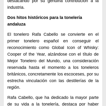
destacando por su genuina contribución a la
industria.
Dos hitos históricos para la tonelería
andaluza
El tonelero Rafa Cabello se convierte en el
primer tonelero español en conseguir el
reconocimiento como Global Icon of Whisky:
Cooper of the Year, alzándose con el título de
Mejor Tonelero del Mundo, una consideración
reservada hasta el momento a los toneleros
británicos, concretamente los escoceses, por su
estrecha vinculación con las destilerías de la
región.
Rafa Cabello, que ha dedicado la mayor parte
de su vida a la tonelería, destaca por haber