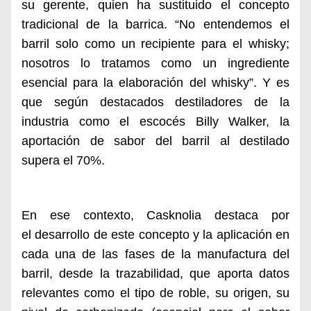
su gerente, quien ha sustituido el concepto
tradicional de la barrica. “No entendemos el
barril solo como un recipiente para el whisky;
nosotros lo tratamos como un ingrediente
esencial para la elaboración del whisky”. Y es
que según destacados destiladores de la
industria como el escocés Billy Walker, la
aportación de sabor del barril al destilado
supera el 70%.
En ese contexto, Casknolia destaca por
el
desarrollo de este concepto y la aplicación en
cada una de las fases de la manufactura del
barril, desde la trazabilidad, que aporta datos
relevantes como el tipo de roble, su origen, su