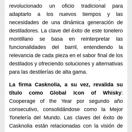
revolucionado un oficio tradicional para
adaptarlo a los nuevos tiempos y las
necesidades de una dinámica generación de
destiladores. La clave del éxito de este tonelero
montillano se basa en reinterpretar las
funcionalidades del barril, entendiendo la
relevancia de cada pieza en el sabor final de los
destilados y ofreciendo soluciones y alternativas
para las destilerías de alta gama.
La firma Casknolia, a su vez, revalida su
título como Global Icon of Whisky
:
Cooperage of the Year por segundo año
consecutivo, consolidándose como la Mejor
Tonelería del Mundo. Las claves del éxito de
Casknolia están relacionadas con la visión de