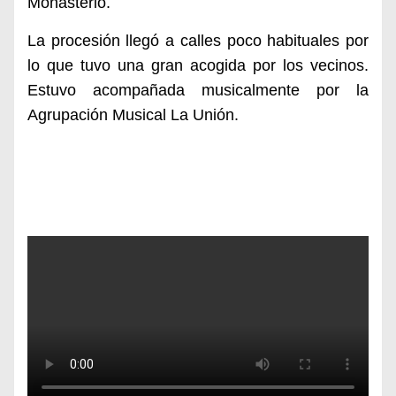
Monasterio.
La procesión llegó a calles poco habituales por
lo que tuvo una gran acogida por los vecinos.
E
stuvo acompañada musicalmente por la
Agrupación Musical La Unión.