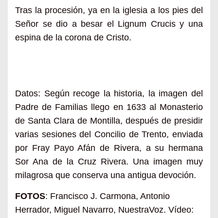
Tras la procesión, ya en la iglesia a los pies del
Señor se dio a besar el Lignum Crucis y una
espina de la corona de Cristo.
Datos: Según recoge la historia, la imagen del
Padre de Familias llego en 1633 al Monasterio
de Santa Clara de Montilla, después de presidir
varias sesiones del Concilio de Trento, enviada
por Fray Payo Afán de Rivera, a su hermana
Sor Ana de la Cruz Rivera. Una imagen muy
milagrosa que conserva una antigua devoción.
FOTOS
: Francisco J. Carmona, Antonio
Herrador, Miguel Navarro, NuestraVoz.
Vídeo: