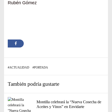
Rubén Gómez
#
ACTUALIDAD
#
PORTADA
También podría gustarte
Montilla celebrará la “Nueva Cosecha de
Aceites y Vinos” en Envidarte