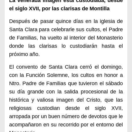
La venerada imagen está custodiada, desde
el siglo XVII, por las clarisas de Montilla
Después de pasar quince días en la iglesia de
Santa Clara para celebrarle sus cultos, el Padre
de Familias, ha vuelto al interior del Monasterio
donde las clarisas lo custodiarán hasta el
próximo año.
El convento de Santa Clara cerró el domingo,
con la Función Solemne, los cultos en honor a
Ntro. Padre de Familias que tuvieron el sábado
su día grande con la salida procesional de la
histórica y valiosa imagen del Cristo, que las
religiosas custodian desde el siglo XVII,
arropada por un buen número de devotos que le
acompañaron en su recorrido por el entorno del