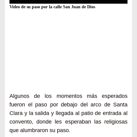
Video de su paso por la calle San Juan de Dios
Algunos de los momentos más esperados
fueron el paso por debajo del arco de Santa
Clara y la salida y llegada al patio de entrada al
convento, donde les esperaban las religiosas
que alumbraron su paso.