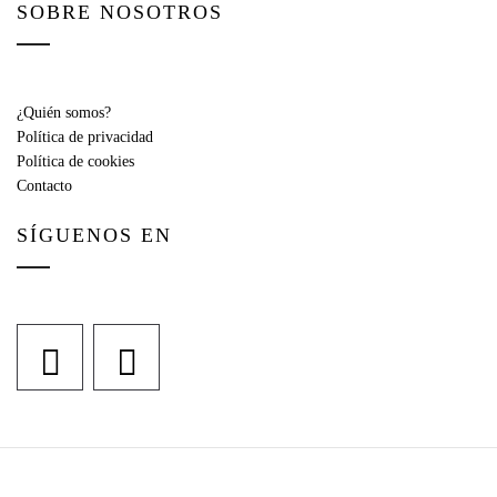
SOBRE NOSOTROS
¿Quién somos?
Política de privacidad
Política de cookies
Contacto
SÍGUENOS EN