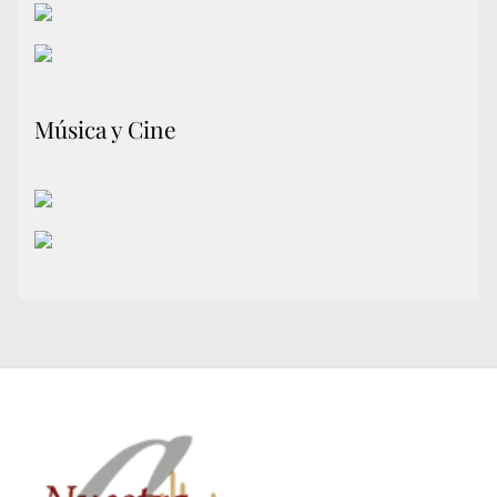
Música y Cine