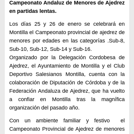
Campeonato Andaluz de Menores de Ajedrez
en partidas lentas.
Los días 25 y 26 de enero se celebrará en
Montilla el Campeonato provincial de ajedrez de
menores por edades en las categorías .Sub-8,
Sub-10, Sub-12, Sub-14 y Sub-16.
Organizado por la Delegación Cordobesa de
Ajedrez, el Ayuntamiento de Montilla y el Club
Deportivo Salesianos Montilla, cuenta con la
colaboración de Diputación de Córdoba y de la
Federación Andaluza de Ajedrez, que ha vuelto
a confiar en Montilla tras la magnífica
organización del pasado año.
Con un ambiente familiar y festivo el
Campeonato Provincial de Ajedrez de menores