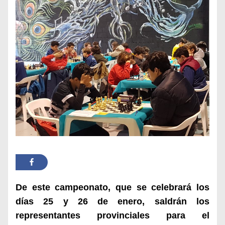
De este campeonato, que se celebrará los
días 25 y 26 de enero, saldrán los
representantes provinciales para el