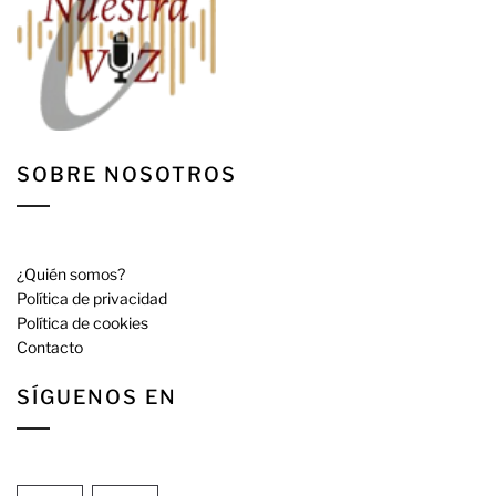
SOBRE NOSOTROS
¿Quién somos?
Política de privacidad
Política de cookies
Contacto
SÍGUENOS EN