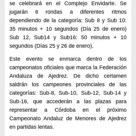
se celebrará en el Complejo Envidarte. Se
jugarán 6 rondas a diferentes ritmos
dependiendo de la categoría: Sub 8 y Sub 10:
35 minutos + 10 segundos (Día 25 de enero)
Sub 12, Sub14 y Sub16: 50 minutos + 10
segundos (Días 25 y 26 de enero).
Este evento se enmarca dentro de los
campeonatos oficiales que marca la Federación
Andaluza de Ajedrez. De dicho certamen
saldrán los campeones provinciales de las
categorías: Sub-8, Sub-10, Sub-12, Sub-14 y
Sub-16, que accederán a las plazas para
representar a Córdoba en el próximo
Campeonato Andaluz de Menores de Ajedrez
en partidas lentas.