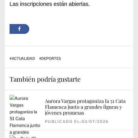
Las inscripciones están abiertas.
#
ACTUALIDAD
#
DEPORTES
También podría gustarte
Aurora Vargas protagoniza la 51 Cata
Flamenca junto a grandes figuras y
jóvenes promesas
PUBLICADO EL:02/07/2026