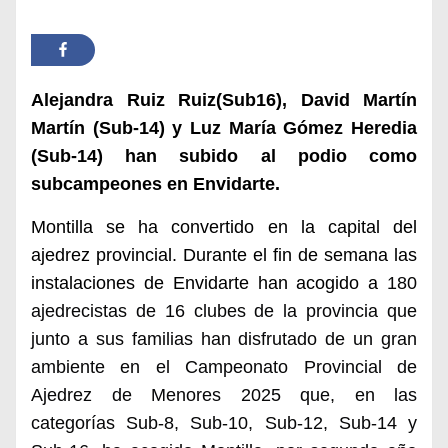
Alejandra Ruiz Ruiz(Sub16), David Martín
Martín (Sub-14) y Luz María Gómez Heredia
(Sub-14) han subido al podio como
subcampeones en Envidarte.
Montilla se ha convertido en la capital del
ajedrez provincial. Durante el fin de semana las
instalaciones de Envidarte han acogido a
180
ajedrecistas de 16 clubes de la provincia que
junto a sus familias han disfrutado de un gran
ambiente en el Campeonato Provincial de
Ajedrez de Menores 2025 que, en las
categorías Sub-8, Sub-10, Sub-12, Sub-14 y