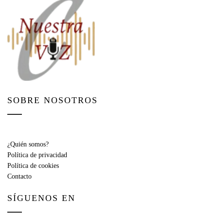
SOBRE NOSOTROS
¿Quién somos?
Política de privacidad
Política de cookies
Contacto
SÍGUENOS EN