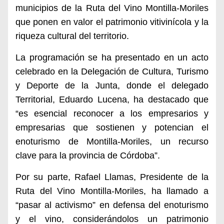
municipios de la Ruta del Vino Montilla-Moriles
que ponen en valor el patrimonio vitivinícola y la
riqueza cultural del territorio.
La programación se ha presentado en un acto
celebrado en la Delegación de Cultura, Turismo
y Deporte de la Junta, donde el delegado
Territorial, Eduardo Lucena, ha destacado que
“es esencial reconocer a los empresarios y
empresarias que sostienen y potencian el
enoturismo de Montilla-Moriles, un recurso
clave para la provincia de Córdoba”.
Por su parte, Rafael Llamas, Presidente de la
Ruta del Vino Montilla-Moriles, ha llamado a
“pasar al activismo” en defensa del enoturismo
y el vino, considerándolos un patrimonio