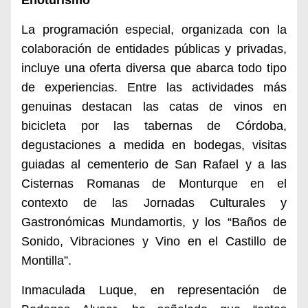
Enoturismo
La programación especial, organizada con la
colaboración de entidades públicas y privadas,
incluye una oferta diversa que abarca todo tipo
de experiencias. Entre las actividades más
genuinas destacan las catas de vinos en
bicicleta por las tabernas de Córdoba,
degustaciones a medida en bodegas, visitas
guiadas al cementerio de San Rafael y a las
Cisternas Romanas de Monturque en el
contexto de las Jornadas Culturales y
Gastronómicas Mundamortis, y los “Baños de
Sonido, Vibraciones y Vino en el Castillo de
Montilla”.
Inmaculada Luque, en representación de