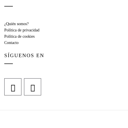
¿Quién somos?
Política de privacidad
Política de cookies
Contacto
SÍGUENOS EN