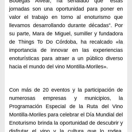
Bodegas Alvear, ha señalado que “estas
jornadas son una oportunidad para poner en
valor el trabajo en torno al enoturismo que
llevamos desarrollando durante décadas”. Por
su parte, Mara de Miguel, sumiller y fundadora
de Things To Do Córdoba, ha recalcado «la
importancia de innovar en las experiencias
enoturísticas para atraer a un público diverso
hacia el mundo del vino Montilla-Moriles».
Con más de 20 eventos y la participación de
numerosas empresas y municipios, la
Programación Especial de la Ruta del Vino
Montilla-Moriles para celebrar el Día Mundial del
Enoturismo brinda la oportunidad de descubrir y
disfrutar el vino y la cultura que lo rodea,