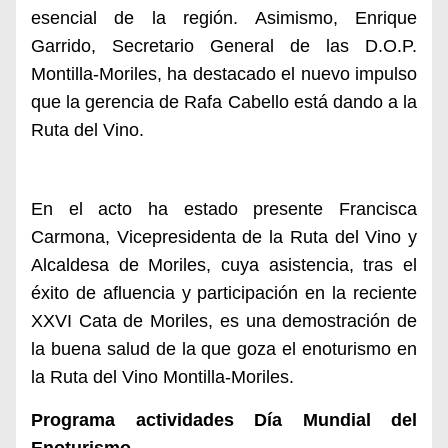
esencial de la región. Asimismo, Enrique
Garrido, Secretario General de las D.O.P.
Montilla-Moriles, ha destacado el nuevo impulso
que la gerencia de Rafa Cabello está dando a la
Ruta del Vino.
En el acto ha estado presente Francisca
Carmona, Vicepresidenta de la Ruta del Vino y
Alcaldesa de Moriles, cuya asistencia, tras el
éxito de afluencia y participación en la reciente
XXVI Cata de Moriles, es una demostración de
la buena salud de la que goza el enoturismo en
la Ruta del Vino Montilla-Moriles.
Programa actividades
Día Mundial del