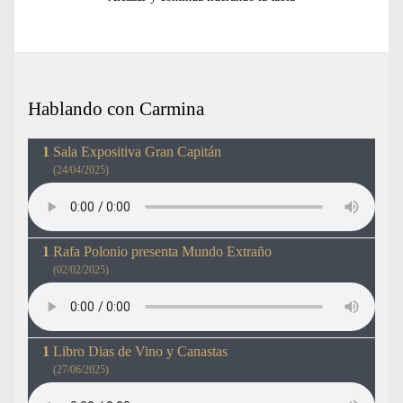
Hablando con Carmina
Sala Expositiva Gran Capitán
(24/04/2025)
Rafa Polonio presenta Mundo Extraño
(02/02/2025)
Libro Dias de Vino y Canastas
(27/06/2025)