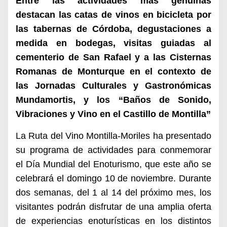
Entre las actividades más genuinas
destacan las catas de vinos en bicicleta por
las tabernas de Córdoba, degustaciones a
medida en bodegas, visitas guiadas al
cementerio de San Rafael y a las Cisternas
Romanas de Monturque en el contexto de
las Jornadas Culturales y Gastronómicas
Mundamortis, y los “Baños de Sonido,
Vibraciones y Vino en el Castillo de Montilla”
La Ruta del Vino Montilla-Moriles ha presentado
su programa de actividades para conmemorar
el Día Mundial del Enoturismo, que este año se
celebrará el domingo 10 de noviembre. Durante
dos semanas, del 1 al 14 del próximo mes, los
visitantes podrán disfrutar de una amplia oferta
de experiencias enoturísticas en los distintos