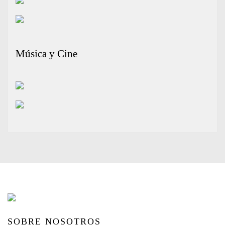
Música y Cine
SOBRE NOSOTROS