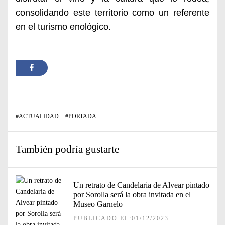
consolidando este territorio como un referente
en el turismo enológico.
#
ACTUALIDAD
#
PORTADA
También podría gustarte
Un retrato de Candelaria de Alvear pintado
por Sorolla será la obra invitada en el
Museo Garnelo
PUBLICADO EL:01/12/2023