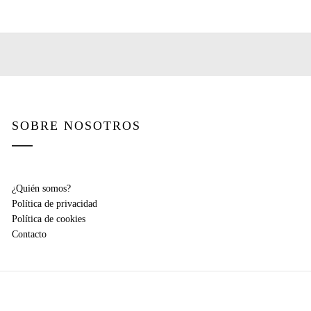
SOBRE NOSOTROS
¿Quién somos?
Política de privacidad
Política de cookies
Contacto