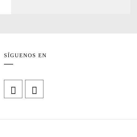
SÍGUENOS EN