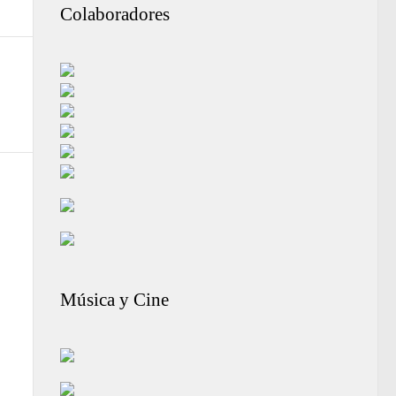
Colaboradores
Música y Cine