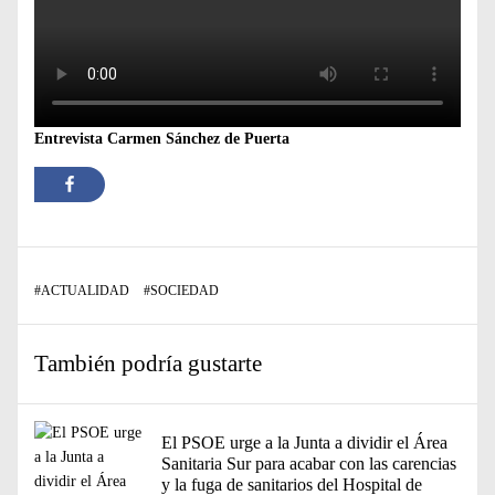
Entrevista Carmen Sánchez de Puerta
#
ACTUALIDAD
#
SOCIEDAD
También podría gustarte
El PSOE urge a la Junta a dividir el Área
Sanitaria Sur para acabar con las carencias
y la fuga de sanitarios del Hospital de