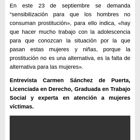
En este 23 de septiembre se demanda
“sensibilización para que los hombres no
consuman prostitución», para ello indica, «hay
que hacer mucho trabajo con la adolescencia
para que conozcan la situación por la que
pasan estas mujeres y niñas, porque la
prostitución no es una alternativa, es la falta de
alternativa para las mujeres».
Entrevista
Carmen Sánchez de Puerta,
Licenciada en Derecho, Graduada en Trabajo
Social y experta en atención a mujeres
víctimas.