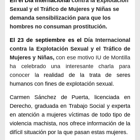
En el Día Internacional
contra la Explotación
Sexual y el Tráfico de Mujeres y Niñas
se
demanda sensibilización para que los
hombres no consuman prostitución.
El 23 de septiembre es el
Día Internacional
contra la Explotación Sexual y el Tráfico de
Mujeres y Niñas,
con
ese motivo IU de Montilla
ha celebrado una interesante charla para
conocer l
a realidad de la trata de seres
humanos con fines de explotación sexual.
Carmen Sánchez de Puerta, licenciada en
Derecho, graduada en Trabajo Social y experta
en atención a mujeres víctimas de todo tipo de
violencia machista, nos ofrece información de la
difícil situación por la que pasan estas mujeres.