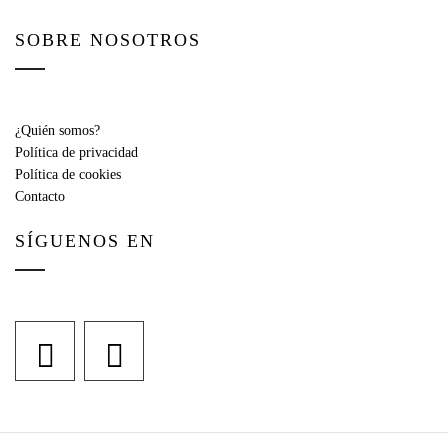
SOBRE NOSOTROS
¿Quién somos?
Política de privacidad
Política de cookies
Contacto
SÍGUENOS EN