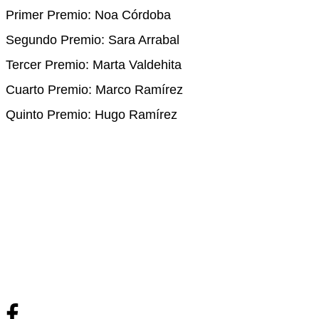
Primer Premio: Noa Córdoba
Segundo Premio: Sara Arrabal
Tercer Premio: Marta Valdehita
Cuarto Premio: Marco Ramírez
Quinto Premio: Hugo Ramírez