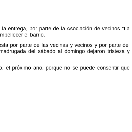
la entrega, por parte de la
Asociación de vecinos “La
bellecer el barrio.
sta por parte de las vecinas y vecinos y por parte del
a madrugada del sábado al domingo dejaron tristeza y
rio, el próximo año, porque no se puede consentir que