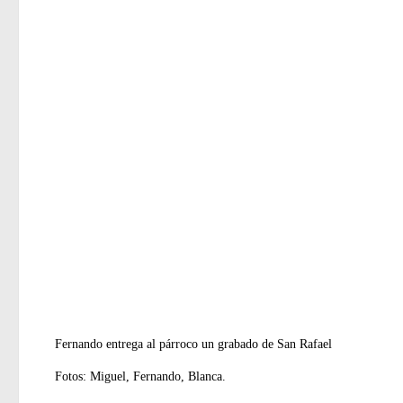
Fernando entrega al párroco un grabado de San Rafael
Fotos: Miguel, Fernando, Blanca.