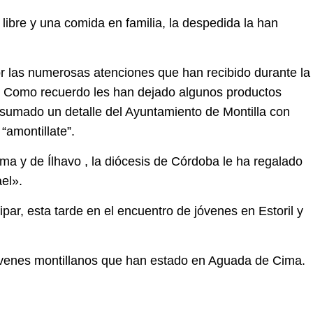
libre y una comida en familia, la despedida la han
 las numerosas atenciones que han recibido durante la
 Como recuerdo les han dejado algunos productos
ha sumado un detalle del Ayuntamiento de Montilla con
“amontillate”.
ma y de Ílhavo , la diócesis de Córdoba le ha regalado
el».
par, esta tarde en el encuentro de jóvenes en Estoril y
óvenes montillanos que han estado en Aguada de Cima.