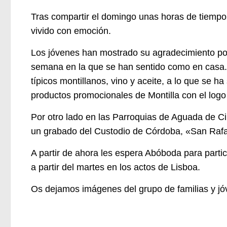
Tras compartir el domingo unas horas de tiempo 
vivido con emoción.
Los jóvenes han mostrado su agradecimiento por
semana en la que se han sentido como en casa.
típicos montillanos, vino y aceite, a lo que se 
productos promocionales de Montilla con el logo 
Por otro lado en las Parroquias de Aguada de Ci
un grabado del Custodio de Córdoba, «San Rafa
A partir de ahora les espera Abóboda para partici
a partir del martes en los actos de Lisboa.
Os dejamos imágenes del grupo de familias y j