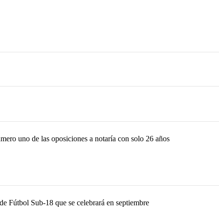
úmero uno de las oposiciones a notaría con solo 26 años
 de Fútbol Sub-18 que se celebrará en septiembre