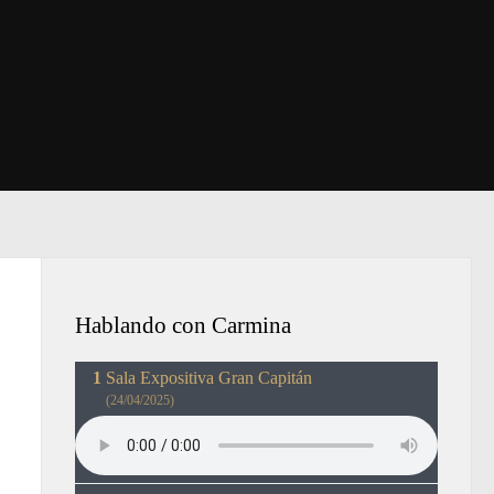
Hablando con Carmina
Sala Expositiva Gran Capitán
(24/04/2025)