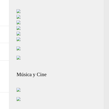
Música y Cine