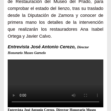
de Restauración del Museo del Prado, para
comprobar el estado del lienzo, tras su traslado
desde la Diputación de Zamora y conocer de
primera mano los detalles de la intervención
que realizarán los restauradores Ana Isabel
Ortega y Javier Calvo.
Entrevista José Antonio Cerezo,
Director
Honorario Museo Garnelo
Entrevista José Antonio Cerezo, Director Honorario Museo