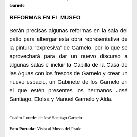
Garnelo
REFORMAS EN EL MUSEO
Serán precisas algunas reformas en la sala del
patio para albergar esta obra representativa de
la pintura “expresiva” de Garnelo, por lo que se
aprovechará para dar un nuevo discurso a
algunas salas e incluir la Capilla de la Casa de
las Aguas con los frescos de Garnelo y crear un
nuevo espacio, un Gabinete de los Garnelo en
el que estén presentes los hermanos José
Santiago, Eloísa y Manuel Garnelo y Alda.
Cuadro Lourdes de José Santiago Garnelo
Foto Portada:
Visita al Museo del Prado