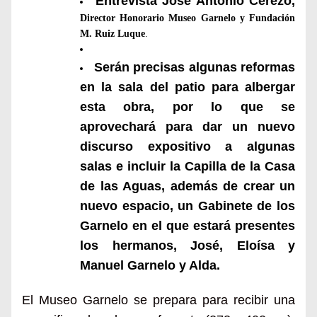
Entrevista José Antonio Cerezo,
Director Honorario Museo Garnelo y Fundación
M. Ruiz Luque
.
Serán precisas algunas reformas
en la sala del patio para albergar
esta obra, por lo que se
aprovechará para dar un nuevo
discurso expositivo a algunas
salas e incluir la Capilla de la Casa
de las Aguas, además de crear un
nuevo espacio, un Gabinete de los
Garnelo en el que estará presentes
los hermanos, José,
Eloísa
y
Manuel Garnelo y Alda.
El Museo Garnelo se prepara para recibir una