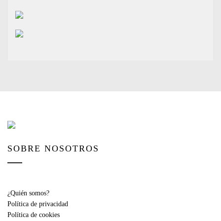
SOBRE NOSOTROS
¿Quién somos?
Política de privacidad
Política de cookies