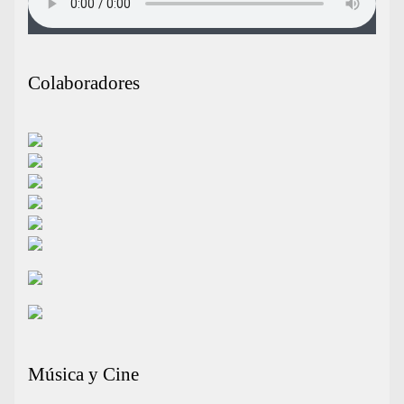
Colaboradores
Música y Cine