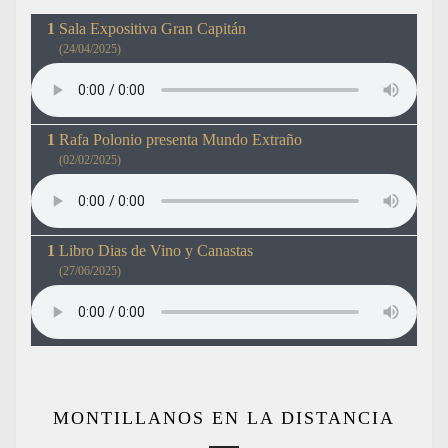
Sala Expositiva Gran Capitán
(24/04/2025)
Rafa Polonio presenta Mundo Extraño
(02/02/2025)
Libro Dias de Vino y Canastas
(27/06/2025)
MONTILLANOS EN LA DISTANCIA