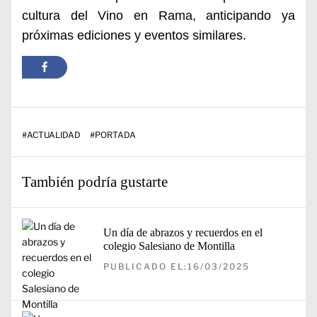
cultura del Vino en Rama, anticipando ya
próximas ediciones y eventos similares.
#
ACTUALIDAD
#
PORTADA
También podría gustarte
Un día de abrazos y recuerdos en el
colegio Salesiano de Montilla
PUBLICADO EL:16/03/2025