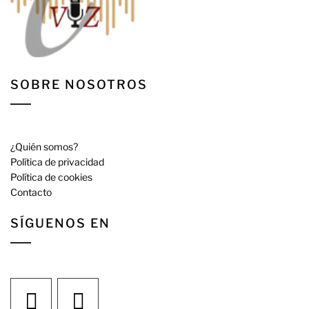
SOBRE NOSOTROS
¿Quién somos?
Política de privacidad
Política de cookies
Contacto
SÍGUENOS EN