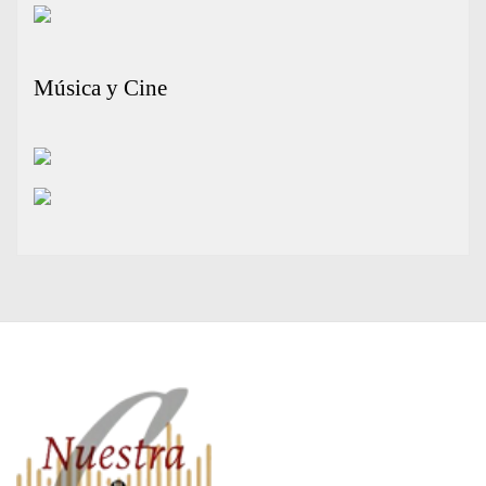
Música y Cine