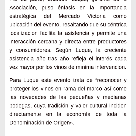
Asociación, puso énfasis en la importancia
estratégica del Mercado Victoria como
ubicación del evento, resaltando que su céntrica
localización facilita la asistencia y permite una
interacción cercana y directa entre productores
y consumidores. Según Luque, la creciente
asistencia año tras año refleja el interés cada
vez mayor por los vinos de mínima intervención.
Para Luque este evento trata
de “
reconocer y
proteger
los vinos en rama del marco
así como
las novedades de las pequeñas y medianas
bodegas
, cuya tradición y valor cultural inciden
directamente en la economía de t
oda la
Denominación de Origen»
.