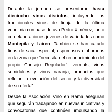
Durante la jornada se presentar
on
hasta
dieciocho vinos distintos
, incluyendo los
tradicionales vinos de tinaja de la última
vendimia con base de uva Pedro Ximénez, junto
con elaboraciones jóvenes de variedades como
Montepila y Lairén
. También se
han catado
f
inos de saca especial, espumosos elaborados
en la zona que “necesitan el reconocimiento del
propio Consejo Regulador”, vermuts, vinos
semidulces y vinos naranja, productos que
reflejan la evolución del sector y la diversidad
de su oferta”.
Desde la Asociación Vino en Rama aseguran
que seguirán trabajando en nuevas iniciativas y
convocatorias que continúen impulsando la