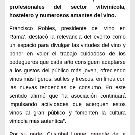
profesionales del sector vitivinícola,
hostelero y numerosos amantes del vino.
Francisco Robles, presidente de ‘Vino en
Rama’, destacó la relevancia del evento como
un espacio para divulgar las virtudes del vino y
poner en valor el trabajo cuidadoso de los
bodegueros que cada año consiguen adaptarse
a los gustos del público más joven, ofreciendo
vinos más ligeros, sutiles y frescos, en línea con
las nuevas tendencias de consumo. En este
sentido afirmó que “la asociación continuará
impulsando actividades que acerquen estos
vinos al gran público y fomenten la cultura
vinícola más auténtica”.
Por su parte, Cristóbal Luque, gerente de la