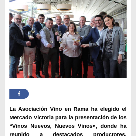
La Asociación Vino en Rama ha elegido el
Mercado Victoria para la presentación de los
“Vinos Nuevos, Nuevos Vinos», donde ha
reunido a destacados productores,