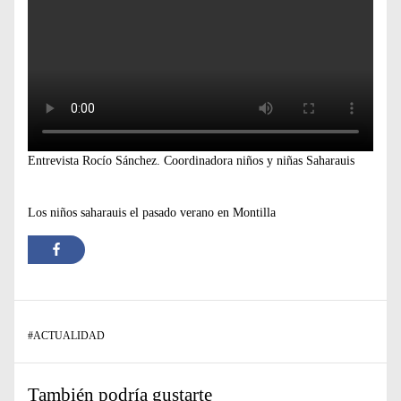
Entrevista Rocío Sánchez. Coordinadora niños y niñas Saharauis
Los niños saharauis el pasado verano en Montilla
#
ACTUALIDAD
También podría gustarte