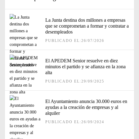
La Junta destina dos millones a empresas
que se comprometan a formar y contratar a
desempleados
PUBLICADO EL:26/07/2026
El APEDEM Senior resuelve en diez
minutos el partido y se afianza en la zona
alta
PUBLICADO EL:29/09/2025
El Ayuntamiento anuncia 30.000 euros en
ayudas a la creación de empresas y al
alquiler
PUBLICADO EL:26/09/2024