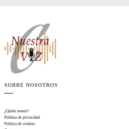
SOBRE NOSOTROS
¿Quién somos?
Política de privacidad
Política de cookies