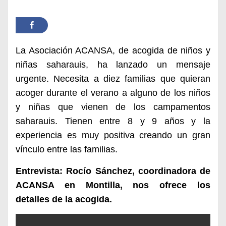
La Asociación ACANSA, de acogida de niños y
niñas saharauis, ha lanzado un mensaje
urgente.
Necesita a
diez familias que quieran
acoger
durante el verano
a alguno de los niños
y niñas que vienen de los campamentos
saharauis.
Tienen entre 8 y 9 años y la
experiencia es muy positiva creando un gran
vínculo entre las familias.
Entrevista: Rocío Sánchez, coordinadora de
ACANSA en Montilla, nos ofrece los
detalles de la acogida.