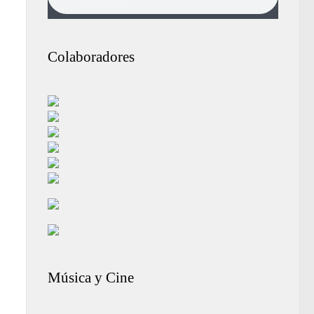
Colaboradores
Música y Cine