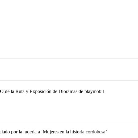
O de la Ruta y Exposición de Dioramas de playmobil
uiado por la judería a ‘Mujeres en la historia cordobesa’