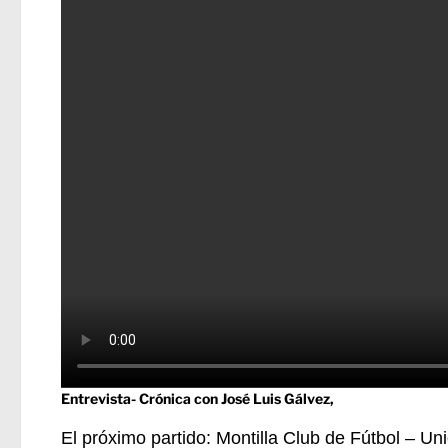
Entrevista- Crónica con José Luis Gálvez,
El próximo partido: Montilla Club de Fútbol – Un