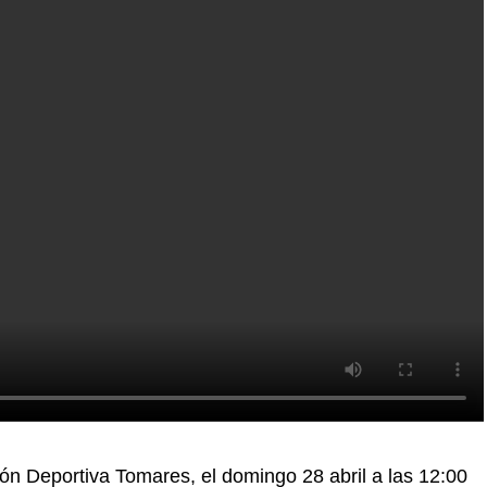
ión Deportiva Tomares, el domingo 28 abril a las 12:00