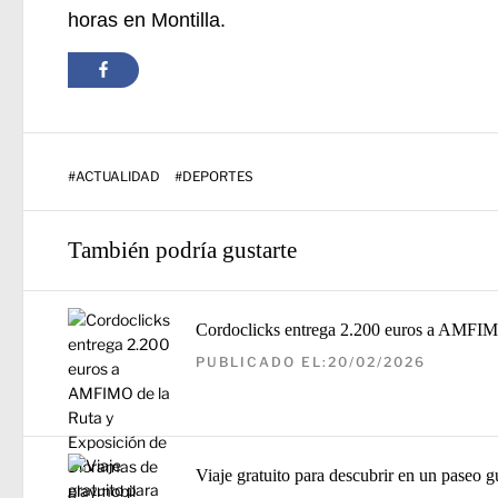
horas en Montilla.
#
ACTUALIDAD
#
DEPORTES
También podría gustarte
Cordoclicks entrega 2.200 euros a AMFIM
PUBLICADO EL:20/02/2026
Viaje gratuito para descubrir en un paseo g