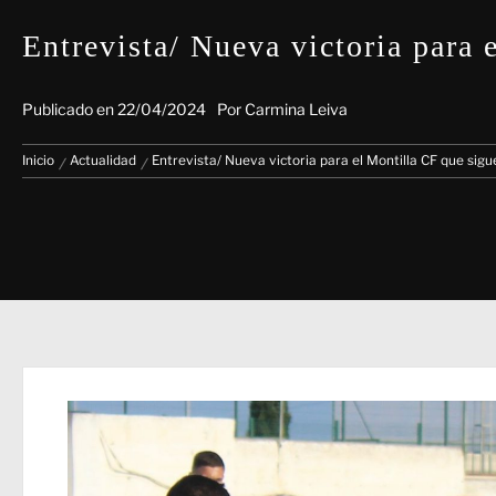
Entrevista/ Nueva victoria para
Publicado en
22/04/2024
Por
Carmina Leiva
Inicio
Actualidad
Entrevista/ Nueva victoria para el Montilla CF que sig