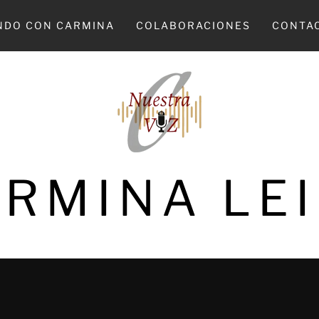
NDO CON CARMINA
COLABORACIONES
CONTA
RMINA LE