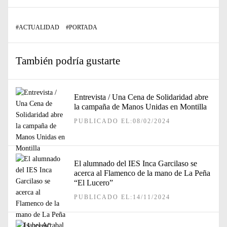
#
ACTUALIDAD
#
PORTADA
También podría gustarte
Entrevista / Una Cena de Solidaridad abre
la campaña de Manos Unidas en Montilla
PUBLICADO EL:08/02/2024
El alumnado del IES Inca Garcilaso se
acerca al Flamenco de la mano de La Peña
“El Lucero”
PUBLICADO EL:14/11/2024