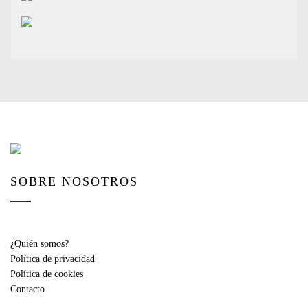
SOBRE NOSOTROS
¿Quién somos?
Política de privacidad
Política de cookies
Contacto