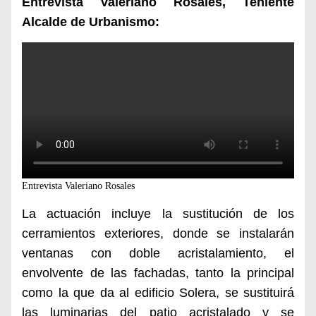
Entrevista Valeriano Rosales, Teniente
Alcalde de Urbanismo:
Entrevista Valeriano Rosales
La actuación incluye la sustitución de los
cerramientos exteriores, donde se instalarán
ventanas con doble acristalamiento, el
envolvente de las fachadas, tanto la principal
como la que da al edificio Solera, se sustituirá
las luminarias del patio acristalado y se