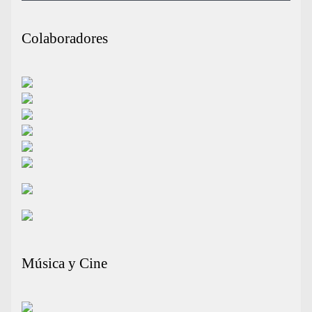
Colaboradores
Música y Cine