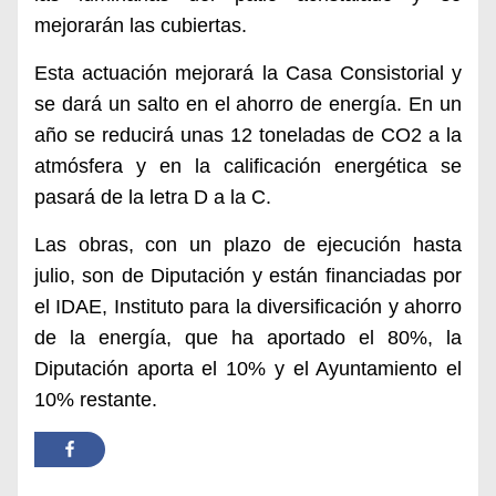
mejorarán las cubiertas.
Esta actuación mejorará la Casa Consistorial y
se dará un salto en el ahorro de energía. En un
año se reducirá
unas
12 toneladas de CO2 a la
atmósfera
y en la calificación energética se
pasará de la letra D a la C.
L
as obras, con un plazo de ejecución hasta
julio,
son de Diputación y están
financiadas
por
el IDAE, Instituto para la diversificación y ahorro
de la energía, que ha aportado el 80%, la
Diputación aporta el 10% y el Ayuntamiento el
10% restante.