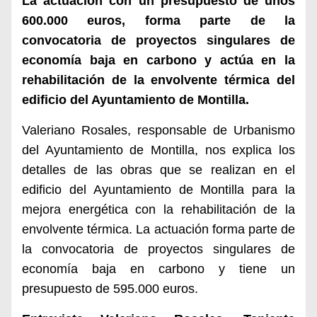
La actuación con un presupuesto de unos
600.000 euros, forma
parte de la
c
onvocatoria de proyectos singulares de
economía
baja en carbono
y actúa en la
r
ehabilitación de la envolvente térmica del
edificio del Ayuntamiento de Montilla.
Valeriano Rosales, responsable de Urbanismo
del Ayuntamiento de Montilla, nos explica los
detalles de las obras que se realizan en el
edificio del Ayuntamiento de Montilla para la
mejora energética con la rehabilitación de la
envolvente térmica. La actuación forma parte de
la convocatoria de proyectos singulares de
economía baja en carbono y tiene un
presupuesto de 595.000 euros.