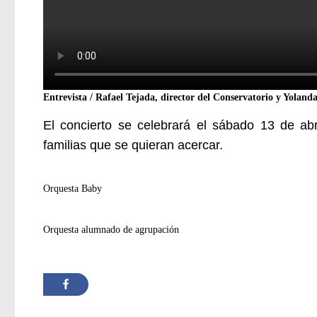
Entrevista /
Rafael Tejada, director del Conservatorio y Yolanda
El concierto se celebrará el sábado 13 de abr
familias que se quieran acercar.
Orquesta Baby
Orquesta alumnado de agrupación