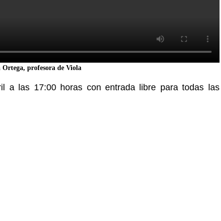
 Ortega, profesora de Viola
il a las 17:00 horas con entrada libre para todas las