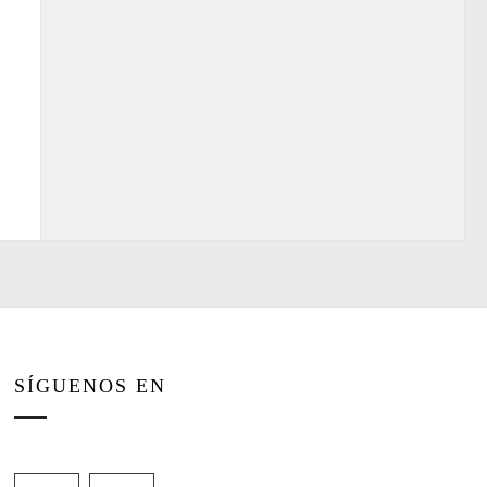
SÍGUENOS EN