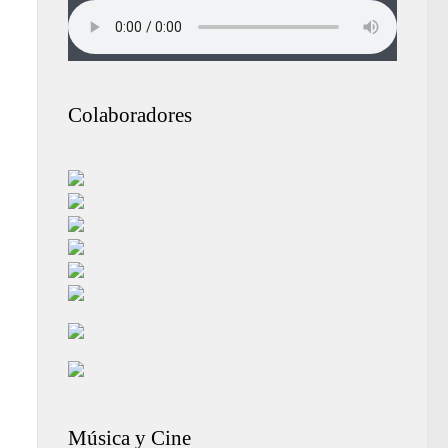
Colaboradores
Música y Cine