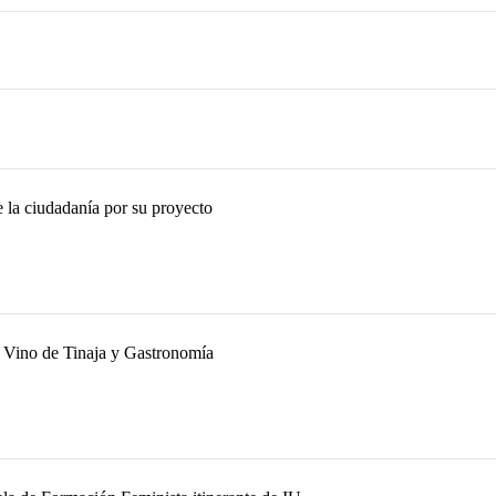
de la ciudadanía por su proyecto
l Vino de Tinaja y Gastronomía