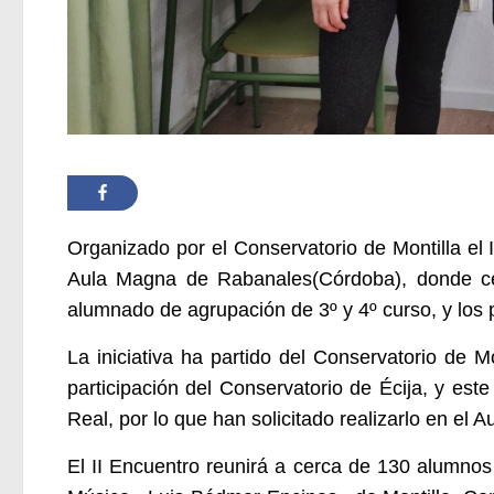
Organizado por el Conservatorio de Montilla el
Aula Magna de Rabanales(Córdoba), donde cel
alumnado de agrupación de 3º y 4º curso, y los
La iniciativa ha partido del Conservatorio de 
participación del Conservatorio de Écija, y es
Real, por lo que han solicitado realizarlo en 
El II Encuentro reunirá a cerca de 130 alumnos