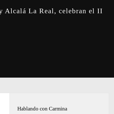
 Alcalá La Real, celebran el II
Hablando con Carmina