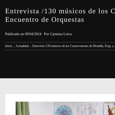
Entrevista /130 músicos de los C
Encuentro de Orquestas
Publicado en
09/04/2024
Por
Carmina Leiva
Inicio
Actualidad
Entrevista /130 músicos de los Conservatorios de Montilla, Écija, y 