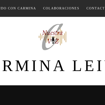
DO CON CARMINA
COLABORACIONES
CONTAC
RMINA LE