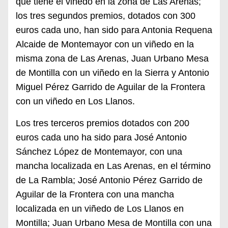
que tiene el viñedo en la zona de Las Arenas;
los tres segundos premios, dotados con 300
euros cada uno, han sido para Antonia Requena
Alcaide de Montemayor con un viñedo en la
misma zona de Las Arenas, Juan Urbano Mesa
de Montilla con un viñedo en la Sierra y Antonio
Miguel Pérez Garrido de Aguilar de la Frontera
con un viñedo en Los Llanos.
Los tres terceros premios dotados con 200
euros cada uno ha sido para José Antonio
Sánchez López de Montemayor, con una
mancha localizada en Las Arenas, en el término
de La Rambla; José Antonio Pérez Garrido de
Aguilar de la Frontera con una mancha
localizada en un viñedo de Los Llanos en
Montilla; Juan Urbano Mesa de Montilla con una