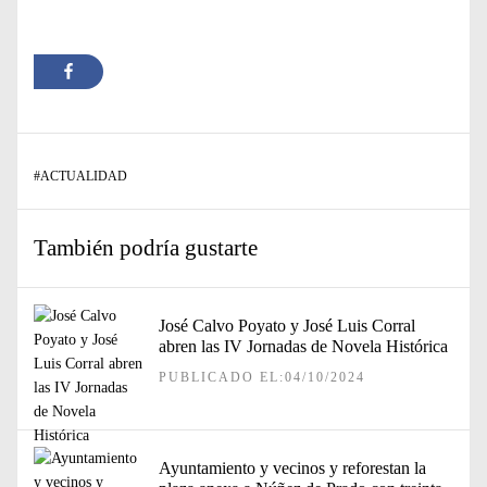
#
ACTUALIDAD
También podría gustarte
José Calvo Poyato y José Luis Corral
abren las IV Jornadas de Novela Histórica
PUBLICADO EL:04/10/2024
Ayuntamiento y vecinos y reforestan la