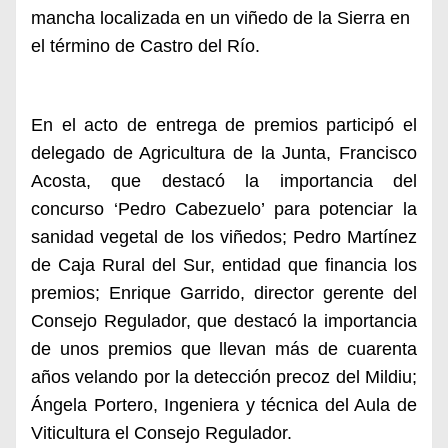
mancha localizada en un viñedo de la Sierra en
el término de Castro del Río.
En el acto de entrega de premios participó el
delegado de Agricultura de la Junta, Francisco
Acosta, que destacó la importancia del
concurso ‘Pedro Cabezuelo’ para potenciar la
sanidad vegetal de los viñedos; Pedro Martínez
de Caja Rural del Sur, entidad que financia los
premios; Enrique Garrido, director gerente del
Consejo Regulador, que destacó la importancia
de unos premios que llevan más de cuarenta
años velando por la detección precoz del Mildiu;
Ángela Portero, Ingeniera y técnica del Aula de
Viticultura el Consejo Regulador.