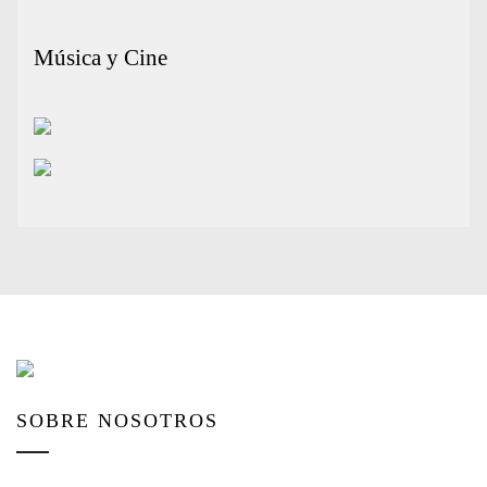
Música y Cine
SOBRE NOSOTROS