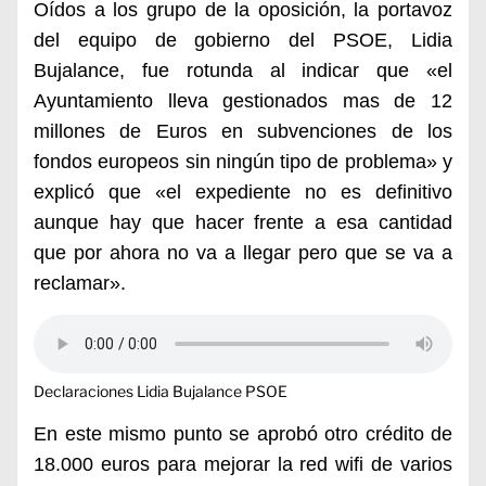
Oídos a los grupo de la oposición, la portavoz
del equipo de gobierno del PSOE, Lidia
Bujalance, fue rotunda al indicar que «el
Ayuntamiento lleva gestionados mas de 12
millones de Euros en subvenciones de los
fondos europeos sin ningún tipo de problema» y
explicó que «el expediente no es definitivo
aunque hay que hacer frente a esa cantidad
que por ahora no va a llegar pero que se va a
reclamar».
Declaraciones Lidia Bujalance PSOE
En este mismo punto se aprobó otro crédito de
18.000 euros para mejorar la red wifi de varios