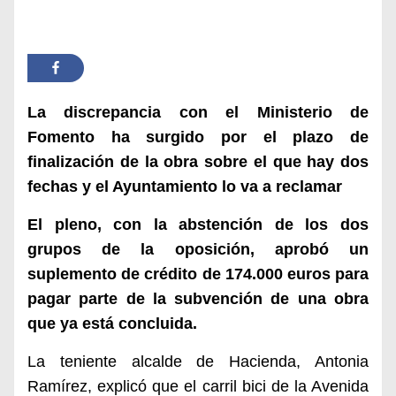
La discrepancia con el Ministerio de
Fomento ha surgido por el plazo de
finalización de la obra sobre el que hay dos
fechas y el Ayuntamiento lo va a reclamar
El pleno, con la abstención de los dos
grupos de la oposición, aprobó un
suplemento de crédito de 174.000 euros para
pagar parte de la subvención de una obra
que ya está concluida.
La teniente alcalde de Hacienda, Antonia
Ramírez,
explicó
que el
carril bici de la Avenida