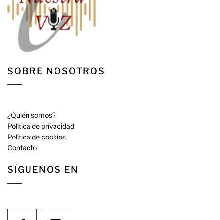
SOBRE NOSOTROS
¿Quién somos?
Política de privacidad
Política de cookies
Contacto
SÍGUENOS EN