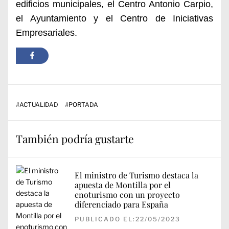
edificios municipales, el Centro Antonio Carpio,
el Ayuntamiento y el Centro de Iniciativas
Empresariales.
#
ACTUALIDAD
#
PORTADA
También podría gustarte
El ministro de Turismo destaca la
apuesta de Montilla por el
enoturismo con un proyecto
diferenciado para España
PUBLICADO EL:22/05/2023