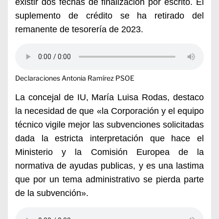
existir dos fechas de finalización por escrito.
El
suplemento de crédito se ha retirado del
remanente de tesorería de 2023.
Declaraciones Antonia Ramírez PSOE
La concejal de IU, María Luisa Rodas, destaco
la necesidad de que «la Corporación y el equipo
técnico vigile mejor las subvenciones solicitadas
dada la estricta interpretación que hace el
Ministerio y la Comisión Europea de la
normativa de ayudas publicas, y es una lastima
que por un tema administrativo se pierda parte
de la subvención».