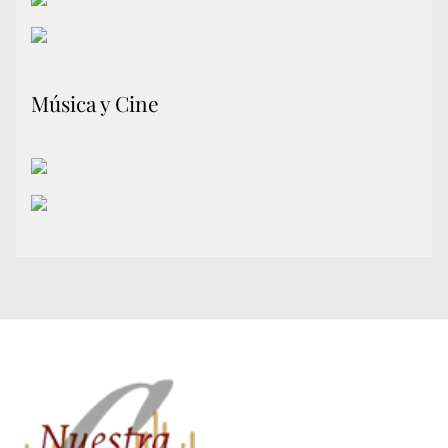
Música y Cine