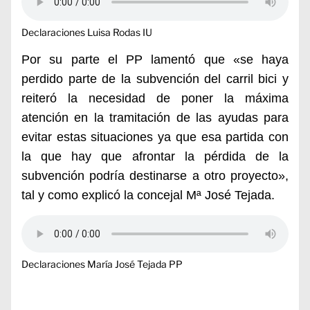
Declaraciones Luisa Rodas IU
Por su parte el PP lamentó que «se haya
perdido parte de la subvención del carril bici y
reiteró la necesidad de poner la máxima
atención en la tramitación de las ayudas para
evitar estas situaciones ya que esa partida con
la que hay que afrontar la pérdida de la
subvención podría destinarse a otro proyecto»,
tal y como explicó la concejal Mª José Tejada.
Declaraciones María José Tejada PP