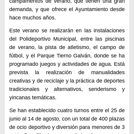
campamentos de verano, que tienen una gran
demanda, y que ofrece el Ayuntamiento desde
hace muchos años.
Este verano se realizarán en las instalaciones
del Polideportivo Municipal, entre las piscinas
de verano, la pista de atletismo, el campo de
fútbol, y el Parque Tierno Galván,
donde se ha
programado juegos y actividades de agua. Está
prevista la realización de manualidades
creativas y de reciclaje y la práctica de deportes
tradicionales y alternativos, senderismo y
yincanas temáticas.
Se han establecido cuatro turnos entre el 25 de
junio al 14 de agosto, con un total de 400 plazas
de ocio deportivo y diversión para menores de 3