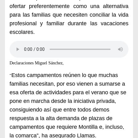
ofertar preferentemente como una alternativa
para las familias que necesiten conciliar la vida
profesional y familiar durante las vacaciones
escolares.
Declaraciones Miguel Sánchez,
Estos campamentos reúnen lo que muchas
“
familias necesitan, por eso vienen a sumarse a
esa oferta de actividades para el verano que se
pone en marcha desde la iniciativa privada,
consiguiendo así que entre todos demos
respuesta a la alta demanda de plazas de
campamentos que requiere Montilla e, incluso,
la comarca”, ha asegurado Llamas.