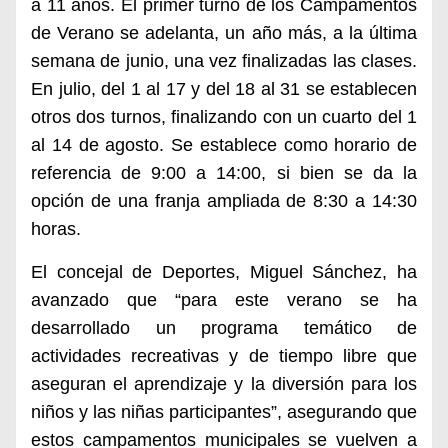
a 11 años. El
primer turno de los Campamentos
de Verano se adelanta, un año más, a la última
semana de junio, una vez finalizadas las clases.
En julio, del 1 al 17 y del 18 al 31 se establecen
otros dos turnos, finalizando con un cuarto del 1
al 14 de agosto. Se establece como horario de
referencia de 9:00 a 14:00, si bien se da la
opción de una franja ampliada de 8:30 a 14:30
horas.
El concejal de Deportes, Miguel Sánchez, ha
avanzado que “para este verano se ha
desarrollado un programa temático de
actividades recreativas y de tiempo libre que
aseguran el aprendizaje y la diversión para los
niños y las niñas participantes”, asegurando que
estos campamentos municipales se vuelven a