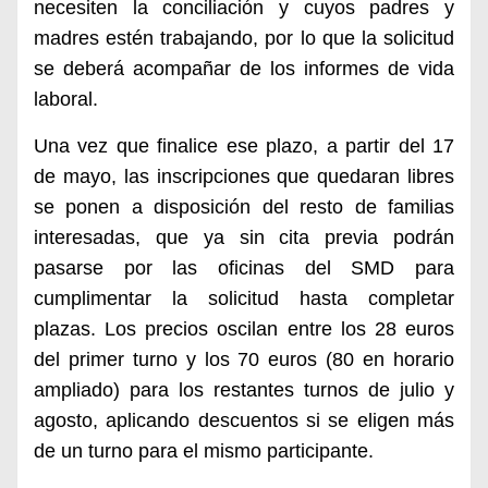
necesiten la conciliación y cuyos padres y
madres estén trabajando, por lo que la solicitud
se deberá acompañar de los informes de vida
laboral.
Una vez que finalice ese plazo, a partir del 17
de mayo, las inscripciones que quedaran libres
se ponen a disposición del resto de familias
interesadas, que ya sin cita previa podrán
pasarse por las oficinas del SMD para
cumplimentar la solicitud hasta completar
plazas. Los precios oscilan entre los 28 euros
del primer turno y los 70 euros (80 en horario
ampliado) para los restantes turnos de julio y
agosto, aplicando descuentos si se eligen más
de un turno para el mismo participante.