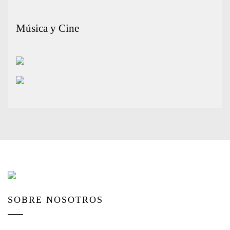
Música y Cine
SOBRE NOSOTROS