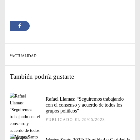
#
ACTUALIDAD
También podría gustarte
Rafael Llamas: “Seguiremos trabajando
con el consenso y acuerdo de todos los
grupos políticos”
PUBLICADO EL:29/05/2023
Martes Santo 2023: Humildad y Caridad la