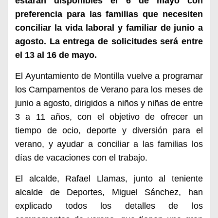
estarán disponibles el 6 de mayo con
preferencia para las familias que necesiten
conciliar la vida laboral y familiar de junio a
agosto. La entrega de solicitudes será entre
el 13 al 16 de mayo.
El Ayuntamiento de Montilla vuelve a programar
los Campamentos de Verano para los meses de
junio a agosto, dirigidos a niños y niñas de entre
3 a 11 años, con el objetivo de ofrecer un
tiempo de ocio, deporte y diversión para el
verano, y ayudar a conciliar a las familias los
días de vacaciones con el trabajo.
El alcalde, Rafael Llamas, junto al teniente
alcalde de Deportes, Miguel Sánchez, han
explicado todos los detalles de los