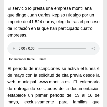
El servicio lo presta una empresa montillana
que dirige Juan Carlos Repiso Hidalgo por un
importe de 41.524 euros, elegida tras el proceso
de licitación en la que han participado
cuatro
empresas.
Declaraciones Rafael Llamas
El periodo de inscripciones se activa el lunes 6
de mayo con la solicitud de cita previa desde la
web municipal
www.montilla.es
. El calendario
de entrega de solicitudes de la documentación
establece un primer periodo del 13 al 16 de
mayo, exclusivamente para familias que