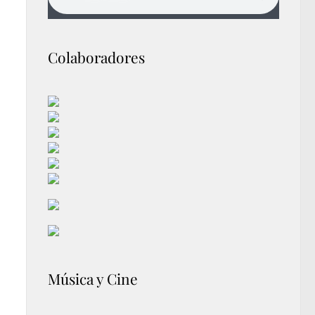
Colaboradores
Música y Cine