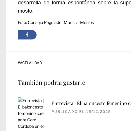
desarrolla de forma espontánea sobre la super
mosto.
Foto: Consejo Regulador Montilla-Moriles
#
ACTUALIDAD
También podría gustarte
Entrevista | El baloncesto femenino 
PUBLICADO EL:15/12/2025