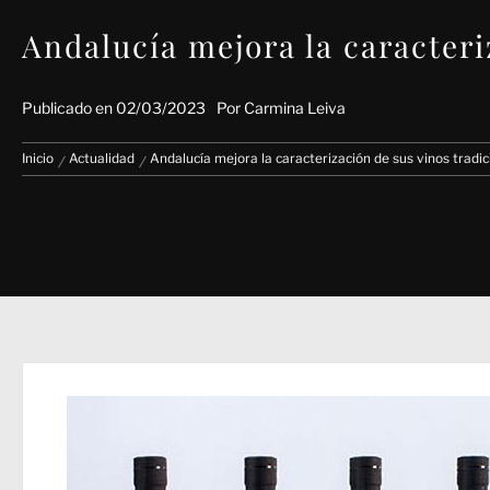
Andalucía mejora la caracteri
Publicado en
02/03/2023
Por
Carmina Leiva
Inicio
Actualidad
Andalucía mejora la caracterización de sus vinos tradic