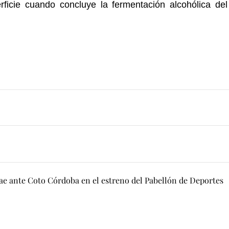
ficie cuando concluye la fermentación alcohólica del
cae ante Coto Córdoba en el estreno del Pabellón de Deportes