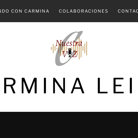
NDO CON CARMINA
COLABORACIONES
CONTA
RMINA LE