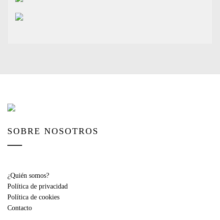
SOBRE NOSOTROS
¿Quién somos?
Política de privacidad
Política de cookies
Contacto