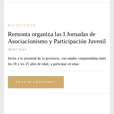
#
ACTUALIDAD
Remonta organiza las I Jornadas de
Asociacionismo y Participación Juvenil
30/07/2024
Invita a la juventud de la provincia, con edades comprendidas entre
los 18 y los 25 años de edad, a participar en estas
SEGUIR LEYENDO