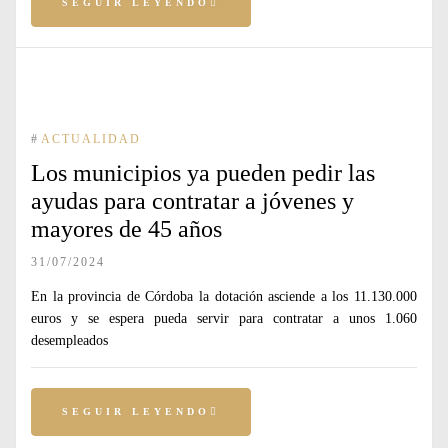
SEGUIR LEYENDO
#
ACTUALIDAD
Los municipios ya pueden pedir las
ayudas para contratar a jóvenes y
mayores de 45 años
31/07/2024
En la provincia de Córdoba la dotación asciende a los 11.130.000
euros y se espera pueda servir para contratar a unos 1.060
desempleados
SEGUIR LEYENDO