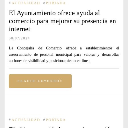
#
ACTUALIDAD
#
PORTADA
El Ayuntamiento ofrece ayuda al
comercio para mejorar su presencia en
internet
30/07/2024
La Concejalía de Comercio ofrece a establecimientos el
asesoramiento de personal municipal para valorar y desarrollar
acciones de visibilidad y posicionamiento en línea.
SEGUIR LEYENDO
#
ACTUALIDAD
#
PORTADA