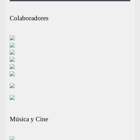
Colaboradores
Música y Cine