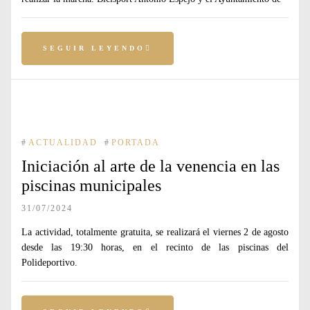
SEGUIR LEYENDO
#
ACTUALIDAD
#
PORTADA
Iniciación al arte de la venencia en las
piscinas municipales
31/07/2024
La actividad, totalmente gratuita, se realizará el viernes 2 de agosto
desde las 19:30 horas, en el recinto de las piscinas del
Polideportivo.