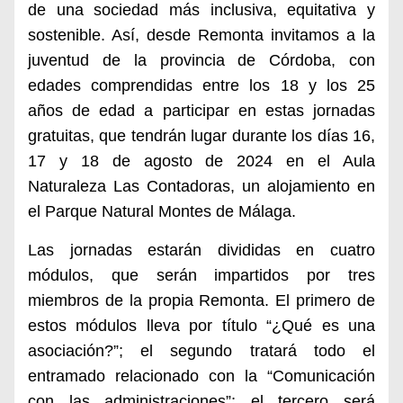
de una sociedad más inclusiva, equitativa y
sostenible. Así, desde Remonta invitamos a la
juventud de la provincia de Córdoba, con
edades comprendidas entre los 18 y los 25
años de edad a participar en estas jornadas
gratuitas, que tendrán lugar durante los días 16,
17 y 18 de agosto de 2024 en el Aula
Naturaleza Las Contadoras, un alojamiento en
el Parque Natural Montes de Málaga.
Las jornadas estarán divididas en cuatro
módulos, que serán impartidos por tres
miembros de la propia Remonta. El primero de
estos módulos lleva por título “¿Qué es una
asociación?”; el segundo tratará todo el
entramado relacionado con la “Comunicación
con las administraciones”; el tercero será