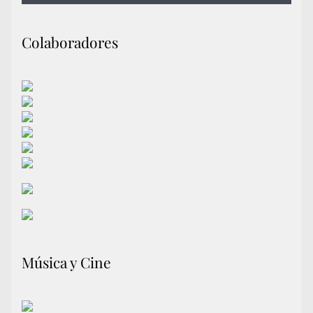
Colaboradores
Música y Cine