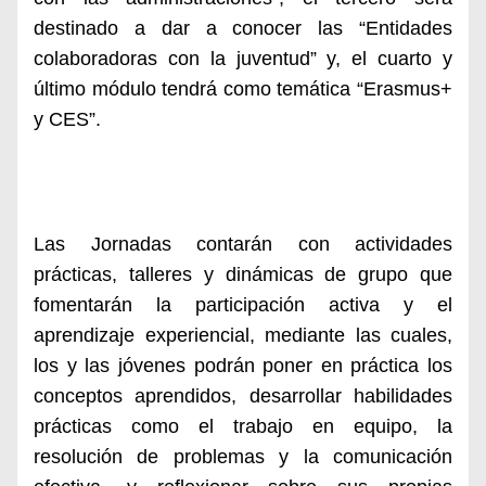
destinado a dar a conocer las “Entidades
colaboradoras con la juventud” y, el cuarto y
último módulo tendrá como temática “Erasmus+
y CES”.
Las Jornadas contarán con actividades
prácticas, talleres y dinámicas de grupo que
fomentarán la participación activa y el
aprendizaje experiencial, mediante las cuales,
los y las jóvenes podrán poner en práctica los
conceptos aprendidos, desarrollar habilidades
prácticas como el trabajo en equipo, la
resolución de problemas y la comunicación