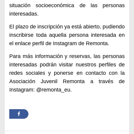
situación socioeconómica de las personas
interesadas.
El plazo de inscripción ya está abierto, pudiendo
inscribirse toda aquella persona interesada en
el enlace perfil de Instagram de Remonta.
Para más información y reservas, las personas
interesadas podrán visitar nuestros perfiles de
redes sociales y ponerse en contacto con la
Asociación Juvenil Remonta a través de
Instagram: @remonta_eu.