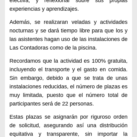
efectiva, y reflexionar sobre sus propias
experiencias y aprendizajes.
Además, se realizaran veladas y actividades
nocturnas y se dará tiempo libre para que los y
las asistentes hagan uso de las instalaciones de
Las Contadoras como de la piscina.
Recordamos que la actividad es 100% gratuita,
incluyendo el transporte y el gasto en comida.
Sin embargo, debido a que se trata de unas
instalaciones reducidas, el número de plazas es
muy limitada, puesto que el número total de
participantes será de 22 personas.
Estas plazas se asignarán por riguroso orden
de solicitud, asegurando así una distribución
equitativa y transparente, sin importar la