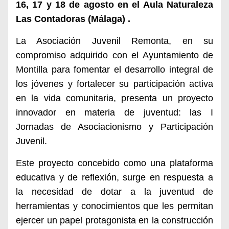
16, 17 y 18 de agosto en el Aula Naturaleza
Las Contadoras (Málaga) .
La Asociación Juvenil Remonta, en su
compromiso adquirido con el Ayuntamiento de
Montilla para fomentar el desarrollo integral de
los jóvenes y fortalecer su participación activa
en la vida comunitaria, presenta un proyecto
innovador en materia de juventud: las I
Jornadas de Asociacionismo y Participación
Juvenil.
Este proyecto concebido como una plataforma
educativa y de reflexión, surge en respuesta a
la necesidad de dotar a la juventud de
herramientas y conocimientos que les permitan
ejercer un papel protagonista en la construcción