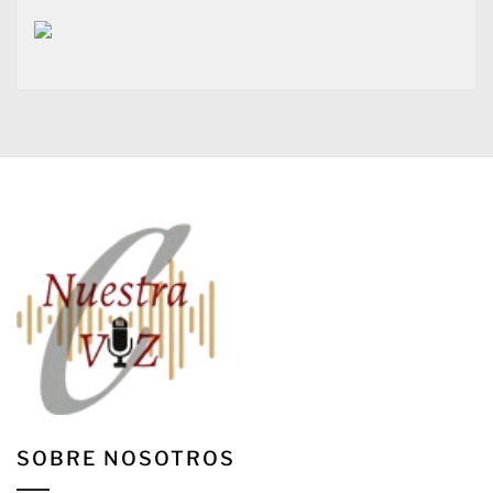
SOBRE NOSOTROS