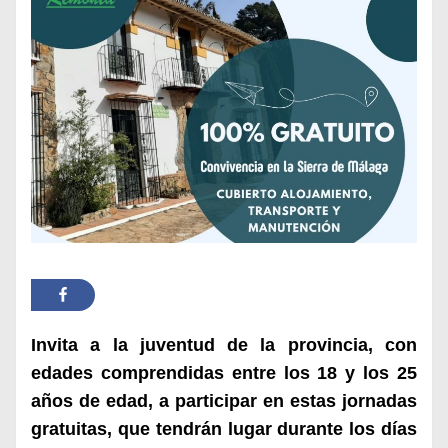
Invita a la juventud de la provincia, con
edades comprendidas entre los 18 y los 25
años de edad, a participar en estas jornadas
gratuitas, que tendrán lugar durante los días