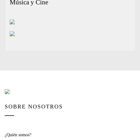
Música y Cine
SOBRE NOSOTROS
¿Quién somos?