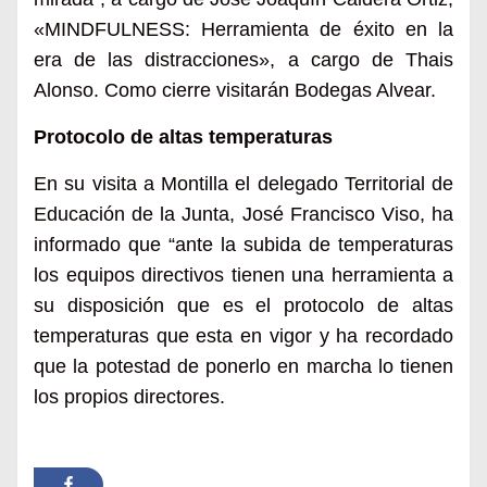
«
MINDFULNESS: Herramienta de éxito en la
era de las distracciones», a cargo de Thais
Alonso. Como cierre visitarán
Bodegas Alvear.
Protocolo de altas temperaturas
En su visita a Montilla el delegado Territorial de
Educación de la Junta, José Francisco Viso, ha
informado que “ante la subida de temperaturas
los equipos directivos tienen una herramienta a
su disposición que es el protocolo de altas
temperaturas que esta en vigor y ha recordado
que la potestad de ponerlo en marcha lo tienen
los propios directores.