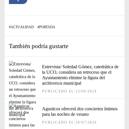
#
ACTUALIDAD
#
PORTADA
También podría gustarte
Entrevista/ Soledad Gómez, catedrática de
la UCO, considera un retroceso que el
Ayuntamiento elimine la figura del
archivero/a municipal
PUBLICADO EL:13/06/2024
Agusticos ofrecerá dos conciertos íntimos
para las noches de verano
PUBLICADO EL:28/07/2026