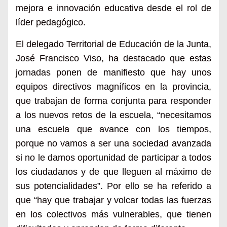
mejora e innovación educativa desde el rol de
líder pedagógico.
El delegado Territorial de Educación de la Junta,
José Francisco Viso, ha destacado que estas
jornadas ponen de manifiesto que hay unos
equipos directivos magníficos en la provincia,
que trabajan de forma conjunta para responder
a los nuevos retos de la escuela, “necesitamos
una escuela que avance con los tiempos,
porque no vamos a ser una sociedad avanzada
si no le damos oportunidad de participar a todos
los ciudadanos y de que lleguen al máximo de
sus potencialidades”. Por ello se ha referido a
que “hay que trabajar y volcar todas las fuerzas
en los colectivos más vulnerables, que tienen