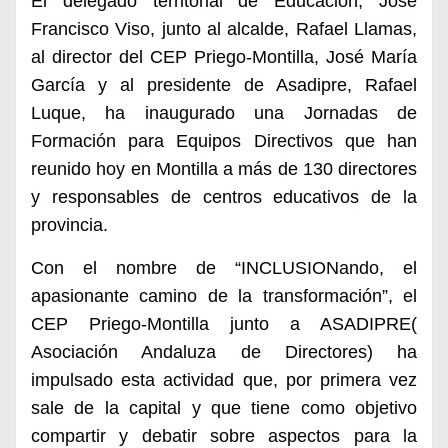
El delegado territorial de Educación, José
Francisco Viso, junto al alcalde, Rafael Llamas,
al director del CEP Priego-Montilla, José María
García y al presidente de Asadipre, Rafael
Luque, ha inaugurado una Jornadas de
Formación para Equipos Directivos que han
reunido hoy en Montilla a más de 130 directores
y responsables de c
entros educativos de la
provincia.
Con el nombre de “INCLUSIONando, el
apasionante camino de la transformación”, el
CEP Priego-Montilla junto a ASADIPRE(
Asociación Andaluza de Directores) ha
impulsado esta actividad que, por primera vez
sale de la capital y que tiene como objetivo
compartir y debatir sobre aspectos para la