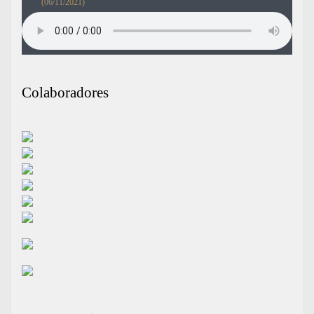
(06/11/2021)
Colaboradores