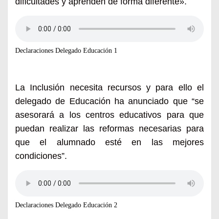
dificultades y aprenden de forma diferente».
Declaraciones Delegado Educación 1
La Inclusión necesita recursos y para ello el
delegado de Educación ha anunciado que “se
asesorará a los centros educativos para que
puedan realizar las reformas necesarias para
que el alumnado esté en las mejores
condiciones”.
Declaraciones Delegado Educación 2