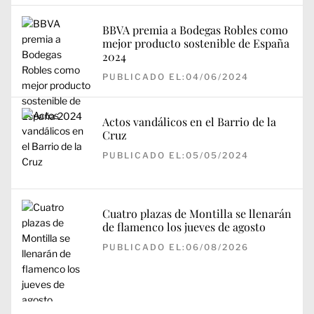
BBVA premia a Bodegas Robles como
mejor producto sostenible de España
2024
PUBLICADO EL:04/06/2024
Actos vandálicos en el Barrio de la
Cruz
PUBLICADO EL:05/05/2024
Cuatro plazas de Montilla se llenarán
de flamenco los jueves de agosto
PUBLICADO EL:06/08/2026
Navegación