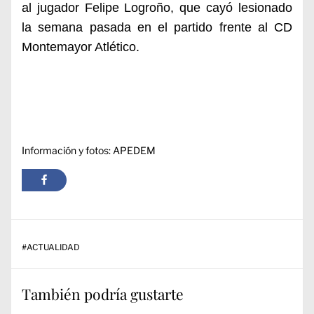
al jugador Felipe Logroño, que cayó lesionado
la semana pasada en el partido frente al CD
Montemayor Atlético.
Información y fotos: APEDEM
#
ACTUALIDAD
También podría gustarte