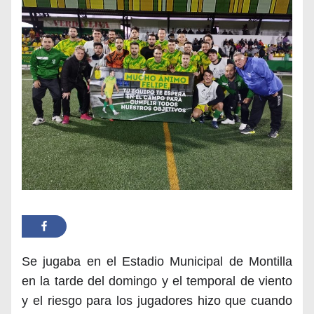
Se jugaba en el Estadio Municipal de Montilla
en la tarde del domingo y el temporal de viento
y el riesgo para los jugadores hizo que cuando