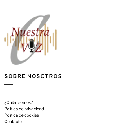
SOBRE NOSOTROS
¿Quién somos?
Política de privacidad
Política de cookies
Contacto