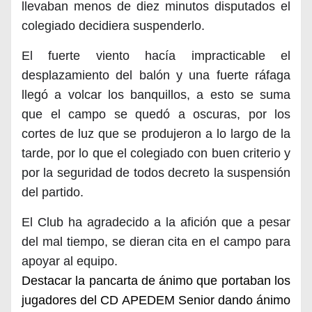
llevaban menos de diez minutos disputados el
colegiado decidiera suspenderlo.
El fuerte viento hacía impracticable el
desplazamiento del balón y una fuerte ráfaga
llegó a volcar los banquillos, a esto se suma
que el campo se quedó a oscuras, por los
cortes de luz que se produjeron a lo largo de la
tarde, por lo que el colegiado con buen criterio y
por la seguridad de todos decreto la suspensión
del partido.
El Club ha agradecido a la afición que a pesar
del mal tiempo, se dieran cita en el campo para
apoyar al equipo.
Destacar la pancarta de ánimo que portaban los
jugadores del CD APEDEM Senior dando ánimo