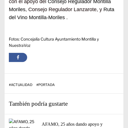
con el apoyo del
Consejo Regulador Montilla
Moriles
, Consejo Regulador Lanzarote, y
Ruta
del Vino Montilla-Moriles
.
Fotos: Concejalía Cultura Ayuntamiento Montilla y
NuestraVoz
#
ACTUALIDAD
#
PORTADA
También podría gustarte
AFAMO, 25 años dando apoyo y