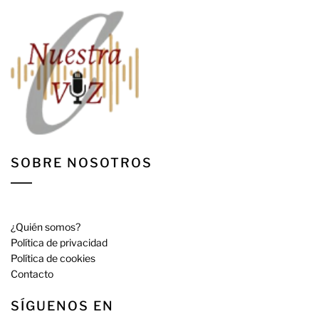
SOBRE NOSOTROS
¿Quién somos?
Política de privacidad
Política de cookies
Contacto
SÍGUENOS EN