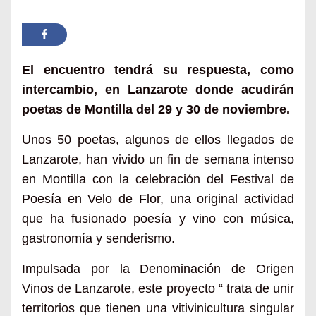
El encuentro tendrá su respuesta, como
intercambio, en Lanzarote donde acudirán
poetas de Montilla del 29 y 30 de noviembre.
Unos 50 poetas, algunos de ellos llegados de
Lanzarote, han vivido un fin de semana intenso
en Montilla con la celebración del Festival de
Poesía en Velo de Flor, una original actividad
que ha fusionado poesía y vino con música,
gastronomía y senderismo.
Impulsada por la Denominación de Origen
Vinos de Lanzarote, este proyecto “ trata de unir
territorios que tienen una vitivinicultura singular