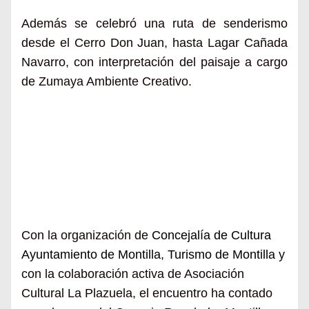
Además se celebró una ruta de senderismo
desde el Cerro Don Juan, hasta Lagar Cañada
Navarro, con interpretación del paisaje a cargo
de
Zumaya Ambiente Creativo.
Con la organización de
Concejalía de Cultura
Ayuntamiento de Montilla
,
Turismo de Montilla
y
con la colaboración activa de Asociación
Cultural La Plazuela, el encuentro ha contado