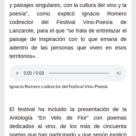
y paisajes singulares, con la cultura del vino y la
poesía”, como explicó Ignacio Romero
codirector del Festival Vino-Poesía de
Lanzarote, para el que “se trata de entrelazar el
paisaje de inspiración con lo que emana de
adentro de las personas que viven en esos
territorios».
Ignacio Romero codirector del Festival Vino-Poesía
El festival ha incluido la presentación de la
Antología “En Velo de Flor” con poemas
dedicados al vino, de los más de cincuenta
poetas que han participado y que según explicó