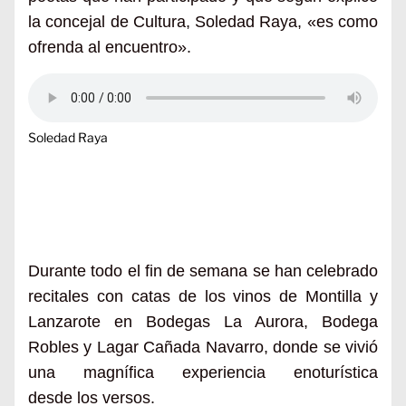
la concejal de Cultura, Soledad Raya, «es como
ofrenda al encuentro».
Soledad Raya
Durante todo el fin de semana se han celebrado
recitales con catas de los vinos de Montilla y
Lanzarote en Bodegas La Aurora, Bodega
Robles y
Lagar Cañada Navarro
, donde se vivi
ó
una mag
n
ífica experiencia enoturística
desde
los versos.