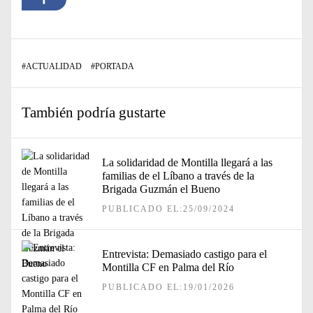
#
ACTUALIDAD
#
PORTADA
También podría gustarte
La solidaridad de Montilla llegará a las
familias de el Líbano a través de la
Brigada Guzmán el Bueno
PUBLICADO EL:25/09/2024
Entrevista: Demasiado castigo para el
Montilla CF en Palma del Río
PUBLICADO EL:19/01/2026