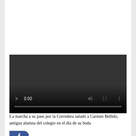
La marcha a su paso por la Corredera saludó a Carmen Bellido,
antigua alumna del colegio en el día de su boda