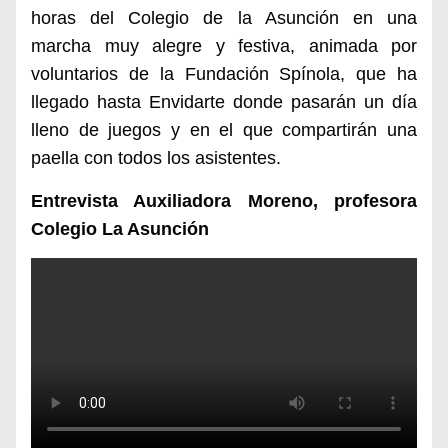
horas del Colegio de la Asunción en una
marcha muy alegre y festiva, animada por
voluntarios de la Fundación Spínola, que ha
llegado hasta Envidarte donde pasarán un día
lleno de juegos y en el que compartirán una
paella con todos los asistentes.
Entrevista Auxiliadora Moreno, profesora
Colegio La Asunción