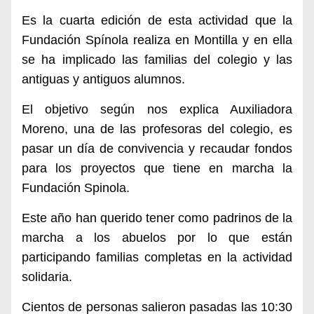
Es
la cuarta edición de esta actividad que la
Fundación Spínola realiza en Montilla y e
n ella
se
ha
implica
do
las familias del colegio y las
antiguas y antiguos alumnos.
El objetivo
según nos explica Auxiliadora
Moreno, una de las profesoras del colegio,
es
pasar un día de convivencia y recaudar fondos
para los proyectos que tiene en marcha la
Fundación Spinola.
Este año han querido tener como padrinos de la
marcha a los abuelos por lo que
están
participando familias completas en la actividad
solidaria.
Cientos de personas salieron pasadas las 10:30