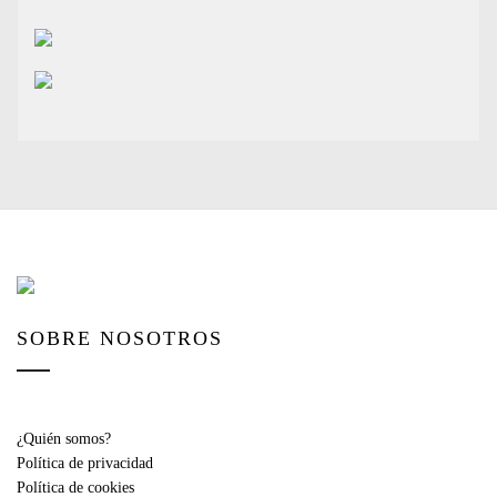
SOBRE NOSOTROS
¿Quién somos?
Política de privacidad
Política de cookies