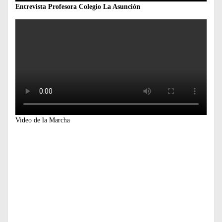
Entrevista Profesora Colegio La Asunción
Video de la Marcha