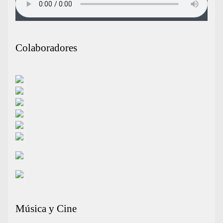
Colaboradores
Música y Cine