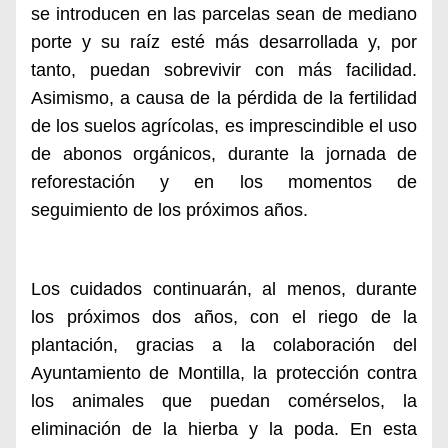
se introducen en las parcelas sean de mediano
porte y su raíz esté más desarrollada y, por
tanto, puedan sobrevivir con más facilidad.
Asimismo, a causa de la pérdida de la fertilidad
de los suelos agrícolas, es imprescindible el uso
de abonos orgánicos, durante la jornada de
reforestación y en los momentos de
seguimiento de los próximos años.
Los cuidados continuarán, al menos, durante
los próximos dos años, con el riego de la
plantación, gracias a la colaboración del
Ayuntamiento de Montilla, la protección contra
los animales que puedan comérselos, la
eliminación de la hierba y la poda.
En esta