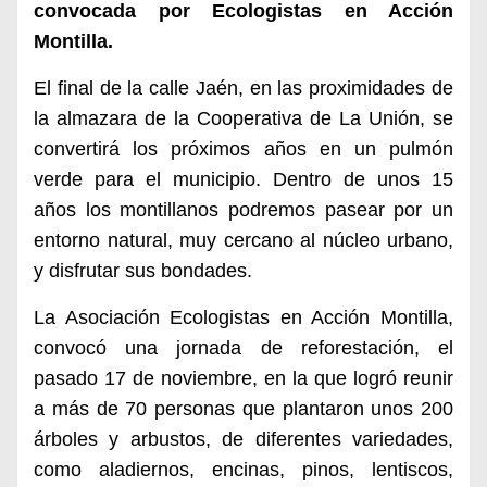
convocada por Ecologistas en Acción
Montilla.
El final de la calle Jaén, en las proximidades de
la almazara de la Cooperativa de La Unión, se
convertirá los próximos años en un pulmón
verde para el municipio. Dentro de unos 15
años los montillanos podremos pasear por un
entorno natural, muy cercano al núcleo urbano,
y disfrutar sus bondades.
La Asociación Ecologistas en Acción Montilla,
convocó una jornada de reforestación, el
pasado 17 de noviembre, en la que logró reunir
a más de 70 personas que plantaron unos 200
árboles y arbustos, de diferentes variedades,
como aladiernos, encinas, pinos, lentiscos,