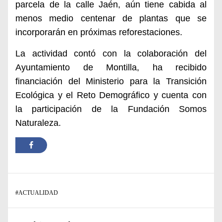
parcela de la calle Jaén, aún tiene cabida al
menos medio centenar de plantas que se
incorporarán en próximas reforestaciones.
La actividad contó con la colaboración del
Ayuntamiento de Montilla, ha recibido
financiación del Ministerio para la Transición
Ecológica y el Reto Demográfico y cuenta con
la participación de la Fundación Somos
Naturaleza.
#
ACTUALIDAD