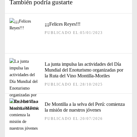
También podría gustarte
¡¡¡Felices Reyes!!!
PUBLICADO EL:05/01/2023
La junta impulsa las actividades del Día
Mundial del Enoturismo organizadas por
la Ruta del Vino Montilla-Moriles
PUBLICADO EL:28/10/2025
De Montilla a la selva del Perú: comienza
la misión de nuestros jóvenes
PUBLICADO EL:20/07/2026