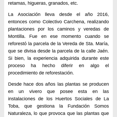
retamas, higueras, granados, etc.
La Asociación lleva desde el año 2016,
entonces como Colectivo Carchena, realizando
plantaciones por los caminos y veredas de
Montilla. Fue en ese momento cuando se
reforestó la parcela de la Vereda de Sta. María,
que se divisa desde la parcela de la calle Jaén.
Si bien, la experiencia adquirida durante este
proceso ha hecho diferir en algo el
procedimiento de reforestación.
Desde hace dos años las plantas se producen
en un vivero que posee esta en las
instalaciones de los Huertos Sociales de La
Toba, que gestiona la Fundación Somos
Naturaleza, lo que provoca que las plantas que