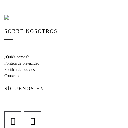
SOBRE NOSOTROS
¿Quién somos?
Política de privacidad
Política de cookies
Contacto
SÍGUENOS EN