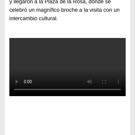
y llegaron a la Plaza de la Rosa
,
donde se
celebró un magnífico broche a la visita con
un
intercambio cultural.