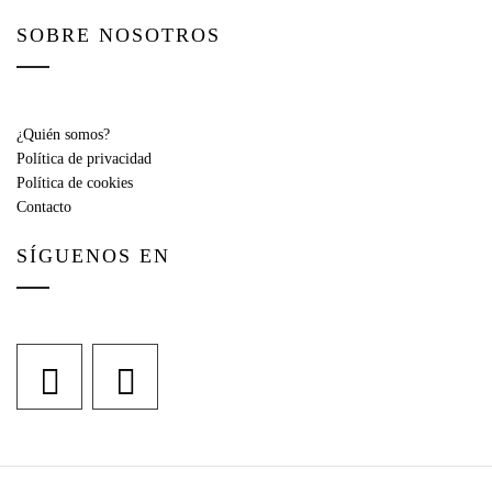
SOBRE NOSOTROS
¿Quién somos?
Política de privacidad
Política de cookies
Contacto
SÍGUENOS EN