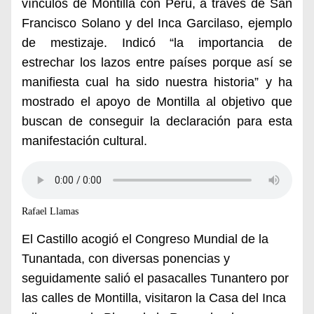
vínculos de Montilla con Perú, a través de San
Francisco Solano y del Inca Garcilaso, ejemplo
de mestizaje. Indicó “la importancia de
estrechar los lazos entre países porque así se
manifiesta cual ha sido nuestra historia” y ha
mostrado el apoyo de Montilla al objetivo que
buscan de conseguir la declaración para esta
manifestación cultural.
Rafael Llamas
El Castillo aco
g
ió
el Congreso Mundial de la
Tunantada, con diversas ponencias y
seguidamente salió el p
asacalles Tunantero
por
las calles de Montilla, visitaron la Casa del Inca