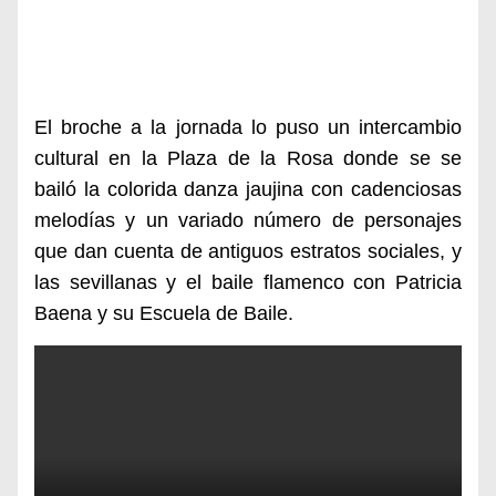
El broche a la jornada lo puso un intercambio
cultural en la Plaza de la Rosa donde se se
bailó la colorida danza jaujina con
cadenciosas
melodías y un variado número de personajes
que dan cuenta de antiguos estratos sociales
, y
las sevillanas y el baile flamenco con Patricia
Baena y su Escuela de Baile.