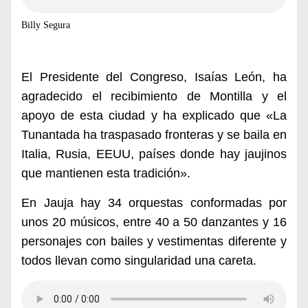
Billy Segura
El Presidente del Congreso, Isaías León, ha
agradecido el recibimiento de Montilla y el
apoyo de esta ciudad y ha explicado que «La
Tunantada ha traspasado fronteras y se baila en
Italia, Rusia, EEUU, países donde hay jaujinos
que mantienen esta tradición».
En Jauja hay 34 orquestas conformadas por
unos 20 músicos, entre 40 a 50 danzantes y 16
personajes con bailes y vestimentas diferente y
todos llevan como singularidad una careta.