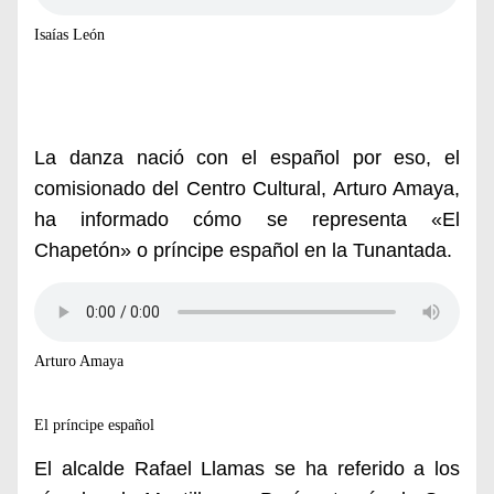
Isaías León
La danza nació con el español por eso, el
comisionado del Centro Cultural, Arturo Amaya,
ha informado cómo se representa «El
Chapetón» o príncipe español en la Tunantada.
Arturo Amaya
El príncipe español
El alcalde Rafael Llamas se ha referido a los