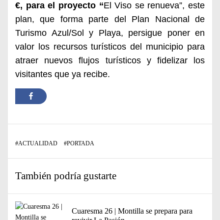
€,
para el proyecto “
El Viso se renueva”, este
plan, que forma parte del Plan Nacional de
Turismo Azul/Sol y Playa, persigue poner en
valor los recursos turísticos del municipio para
atraer nuevos flujos turísticos y fidelizar los
visitantes que ya recibe.
#
ACTUALIDAD
#
PORTADA
También podría gustarte
Cuaresma 26 | Montilla se prepara para