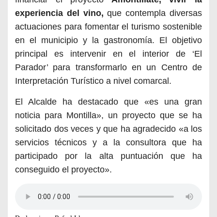
experiencia del vino
,
que contempla diversas
actuaciones para fomentar el turismo sostenible
en el municipio y la gastronomía.
El objetivo
principal es intervenir en el interior de ‘El
Parador’ para transformarlo en un Centro de
Interpretación Turístico a nivel comarcal.
El Alcalde ha destacado que «es una gran
noticia para Montilla», un proyecto que se ha
solicitado dos veces y que ha agradecido «a los
servicios técnicos y a la consultora que ha
participado por la alta puntuación que ha
conseguido el proyecto».