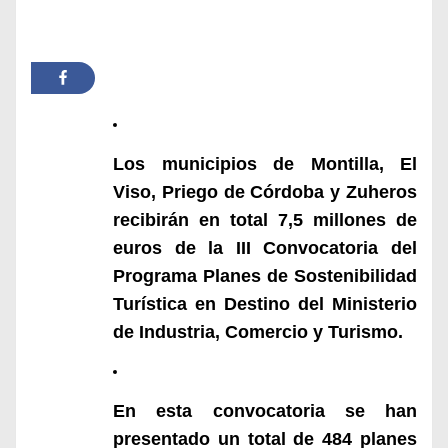
Los municipios de Montilla, El
Viso, Priego de Córdoba y Zuheros
recibirán en total 7,5 millones de
euros de la III Convocatoria del
Programa Planes de Sostenibilidad
Turística en Destino del Ministerio
de Industria, Comercio y Turismo.
En esta convocatoria se han
presentado un total de 484 planes