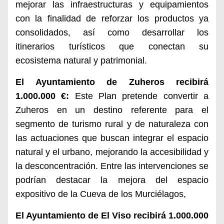
mejorar las infraestructuras y equipamientos
con la finalidad de reforzar los productos ya
consolidados, así como desarrollar los
itinerarios turísticos que conectan su
ecosistema natural y patrimonial.
El
Ayuntamiento de Zuheros
recibirá
1.000.000 €:
Este Plan pretende convertir a
Zuheros en un destino referente para el
segmento de turismo rural y de naturaleza con
las actuaciones que buscan integrar el espacio
natural y el urbano, mejorando la accesibilidad y
la desconcentración. Entre las intervenciones se
podrían destacar la mejora del espacio
expositivo de la Cueva de los Murciélagos,
El
Ayuntamiento de El Viso
recibirá
1.000.000