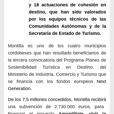
y 18 actuaciones de cohesión en
destino, que han sido valorados
por los equipos técnicos de las
Comunidades Autónomas y de la
Secretaría de Estado de Turismo.
Montilla es uno de los cuatro municipios
cordobeses que han resultado beneficiarios de
la tercera convocatoria del Programa Planes de
Sostenibilidad Turística en Destino, del
Ministerio de Industria, Comercio y Turismo que
se financia con los fondos europeos
Next
Generation.
De los 7,5 millones concedidos, Montilla recibirá
una subvención de 2.730.000 euros, para
financiar el proyecto
Amontíllate, vivir la