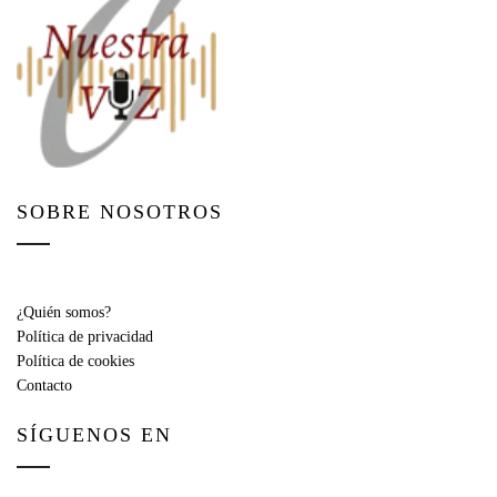
SOBRE NOSOTROS
¿Quién somos?
Política de privacidad
Política de cookies
Contacto
SÍGUENOS EN