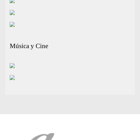
Música y Cine