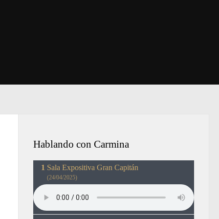
Hablando con Carmina
Sala Expositiva Gran Capitán
(24/04/2025)