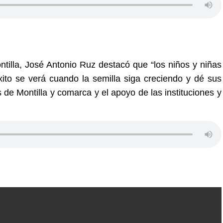
ntilla, José Antonio Ruz destacó que “los niños y niñas
xito se verá cuando la semilla siga creciendo y dé sus
s de Montilla y comarca y
el
apoyo de las instituciones y