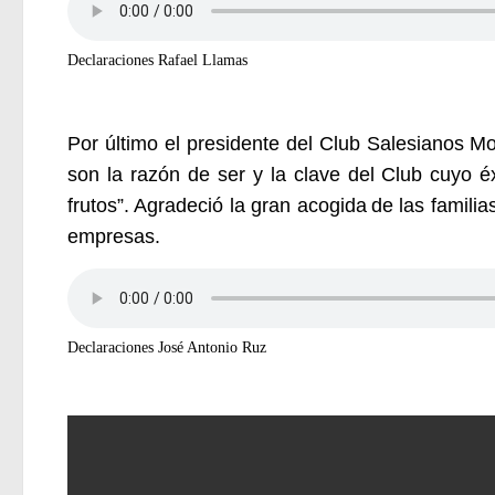
Declaraciones Rafael Llamas
Por último el presidente del Club Salesianos Mo
son la razón de ser y la clave del Club cuyo é
fruto
s”. Agradeció la gran acogida
de las familia
empresas.
Declaraciones José Antonio Ruz