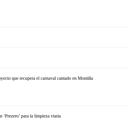
oyecto que recupera el carnaval cantado en Montilla
‘Prezero’ para la limpieza viaria