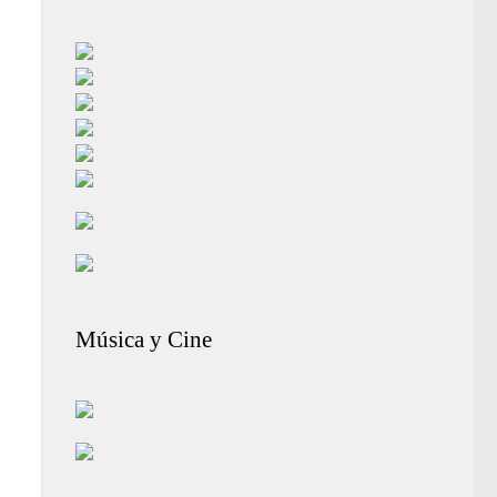
Música y Cine