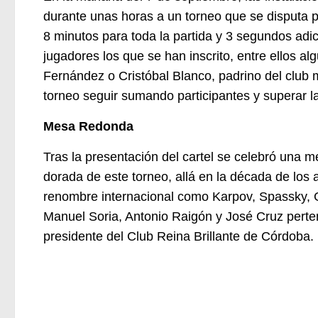
durante unas horas a un torneo que se disputa p
8 minutos para toda la partida y 3 segundos ad
jugadores los que se han inscrito, entre ellos 
Fernández o Cristóbal Blanco, padrino del club 
torneo seguir sumando participantes y superar la 
M
esa Redonda
Tras la presentación del cartel se celebró una 
dorada de este torneo, allá en la década de los 
renombre internacional
como Karpov, Spassky, G
Manuel Soria, Antonio Raigón y José Cruz perte
presidente del Club Reina Brillante de Córdoba.