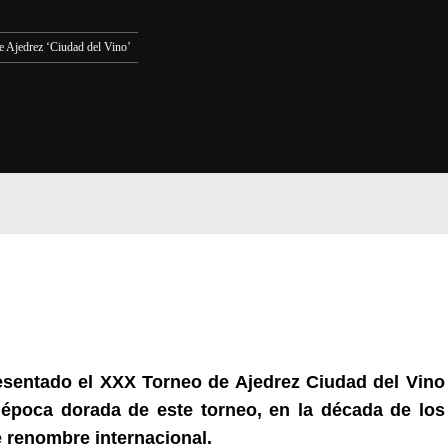
e Ajedrez ‘Ciudad del Vino’
resentado el XXX Torneo de Ajedrez Ciudad del Vino
 época dorada de este torneo, en la década de los
 renombre internacional.