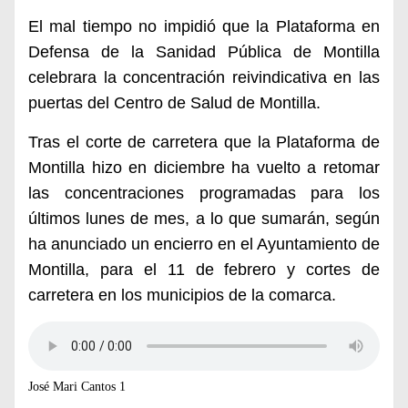
El mal tiempo no impidió que la Plataforma en
Defensa de la Sanidad Pública de Montilla
celebrara la concentración reivindicativa en las
puertas del Centro de Salud de Montilla.
Tras el corte de carretera que la Plataforma de
Montilla hizo en diciembre ha vuelto a retomar
las concentraciones programadas para los
últimos lunes de mes, a lo que sumarán, según
ha anunciado un encierro en el Ayuntamiento de
Montilla, para el 11 de febrero y cortes de
carretera en los municipios de la comarca.
José Mari Cantos 1