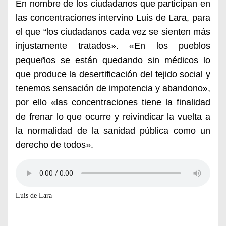
En nombre de los ciudadanos que participan en
las concentraciones intervino Luis de Lara, para
el que “los ciudadanos cada vez se sienten más
injustamente tratados». «En los pueblos
pequeños se están quedando sin médicos lo
que produce la desertificación del tejido social y
tenemos sensación de impotencia y abandono»,
por ello «las concentraciones tiene la finalidad
de frenar lo que ocurre y reivindicar la vuelta a
la normalidad de la sanidad pública como un
derecho de todos».
Luis de Lara