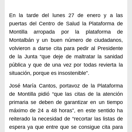
En la tarde del lunes 27 de enero y a las
puertas del Centro de Salud la Plataforma de
Montilla arropada por la plataforma de
Montalbán y un buen número de ciudadanos,
volvieron a darse cita para pedir al Presidente
de la Junta “que deje de maltratar la sanidad
pública y que de una vez por todas revierta la
situación, porque es insostenible”.
José María Cantos, portavoz de la Plataforma
de Montilla pidió “que las citas de la atención
primaria se deben de garantizar en un tiempo
máximo de 24 a 48 horas”, en este sentido ha
reiterado la necesidad de “recortar las listas de
espera ya que entre que se consigue cita para