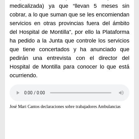
medicalizada) ya que “llevan 5 meses sin
cobrar, a lo que suman que se les encomiendan
servicios en otras provincias fuera del ámbito
del Hospital de Montilla”, por ello la Plataforma
ha pedido a la Junta que controle los servicios
que tiene concertados y ha anunciado que
pedirán una entrevista con el director del
Hospital de Montilla para conocer lo que está
ocurriendo.
José Mari Cantos declaraciones sobre trabajadores Ambulancias