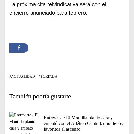
La próxima cita reivindicativa será con el
encierro anunciado para febrero.
#
ACTUALIDAD
#
PORTADA
También podría gustarte
Entrevista / El Montilla plantó cara y
empató con el Atlético Central, uno de los
favoritos al ascenso