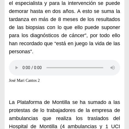
el especialista y para la intervención se puede
demorar hasta en dos años. A esto se suma la
tardanza en más de 8 meses de los resultados
de las biopsias con lo que ello puede suponer
para los diagnósticos de cáncer”, por todo ello
han recordado que “está en juego la vida de las
personas”.
José Mari Cantos 2
La Plataforma de Montilla se ha sumado a las
protestas de lo trabajadores de la empresa de
ambulancias que realiza los traslados del
Hospital de Montilla (4 ambulancias y 1 UCI