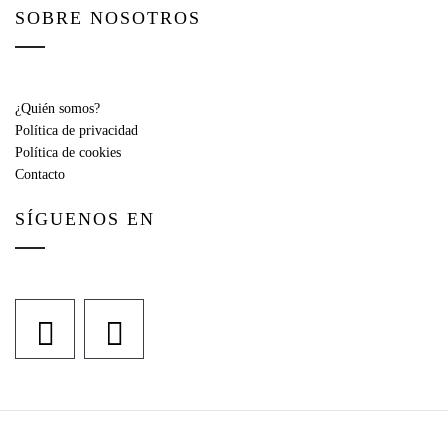
SOBRE NOSOTROS
¿Quién somos?
Política de privacidad
Política de cookies
Contacto
SÍGUENOS EN