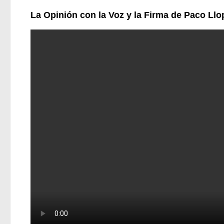
La Opinión con la Voz y la Firma de Paco Llo