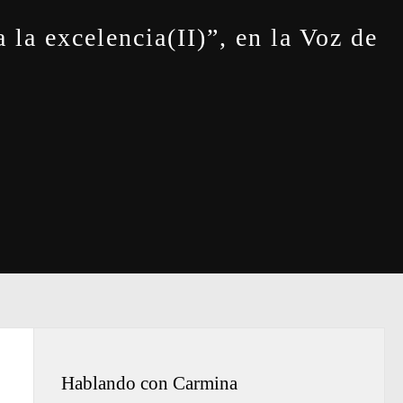
 la excelencia(II)”, en la Voz de
Hablando con Carmina