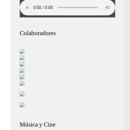
Colaboradores
Música y Cine