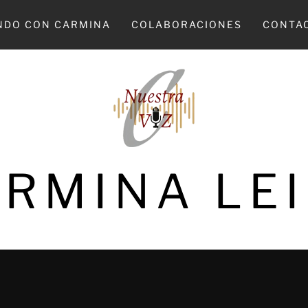
NDO CON CARMINA
COLABORACIONES
CONTA
RMINA LE