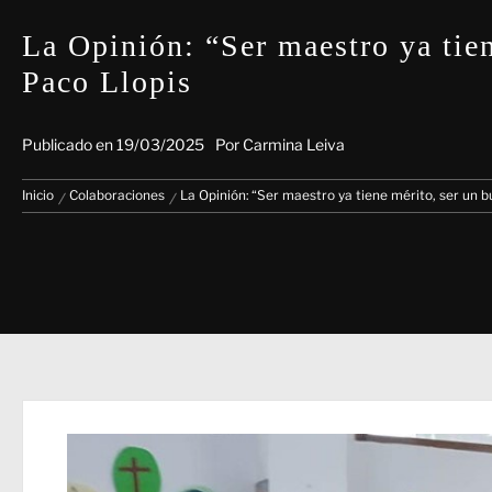
La Opinión: “Ser maestro ya tien
Paco Llopis
Publicado en
19/03/2025
Por
Carmina Leiva
Inicio
Colaboraciones
La Opinión: “Ser maestro ya tiene mérito, ser un bu