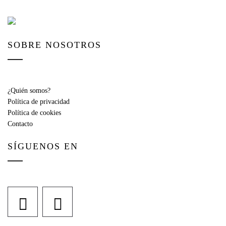
SOBRE NOSOTROS
¿Quién somos?
Política de privacidad
Política de cookies
Contacto
SÍGUENOS EN