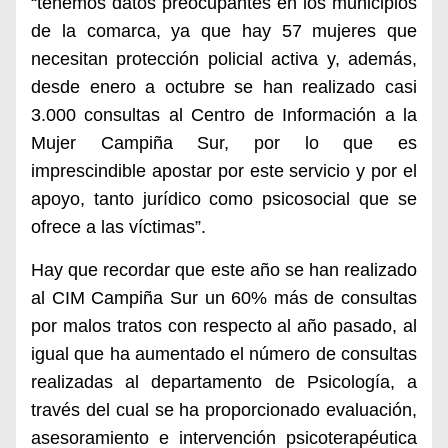
“tenemos datos preocupantes
en los municipios
de la comarca, ya que hay 57 mujeres que
necesitan protección policial activa y, además,
desde enero a octubre se han realizado casi
3.000 consultas al Centro de Información a la
Mujer Campiña Sur, por lo que es
i
mprescindible apostar por este servicio
y por el
apoyo, tanto jurídico como psicosocial que se
ofrece a las víctimas”.
Hay que recordar que este año se han realizado
al CIM Campiña Sur un 60% más de consultas
por malos tratos con respecto al año pasado, al
igual que ha aumentado el número de consultas
realizadas al departamento de Psicología, a
través del cual se ha proporcionado evaluación,
asesoramiento e intervención psicoterapéutica