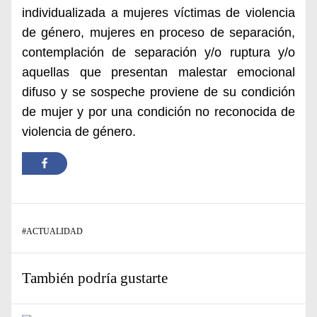
individualizada a mujeres víctimas de violencia
de género, mujeres en proceso de separación,
contemplación de separación y/o ruptura y/o
aquellas que presentan malestar emocional
difuso y se sospeche proviene de su condición
de mujer y por una condición no reconocida de
violencia de género.
#
ACTUALIDAD
También podría gustarte