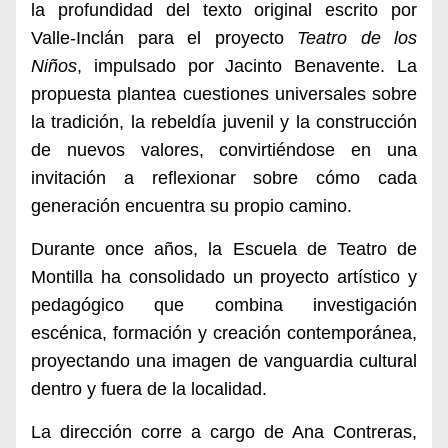
la profundidad del texto original escrito por
Valle-Inclán para el proyecto
Teatro de los
Niños
, impulsado por Jacinto Benavente. La
propuesta plantea cuestiones universales sobre
la tradición, la rebeldía juvenil y la construcción
de nuevos valores, convirtiéndose en una
invitación a reflexionar sobre cómo cada
generación encuentra su propio camino.
Durante once años, la Escuela de Teatro de
Montilla ha consolidado un proyecto artístico y
pedagógico que combina investigación
escénica, formación y creación contemporánea,
proyectando una imagen de vanguardia cultural
dentro y fuera de la localidad.
La dirección corre a cargo de Ana Contreras,