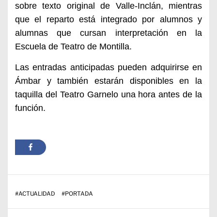
sobre texto original de Valle-Inclán, mientras
que el reparto está integrado por alumnos y
alumnas que cursan interpretación en la
Escuela de Teatro de Montilla.
Las entradas anticipadas pueden adquirirse en
Ámbar y también estarán disponibles en la
taquilla del Teatro Garnelo una hora antes de la
función.
#
ACTUALIDAD
#
PORTADA