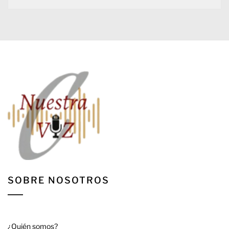
SOBRE NOSOTROS
¿Quién somos?