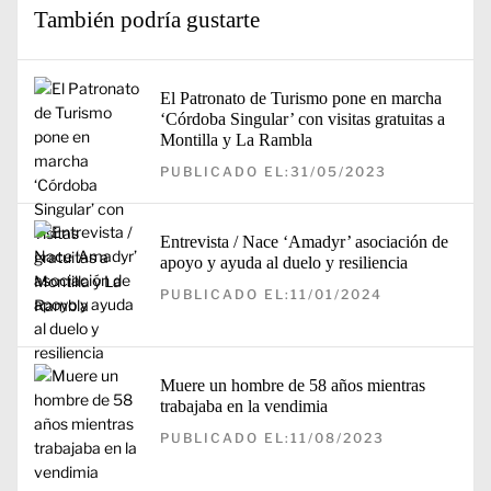
También podría gustarte
El Patronato de Turismo pone en marcha
‘Córdoba Singular’ con visitas gratuitas a
Montilla y La Rambla
PUBLICADO EL:31/05/2023
Entrevista / Nace ‘Amadyr’ asociación de
apoyo y ayuda al duelo y resiliencia
PUBLICADO EL:11/01/2024
Muere un hombre de 58 años mientras
trabajaba en la vendimia
PUBLICADO EL:11/08/2023