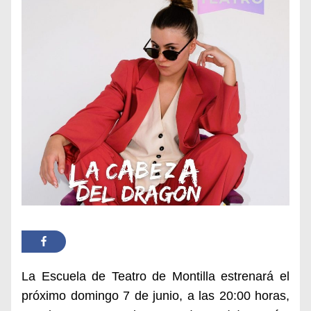
La Escuela de Teatro de Montilla estrenará el
próximo domingo 7 de junio, a las 20:00 horas,