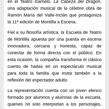
en el Teatro Garnelo,
La Cabeza del Dragón
,
una adaptación musical de la célebre obra de
Ramón María del Valle-Inclán que protagoniza
la 11ª edición de Montilla a Escena.
Fiel a su filosofía artística, la Escuela de Teatro
de Montilla apuesta por una puesta en escena
innovadora, cercana y honesta, capaz de
conectar de forma directa con el público. En
esta ocasión, la compañía transforma el clásico
cuento de hadas en un espectáculo musical
para toda la familia que invita también a la
reflexión del espectador adulto.
La representación cuenta con un joven elenco
formado por alumnos y alumnas de la escuela,
quienes no solo interpretan a los personajes,