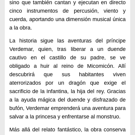
sino que también cantan y ejecutan en directo
cinco instrumentos de percusión, viento y
cuerda, aportando una dimensión musical única
a la obra.
La historia sigue las aventuras del príncipe
Verdemar, quien, tras liberar a un duende
cautivo en el castillo de su padre, se ve
obligado a huir al reino de Micomicón. Allí
descubrirá que sus habitantes viven
aterrorizados por un dragón que exige el
sacrificio de la Infantina, la hija del rey. Gracias
a la ayuda mágica del duende y disfrazado de
bufón, Verdemar emprenderá una aventura para
salvar a la princesa y enfrentarse al monstruo.
Más allá del relato fantástico, la obra conserva