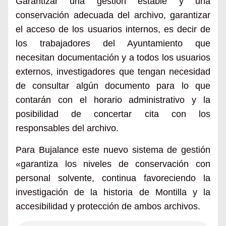
Garantizar una gestión estable y una
conservación adecuada del archivo, garantizar
el acceso de los usuarios internos, es decir de
los trabajadores del Ayuntamiento que
necesitan documentación y a todos los usuarios
externos, investigadores que tengan necesidad
de consultar algún documento para lo que
contarán con el horario administrativo y la
posibilidad de concertar cita con los
responsables del archivo.
Para Bujalance este nuevo sistema de gestión
«garantiza los niveles de conservación con
personal solvente, continua favoreciendo la
investigación de la historia de Montilla y la
accesibilidad y protección de ambos archivos.