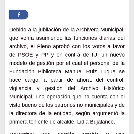
Debido a la jubilación de la Archivera Municipal,
que venía asumiendo las funciones diarias del
archivo, el Pleno aprobó con los votos a favor
de PSOE y PP y en contra de IU, un nuevo
modelo de gestión por el cual el personal de la
Fundación Biblioteca Manuel Ruiz Luque se
hace cargo, a partir de ahora, del control,
vigilancia y gestión del Archivo Histórico
Municipal, una operación que ha cuenta con el
visto bueno de los patronos no municipales y de
la directora de la entidad, según argumentó la
primera teniente de alcalde, Lidia Bujalance.