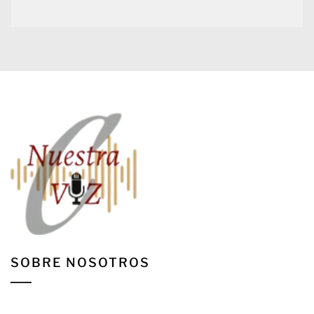
SOBRE NOSOTROS