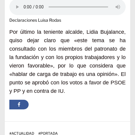
Declaraciones Luisa Rodas
Por último la teniente alcalde, Lidia Bujalance,
quiso dejar claro que «este tema se ha
consultado con los miembros del patronato de
la fundación y con los propios trabajadores y lo
vieron favorable», por lo que considera que
«hablar de carga de trabajo es una opinión». El
punto se aprobó con los votos a favor de PSOE
y PP y en contra de IU.
#
ACTUALIDAD
#
PORTADA