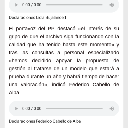
Declaraciones Lidia Bujalance 1
El portavoz del PP destacó «el interés de su
gripo de que el archivo siga funcionando con la
calidad que ha tenido hasta este momento» y
tras las consultas a personal especializado
«hemos decidido apoyar la propuesta de
gestión al tratarse de un modelo que estará a
prueba durante un año y habrá tiempo de hacer
una valoración», indicó Federico Cabello de
Alba.
Declaraciones Federico Cabello de Alba