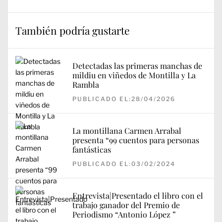
También podría gustarte
Detectadas las primeras manchas de
mildiu en viñedos de Montilla y La
Rambla
PUBLICADO EL:28/04/2026
La montillana Carmen Arrabal
presenta “99 cuentos para personas
fantásticas
PUBLICADO EL:03/02/2024
Entrevista|Presentado el libro con el
trabajo ganador del Premio de
Periodismo “Antonio López ”