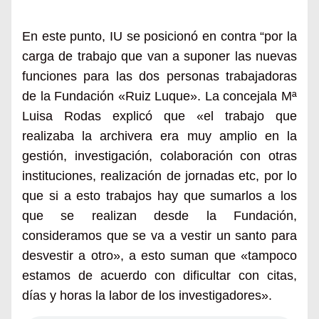
En este punto, IU se posicionó en contra “por la
carga de trabajo que van a suponer las nuevas
funciones para las dos personas trabajadoras
de la Fundación «Ruiz Luque». La concejala Mª
Luisa Rodas explicó que «el trabajo que
realizaba la archivera era muy amplio en la
gestión, investigación, colaboración con otras
instituciones, realización de jornadas etc, por lo
que si a esto trabajos hay que sumarlos a los
que se realizan desde la Fundación,
consideramos que se va a vestir un santo para
desvestir a otro», a esto suman que «tampoco
estamos de acuerdo con dificultar con citas,
días y horas la labor de los investigadores».