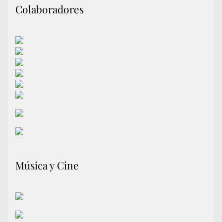
Colaboradores
Música y Cine