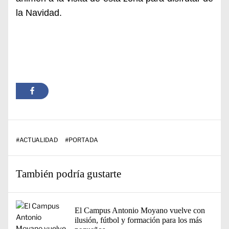
la Navidad.
#
ACTUALIDAD
#
PORTADA
También podría gustarte
El Campus Antonio Moyano vuelve con
ilusión, fútbol y formación para los más