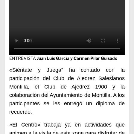
ENTREVISTA
Juan Luis García y Carmen Pilar Guisado
«Siéntate y Juega”
ha contado con la
participación del Club de Ajedrez Salesianos
Montilla, el Club de Ajedrez 1900
y la
colaboración del Ayuntamiento de Montilla
. A los
participantes se les entregó un diploma de
recuerdo.
«El Centro» trabaja ya
en actividades que
animen a la visita de esta zona para disfrutar de