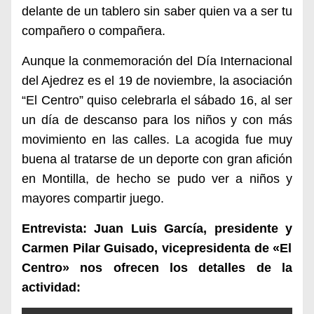
delante de un tablero sin saber quien va a ser tu
compañero o compañera.
Aunque la conmemoración del Día Internacional
del Ajedrez es el 19 de noviembre, la asociación
“El Centro” quiso celebrarla el sábado 16, al ser
un día de descanso para los niños y con más
movimiento en las calles. La acogida fue muy
buena al tratarse de un deporte con gran afición
en Montilla, de hecho se pudo ver a niños y
mayores compartir juego.
Entrevista:
Juan Luis García, presidente y
Carmen Pilar Guisado, vicepresidenta de «El
Centro» nos ofrece
n
los detalles
de la
actividad: