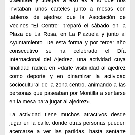
«Siéntate y Juega» a eso es a lo que nos
invitaban unos carteles junto a mesas con
tableros de ajedrez que la Asociación de
Vecinos “El Centro” preparó el sábado en la
Plaza de La Rosa, en La Plazuela y junto al
Ayuntamiento. De esta forma y por tercer año
consecutivo se ha celebrado el Día
Internacional del Ajedrez, una actividad cuya
finalidad radica en «darle visibilidad al ajedrez
como deporte y en dinamizar la actividad
sociocultural de la zona centro, animando a las
personas que paseaban por Montilla a sentarse
en la mesa para jugar al ajedrez».
La actividad tiene muchos atractivos desde
jugar en la calle, donde otras personas pueden
acercarse a ver las partidas, hasta sentarte