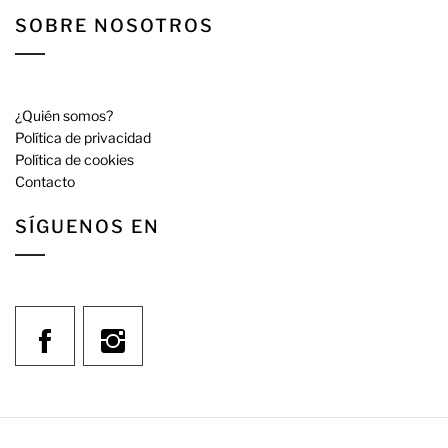
SOBRE NOSOTROS
¿Quién somos?
Política de privacidad
Política de cookies
Contacto
SÍGUENOS EN