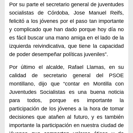
Por su parte e
l secretario general de juventudes
socialistas de Córdoba, Jose
Manuel Reifs,
felicitó a los jóvenes por el paso tan importante
y complicado que han dado porque hoy día no
es fácil buscar una mano amiga en el lado de la
izquierda reivindicativa, que tiene la capacidad
de poder desempeñar políticas juveniles”.
Por último el alcalde, Rafael Llamas, en su
calidad de secretario general del PSOE
montillano, dijo que “contar en Montilla con
Juventudes Socialistas es una buena noticia
para todos, porque es importante la
participación de los jóvenes a la hora de tomar
decisiones que atañen al futuro, y es también
importante la participación en nuestra ciudad de