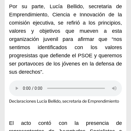
Por su parte, Lucía Bellido, secretaria de
Emprendimiento, Ciencia e Innovación de la
comisión ejecutiva, se refirió a los principios,
valores y objetivos que mueven a esta
organización juvenil para afirmar que “nos
sentimos identificados con los valores
progresistas que defiende el PSOE y queremos
ser portavoces de los jóvenes en la defensa de
sus derechos”.
Declaraciones Lucía Bellido, secretaria de Emprendimiento
El acto contó con la presencia de