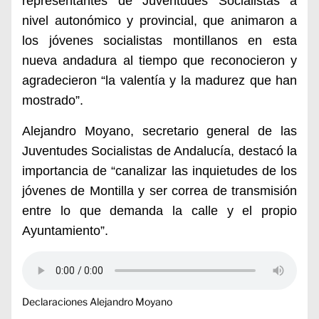
representantes de Juventudes Socialistas a
nivel autonómico y provincial, que animaron a
los jóvenes socialistas montillanos en esta
nueva andadura al tiempo que reconocieron y
agradecieron “la valentía y la madurez que han
mostrado”.
Alejandro Moyano, secretario general de las
Juventudes Socialistas de Andalucía, destacó la
importancia de “canalizar las inquietudes de los
jóvenes de Montilla y ser correa de transmisión
entre lo que demanda la calle y el propio
Ayuntamiento”.
Declaraciones Alejandro Moyano