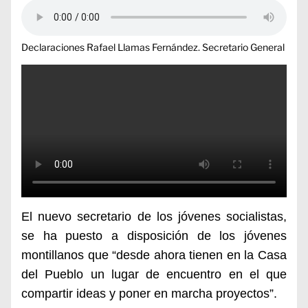
Declaraciones Rafael Llamas Fernández. Secretario General
E
l nuevo secretario de los jóvenes socialistas,
se ha puesto
a disposición de
los
jóvenes
montillanos
que “desde ahora tienen en la Casa
del Pueblo un lugar de encuentro en el que
compartir ideas y poner en marcha proyectos”.