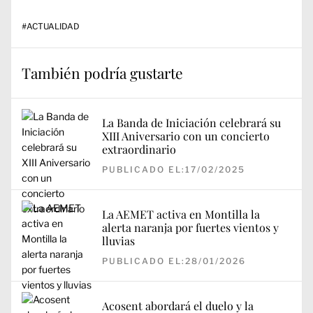
#
ACTUALIDAD
También podría gustarte
La Banda de Iniciación celebrará su
XIII Aniversario con un concierto
extraordinario
PUBLICADO EL:17/02/2025
La AEMET activa en Montilla la
alerta naranja por fuertes vientos y
lluvias
PUBLICADO EL:28/01/2026
Acosent abordará el duelo y la