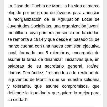
La Casa del Pueblo de Montilla ha sido el marco
elegido por un grupo de jóvenes para anunciar
la reorganización de la Agrupación Local de
Juventudes Socialistas, una organización juvenil
montillana cuya primera presencia en la ciudad
se remonta a 1914 y que desde el pasad
o
15
de
marzo
cuenta con una nueva comisión ejecutiva
local, formada por 5 miembros, encargada de
asumir la tarea de dinamizar iniciativas que, en
palabras de su secretario general, Rafael
Llamas Fernández, “responden a la realidad de
la juventud de Montilla que se muestra solidaria
y tolerante, que asume compromisos, que
defiende la igualdad y que quiere lo mejor para
su ciudad”.