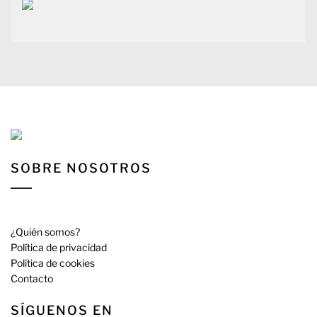
SOBRE NOSOTROS
¿Quién somos?
Política de privacidad
Política de cookies
Contacto
SÍGUENOS EN