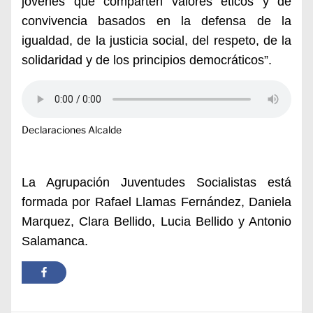
jóvenes que comparten valores éticos y de
convivencia basados en la defensa de la
igualdad, de la justicia social, del respeto, de la
solidaridad y de los principios democráticos”.
Declaraciones Alcalde
La Agrupación Juventudes Socialistas está
formada por Rafael Llamas Fernández, Daniela
Marquez, Clara Bellido, Lucia Bellido y Antonio
Salamanca.