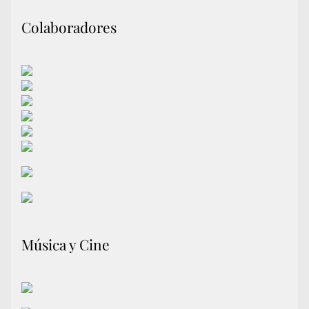
Colaboradores
Música y Cine