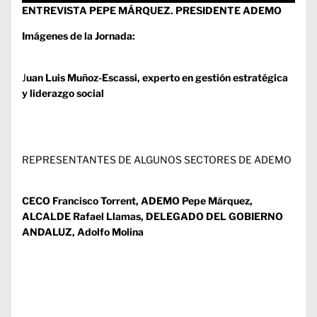
ENTREVISTA PEPE MÁRQUEZ. PRESIDENTE ADEMO
Imágenes de la Jornada:
J
uan Luis Muñoz-Escassi, experto en gestión estratégica
y liderazgo social
REPRESENTANTES DE ALGUNOS SECTORES DE ADEMO
CECO Francisco Torrent, ADEMO Pepe Márquez,
ALCALDE Rafael Llamas, DELEGADO DEL GOBIERNO
ANDALUZ, Adolfo Molina