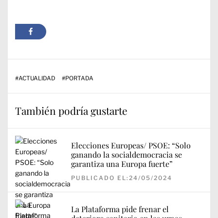
#
ACTUALIDAD
#
PORTADA
También podría gustarte
Elecciones Europeas/ PSOE: “Solo
ganando la socialdemocracia se
garantiza una Europa fuerte”
PUBLICADO EL:24/05/2024
La Plataforma pide frenar el