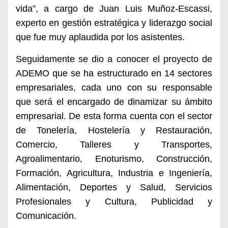
vida”, a cargo de Juan Luis Muñoz-Escassi,
experto en gestión estratégica y liderazgo social
que fue muy aplaudida por los asistentes.
Seguidamente se dio a conocer el proyecto de
ADEMO que se ha estructurado en 14 sectores
empresariales, cada uno con su responsable
que será el encargado de dinamizar su ámbito
empresarial. De esta forma cuenta con el sector
de Tonelería, Hostelería y Restauración,
Comercio, Talleres y Transportes,
Agroalimentario, Enoturismo, Construcción,
Formación, Agricultura, Industria e Ingeniería,
Alimentación, Deportes y Salud, Servicios
Profesionales y Cultura, Publicidad y
Comunicación.