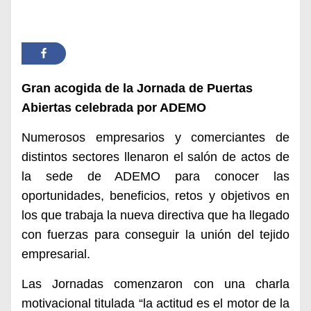
Gran acogida de la Jornada de Puertas
Abiertas celebrada por ADEMO
Numerosos empresarios y comerciantes de
distintos sectores llenaron el salón de actos de
la sede de ADEMO para conocer las
oportunidades, beneficios, retos y objetivos en
los que trabaja la nueva directiva que ha llegado
con fuerzas para conseguir la unión del tejido
empresarial.
Las Jornadas comenzaron con una charla
motivacional titulada “la actitud es el motor de la