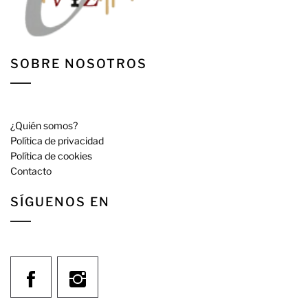
SOBRE NOSOTROS
¿Quién somos?
Política de privacidad
Política de cookies
Contacto
SÍGUENOS EN