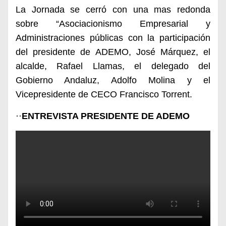
La Jornada se cerró con una mas redonda
sobre “Asociacionismo Empresarial y
Administraciones públicas con la participación
del presidente de ADEMO, José Márquez, el
alcalde, Rafael Llamas, el delegado del
Gobierno Andaluz, Adolfo Molina y el
Vicepresidente de CECO Francisco Torrent.
··
ENTREVISTA PRESIDENTE DE ADEMO