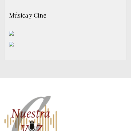
Música y Cine