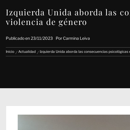
Izquierda Unida aborda las co
violencia de género
Publicado en
23/11/2023
Por
Carmina Leiva
Inicio
Actualidad
Izquierda Unida aborda las consecuencias psicológicas e