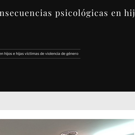
nsecuencias psicológicas en hij
n hijos e hijas víctimas de violencia de género