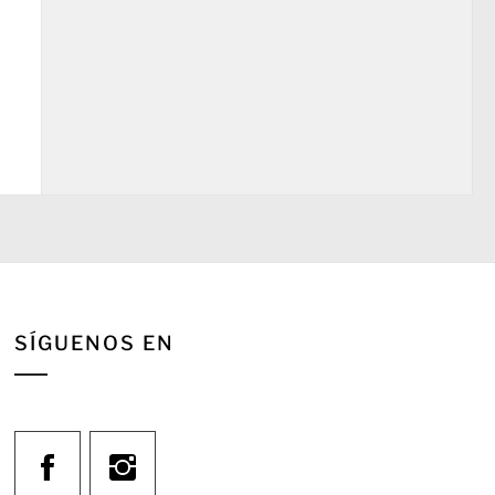
SÍGUENOS EN