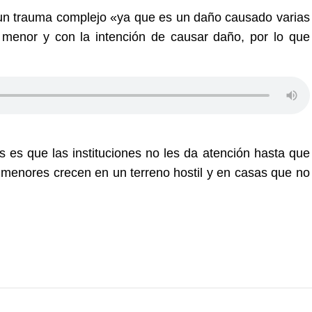
 un trauma complejo «ya que es un daño causado varias
 menor y con la intención de causar daño, por lo que
es que las instituciones no les da atención hasta que
menores crecen en un terreno hostil y en casas que no