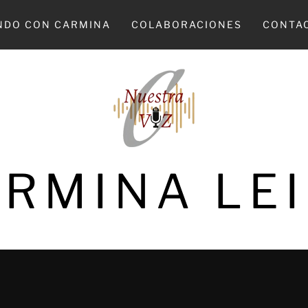
NDO CON CARMINA
COLABORACIONES
CONTA
RMINA LE