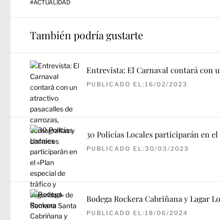
#
ACTUALIDAD
También podría gustarte
Entrevista: El Carnaval contará con un
PUBLICADO EL:16/02/2023
30 Policías Locales participarán en e
PUBLICADO EL:30/03/2023
Bodega Rockera Cabriñana y Lagar Lo
PUBLICADO EL:18/06/2024