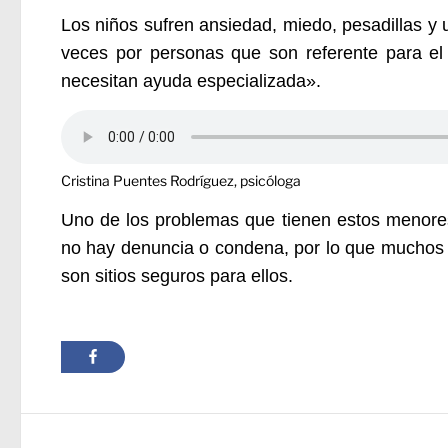
Los niños sufren ansiedad, miedo, pesadillas y
veces por personas que son referente para el
necesitan ayuda especializada».
Cristina Puentes Rodríguez, psicóloga
Uno de los problemas que tienen estos menores 
no hay denuncia o condena, por lo que muchos 
son sitios seguros para ellos.