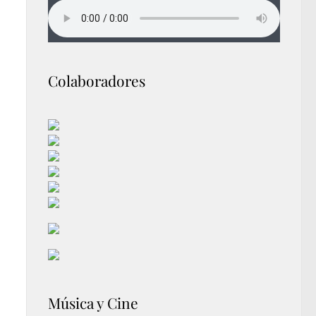
Colaboradores
Música y Cine