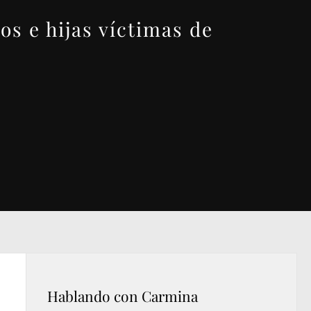
os e hijas víctimas de
Hablando con Carmina