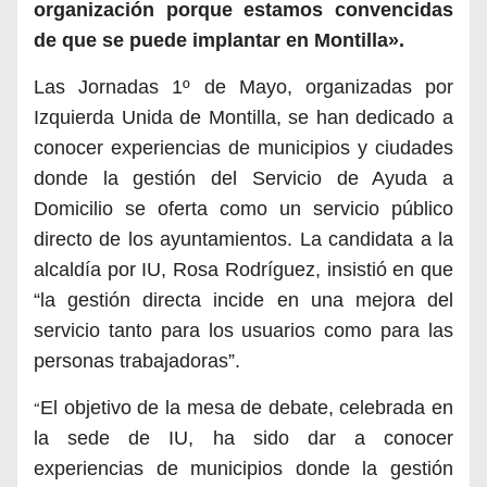
organización porque estamos convencidas
de que se puede implantar en Montilla».
Las Jornadas 1º de Mayo, organizadas por
Izquierda Unida de Montilla, se han dedicado a
conocer experiencias de municipios y ciudades
donde la gestión del Servicio de Ayuda a
Domicilio se oferta como un servicio público
directo de los ayuntamientos.
La candidata a la
alcaldía por IU, Rosa Rodríguez, insistió
en que
“
la gestión directa incid
e
en una mejora del
servicio tanto para los usuarios como para las
personas trabajadoras
”.
E
l objetivo de la mesa de deb
ate, celebrada en
“
la sede de IU, ha sido dar a conocer
experiencias de municipios donde la gestión