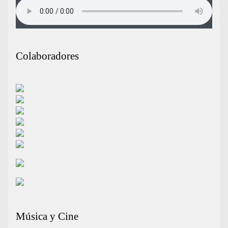
Colaboradores
Música y Cine