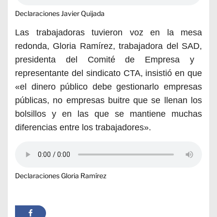
Declaraciones Javier Quijada
Las trabajadoras tuvieron voz en la mesa
redonda,
Gloria Ramírez, trabajadora del
SAD,
presidenta del Comité de Empresa y
representante del sindicato CTA, insistió
en que
«e
l dinero p
ú
blico debe gestionarlo empresas
públicas, no empresas buitre que se llenan los
bolsillos y en las que se mantiene muchas
diferencias entre los trabajadores».
Declaraciones Gloria Ramírez