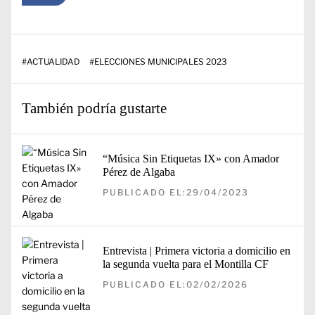
#
ACTUALIDAD
#
ELECCIONES MUNICIPALES 2023
También podría gustarte
“Música Sin Etiquetas IX» con Amador
Pérez de Algaba
PUBLICADO EL:29/04/2023
Entrevista | Primera victoria a domicilio en
la segunda vuelta para el Montilla CF
PUBLICADO EL:02/02/2026