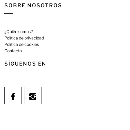
SOBRE NOSOTROS
¿Quién somos?
Política de privacidad
Política de cookies
Contacto
SÍGUENOS EN