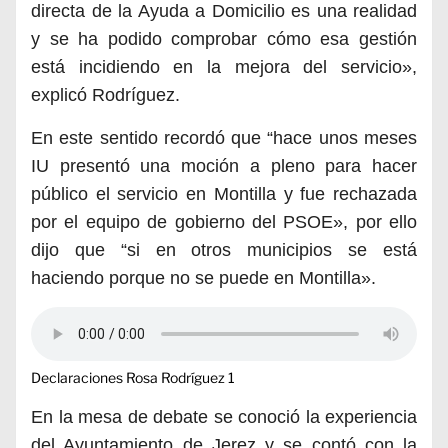
directa de la Ayuda a Domicilio es una realidad
y se ha podido comprobar cómo esa gestión
está incidiendo en la mejora del servicio»,
explicó Rodríguez.
En este sentido recordó que
“hace unos meses
IU presentó una moción
a pleno
para hacer
público el servicio en Montilla y fue rechazada
por el equipo de gobierno del PSOE», por
ello
dijo que
“si en otros municipios se está
haciendo porque no se puede en Montilla».
Declaraciones Rosa Rodríguez 1
En la mesa de debate se conoció la experiencia
del Ayuntamiento de Jerez y se contó con la