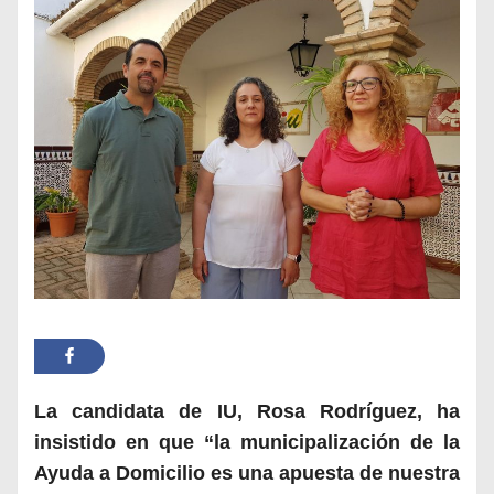
La candidata de IU, Rosa Rodríguez, ha
insistido en que “la municipalización de la
Ayuda a Domicilio es una apuesta de nuestra