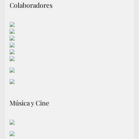
Colaboradores
Música y Cine