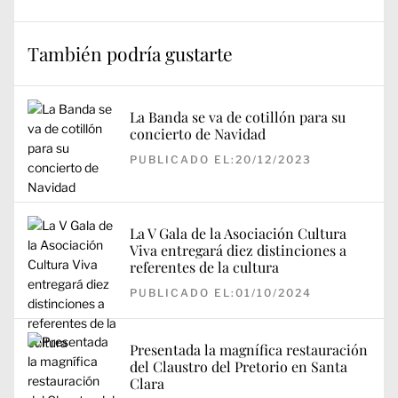
También podría gustarte
La Banda se va de cotillón para su
concierto de Navidad
PUBLICADO EL:20/12/2023
La V Gala de la Asociación Cultura
Viva entregará diez distinciones a
referentes de la cultura
PUBLICADO EL:01/10/2024
Presentada la magnífica restauración
del Claustro del Pretorio en Santa
Clara