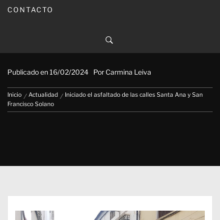
CONTACTO
Iniciado el asfaltado de las
calles Santa Ana y San Francisco
Solano
Publicado en
16/02/2024
Por
Carmina Leiva
Inicio
Actualidad
Iniciado el asfaltado de las calles Santa Ana y San
Francisco Solano