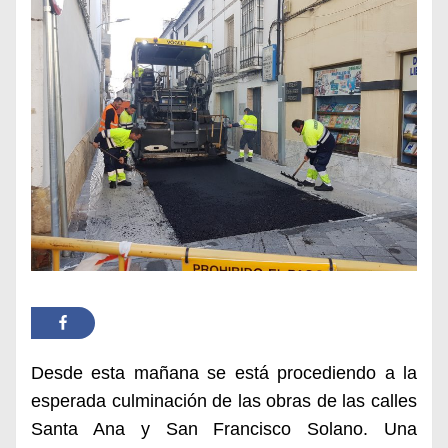
Desde esta mañana se está procediendo a la
esperada culminación de las obras de las calles
Santa Ana y San Francisco Solano. Una