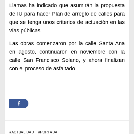
Llamas ha indicado que asumirán la propuesta
de IU para hacer Plan de arreglo de calles para
que se tenga unos criterios de actuación en las
vías públicas .
L
as obras comenzaron por la calle Santa Ana
en agosto, continuaron en noviembre con la
calle San Francisco Solano, y ahora finalizan
con el proceso de asfaltado.
#
ACTUALIDAD
#
PORTADA