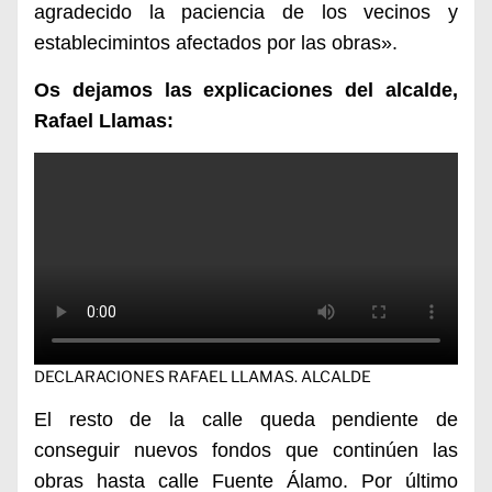
agradecido la paciencia de los vecinos y
establecimintos afectados por las obras».
Os dejamos las explicaciones del alcalde,
Rafael Llamas:
DECLARACIONES RAFAEL LLAMAS. ALCALDE
El resto de la calle queda pendiente de
conseguir nuevos fondos que continúen las
obras hasta calle Fuente Álamo. Por último