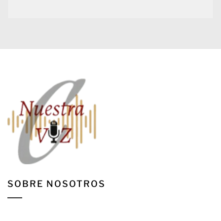
SOBRE NOSOTROS