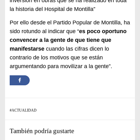
inversión en obras que se ha realizado en toda
la historia del Hospital de Montilla”
Por ello desde el Partido Popular de Montilla, ha
sido rotundo al indicar que “
es poco oportuno
convencer a la gente de que tiene que
manifestarse
cuando las cifras dicen lo
contrario de los motivos que se están
argumentando para movilizar a la gente”.
#
ACTUALIDAD
También podría gustarte