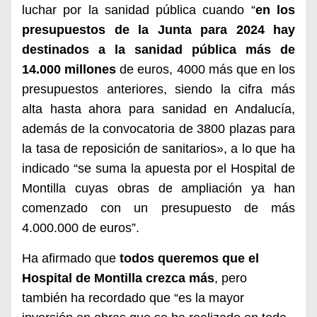
luchar por la sanidad pública cuando “
en los
presupuestos de la Junta para 2024 hay
destinados a la sanidad pública más de
14.000 millones
de euros, 4000 más que en los
presupuestos anteriores, siendo la cifra más
alta hasta ahora para sanidad en Andalucía,
además de la convocatoria de 3800 plazas para
la tasa de reposición de sanitarios», a lo que ha
indicado “se suma la apuesta por el Hospital de
Montilla cuyas obras de ampliación ya han
comenzado con un presupuesto de más
4.000.000 de euros”.
Ha afirmado que
todos queremos que el
Hospital de Montilla crezca más
, pero
también ha recordado que “es la mayor