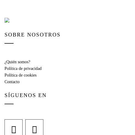
SOBRE NOSOTROS
¿Quién somos?
Política de privacidad
Política de cookies
Contacto
SÍGUENOS EN