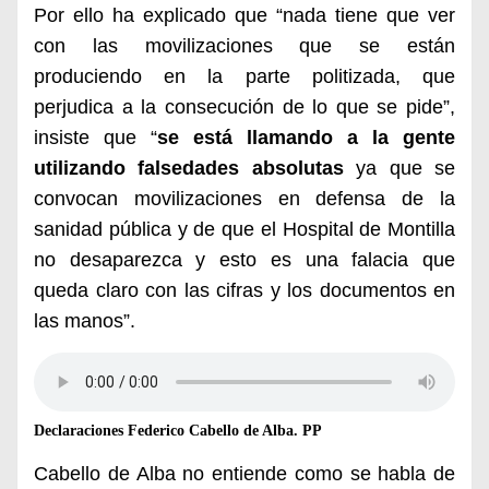
Por ello ha explicado que “nada tiene que ver
con las movilizaciones que se están
produciendo en la parte politizada, que
perjudica a la consecución de lo que se pide”,
insiste que “
se está llamando a la gente
utilizando falsedades absolutas
ya que se
convocan movilizaciones en defensa de la
sanidad pública y de que el Hospital de Montilla
no desaparezca y esto es una falacia que
queda claro con las cifras y los documentos en
las manos”.
Declaraciones Federico Cabello de Alba. PP
Cabello de Alba no entiende como se habla de