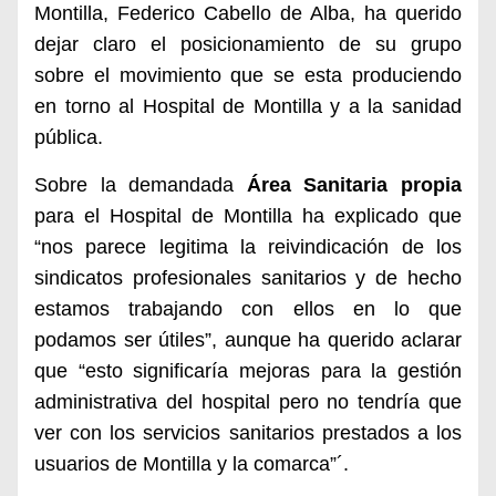
Montilla, Federico Cabello de Alba, ha querido
dejar claro el posicionamiento de su grupo
sobre el movimiento que se esta produciendo
en torno al Hospital de Montilla y a la sanidad
pública.
Sobre la demandada
Área Sanitaria propia
para el Hospital de Montilla ha explicado que
“nos parece legitima la reivindicación de los
sindicatos profesionales sanitarios y de hecho
estamos trabajando con ellos en lo que
podamos ser útiles”, aunque ha querido aclarar
que “esto significaría mejoras para la gestión
administrativa del hospital pero no tendría que
ver con los servicios sanitarios prestados a los
usuarios de Montilla y la comarca”´.