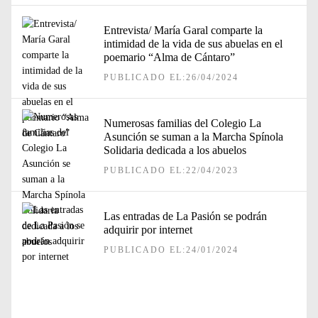
Entrevista/ María Garal comparte la
intimidad de la vida de sus abuelas en el
poemario “Alma de Cántaro”
PUBLICADO EL:26/04/2024
Numerosas familias del Colegio La
Asunción se suman a la Marcha Spínola
Solidaria dedicada a los abuelos
PUBLICADO EL:22/04/2023
Las entradas de La Pasión se podrán
adquirir por internet
PUBLICADO EL:24/01/2024
Navegación