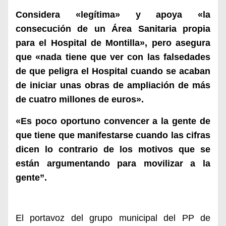
Considera «legítima» y apoya «la
consecución de un Área Sanitaria propia
para el Hospital de Montilla», pero asegura
que «nada tiene que ver con las falsedades
de que peligra el Hospital cuando se acaban
de iniciar unas obras de ampliación de más
de cuatro millones de euros».
«Es poco oportuno convencer a la gente de
que tiene que manifestarse cuando las cifras
dicen lo contrario de los motivos que se
están argumentando para movilizar a la
gente”.
El portavoz del grupo municipal del PP de