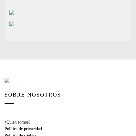
SOBRE NOSOTROS
¿Quién somos?
Política de privacidad
Política de cookies