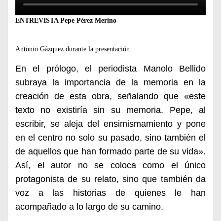
ENTREVISTA Pepe Pérez Merino
Antonio Gázquez durante la presentación
En el prólogo, el periodista Manolo Bellido
subraya la importancia de la memoria en la
creación de esta obra, señalando que «este
texto no existiría sin su memoria. Pepe, al
escribir, se aleja del ensimismamiento y pone
en el centro no solo su pasado, sino también el
de aquellos que han formado parte de su vida».
Así, el autor no se coloca como el único
protagonista de su relato, sino que también da
voz a las historias de quienes le han
acompañado a lo largo de su camino.