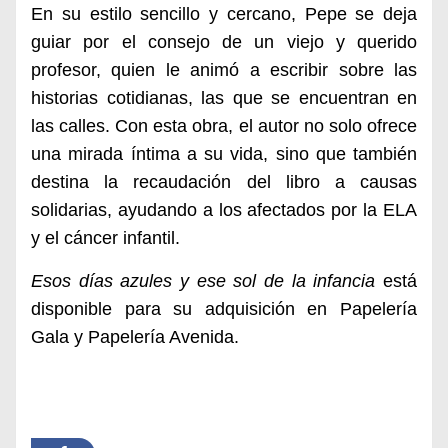
En su estilo sencillo y cercano, Pepe se deja
guiar por el consejo de un viejo y querido
profesor, quien le animó a escribir sobre las
historias cotidianas, las que se encuentran en
las calles. Con esta obra, el autor no solo ofrece
una mirada íntima a su vida, sino que también
destina la recaudación del libro a causas
solidarias, ayudando a los afectados por la ELA
y el cáncer infantil.
Esos días azules y ese sol de la infancia
está
disponible para su adquisición en Papelería
Gala y Papelería Avenida.