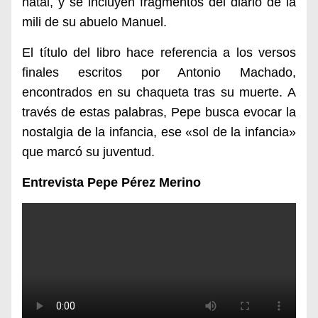
natal, y se incluyen fragmentos del diario de la
mili de su abuelo Manuel.
El título del libro hace referencia a los versos
finales escritos por Antonio Machado,
encontrados en su chaqueta tras su muerte. A
través de estas palabras, Pepe busca evocar la
nostalgia de la infancia, ese «sol de la infancia»
que marcó su juventud.
Entrevista Pepe Pérez Merino