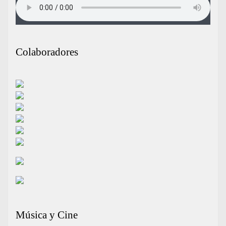
Colaboradores
Música y Cine