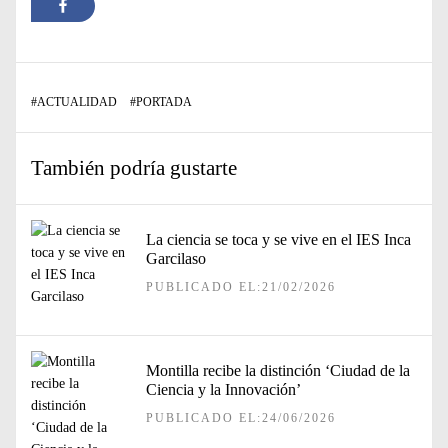
#
ACTUALIDAD
#
PORTADA
También podría gustarte
La ciencia se toca y se vive en el IES Inca
Garcilaso
PUBLICADO EL:21/02/2026
Montilla recibe la distinción ‘Ciudad de la
Ciencia y la Innovación’
PUBLICADO EL:24/06/2026