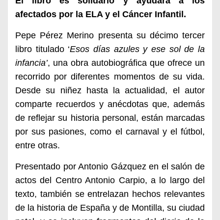
El libro es solidario y ayudará a los
afectados por la ELA y el Cáncer Infantil.
Pepe Pérez Merino presenta su décimo tercer
libro titulado ‘
Esos días azules y ese sol de la
infancia’
, una obra autobiográfica que ofrece un
recorrido por diferentes momentos de su vida.
Desde su niñez hasta la actualidad, el autor
comparte recuerdos y anécdotas que, además
de reflejar su historia personal, están marcadas
por sus pasiones, como el carnaval y el fútbol,
entre otras.
Presentado por Antonio Gázquez en el salón de
actos del Centro Antonio Carpio, a lo largo del
texto, también se entrelazan hechos relevantes
de la historia de España y de Montilla, su ciudad