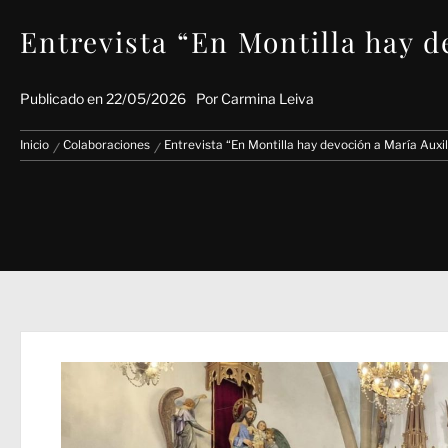
Entrevista “En Montilla hay 
Publicado en
22/05/2026
Por
Carmina Leiva
Inicio
Colaboraciones
Entrevista “En Montilla hay devoción a María Aux