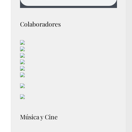
Colaboradores
Música y Cine