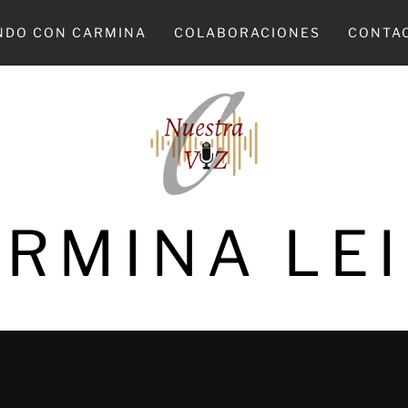
NDO CON CARMINA
COLABORACIONES
CONTA
RMINA LE