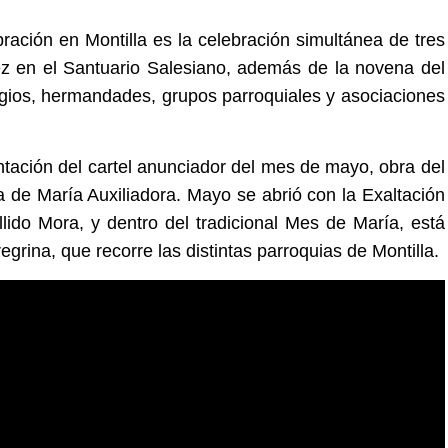
ración en Montilla es la celebración simultánea de tres
iez en el Santuario Salesiano, además de la novena del
legios, hermandades, grupos parroquiales y asociaciones
tación del cartel anunciador del mes de mayo, obra del
 de María Auxiliadora. Mayo se abrió con la Exaltación
lido Mora, y dentro del tradicional Mes de María, está
grina, que recorre las distintas parroquias de Montilla.