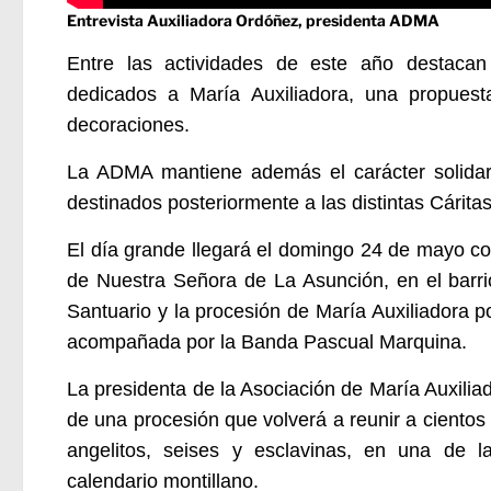
Entrevista Auxiliadora Ordóñez, presidenta ADMA
Entre las actividades de este año destaca
dedicados a María Auxiliadora, una propuest
decoraciones.
La ADMA mantiene además el carácter solidar
destinados posteriormente a las distintas Cáritas
El día grande llegará el domingo 24 de mayo con
de Nuestra Señora de La Asunción, en el barri
Santuario y la procesión de María Auxiliadora por
acompañada por la Banda Pascual Marquina.
La presidenta de la Asociación de María Auxilia
de una procesión que volverá a reunir a ciento
angelitos, seises y esclavinas, en una de l
calendario montillano.