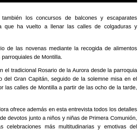
n también los concursos de balcones y escaparates
a que ha vuelto a llenar las calles de colgaduras y
io de las novenas mediante la recogida de alimentos
 parroquiales de Montilla.
 el tradicional Rosario de la Aurora desde la parroquia
o del Gran Capitán, seguido de la solemne misa en el
 las calles de Montilla a partir de las ocho de la tarde,
dora ofrece además en esta entrevista todos los detalles
s de devotos junto a niños y niñas de Primera Comunión,
as celebraciones más multitudinarias y emotivas del