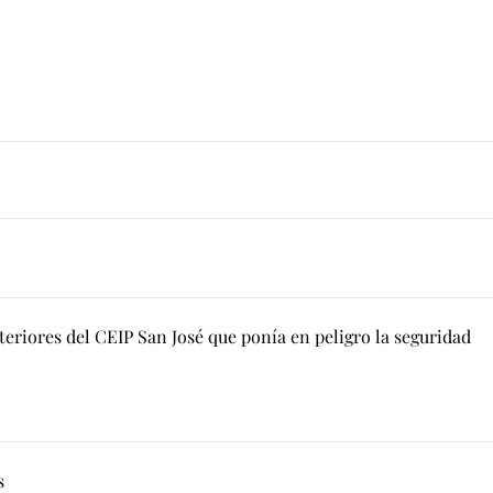
eriores del CEIP San José que ponía en peligro la seguridad
s