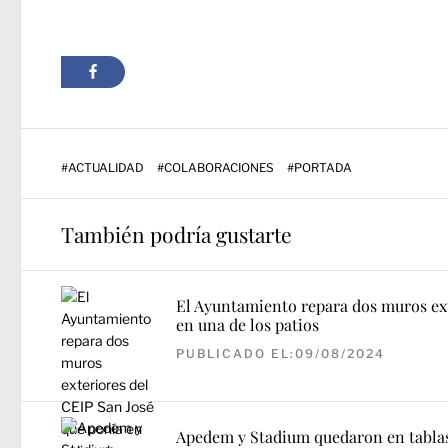
#
ACTUALIDAD
#
COLABORACIONES
#
PORTADA
También podría gustarte
El Ayuntamiento repara dos muros ext
en una de los patios
PUBLICADO EL:09/08/2024
Apedem y Stadium quedaron en tabla