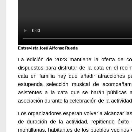
Entrevista José Alfonso Rueda
La edición de 2023 mantiene la oferta de coc
dispuestos para disfrutar de la cata en el recin
cata en familia hay que añadir atracciones 
estupenda selección musical de acompañam
asistentes a la cata que se harán públicas 
asociación durante la celebración de la actividad
Los organizadores esperan volver a alcanzar las 
de duración de la actividad, repitiendo éxit
montillanas, habitantes de los pueblos vecinos 