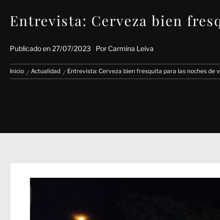
Entrevista: Cerveza bien fres
Publicado en
27/07/2023
Por
Carmina Leiva
Inicio
Actualidad
Entrevista: Cerveza bien fresquita para las noches de v