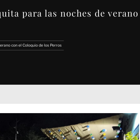
quita para las noches de verano
erano con el Coloquio de los Perros