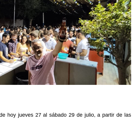
 hoy jueves 27 al sábado 29 de julio, a partir de las