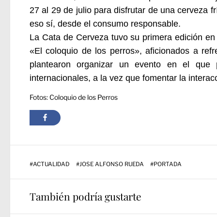
27 al 29 de julio para disfrutar de una cerveza
eso sí, desde el consumo responsable.
La Cata de Cerveza tuvo su primera edición en
«El coloquio de los perros», aficionados a ref
plantearon organizar un evento en el que 
internacionales, a la vez que fomentar la interac
Fotos: Coloquio de los Perros
#
ACTUALIDAD
#
JOSE ALFONSO RUEDA
#
PORTADA
También podría gustarte