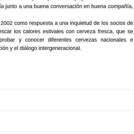
 fría junto a una buena conversación en buena compañía,
 2002 como respuesta a una inquietud de los socios de
rescar los calores estivales con cerveza fresca, que se
probar y conocer diferentes cervezas nacionales e
ción y el diálogo intergeneracional.