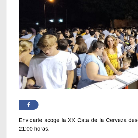
Envidarte acoge la XX Cata de la Cerveza desde
21:00 horas.