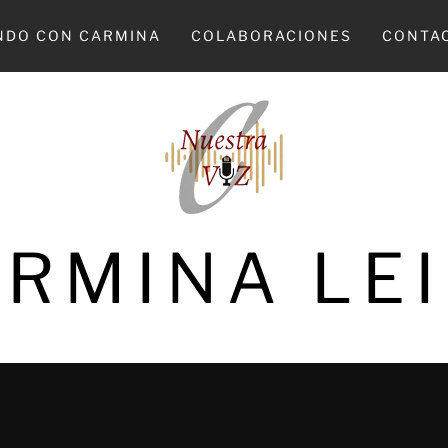
NDO CON CARMINA
COLABORACIONES
CONTA
RMINA LE