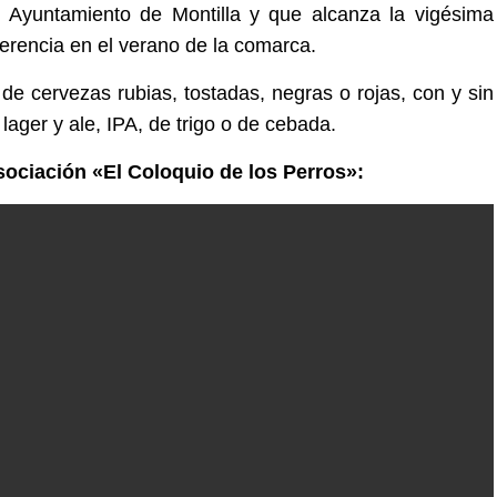
l Ayuntamiento de Montilla y que alcanza la vigésima
ferencia en el verano de la comarca.
de cervezas rubias, tostadas, negras o rojas, con y sin
lager y ale, IPA, de trigo o de cebada.
sociación «El Coloquio de los Perros»: