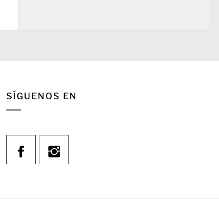
SÍGUENOS EN