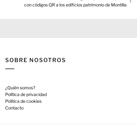
siguiente:
con códigos QR a los edificios patrimonio de Montilla
SOBRE NOSOTROS
¿Quién somos?
Política de privacidad
Política de cookies
Contacto