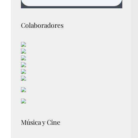
Colaboradores
Música y Cine