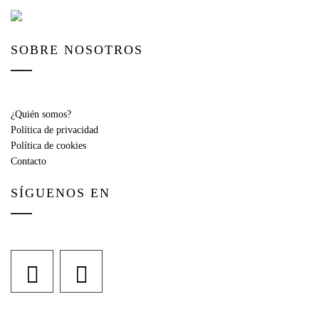
SOBRE NOSOTROS
¿Quién somos?
Política de privacidad
Política de cookies
Contacto
SÍGUENOS EN