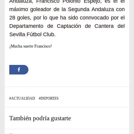
Andaluza, Francisco Polonio Espejo, es el el
máximo goleador de la Segunda Andaluza con
28 goles, por lo que ha sido connvocado por el
Departamento de Captación de Cantera del
Sevilla Fútbol Club.
¡Mucha suerte Francisco!
#
ACTUALIDAD
#
DEPORTES
También podría gustarte