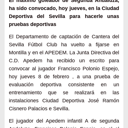
El máximo goleador de Segunda Andaluza,
ha sido convocado, hoy jueves, en la Ciudad
Deportiva del Sevilla para hacerle unas
pruebas deportivas
El Departamento de captación de Cantera del
Sevilla Fútbol Club ha vuelto a fijarse en
Montilla y en el APEDEM.
La Junta Directiva del
C.D. Apedem ha recibido un escrito para
convocar al jugador Francisco Polonio Espejo,
hoy jueves 8 de febrero , a una prueba de
evaluación deportiva consistente en un
entrenamiento que se realizará en las
instalaciones Ciudad Deportiva José Ramón
Cisnero Palacios e Sevilla.
El jugador del Apedem infantil A de segunda