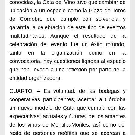
conocidas, la Cata del Vino tuvo que cambiar de
ubicación a un espacio como la Plaza de Toros
de Córdoba, que cumple con solvencia y
garantía la celebración de este tipo de eventos
multitudinarios. Aunque el resultado de la
celebración del evento fue un éxito rotundo,
tanto en la organización como en la
convocatoria, hay cuestiones ligadas al espacio
que han llevado a una reflexión por parte de la
entidad organizadora.
CUARTO. – Es voluntad, de las bodegas y
cooperativas participantes, acercar a Córdoba
un nuevo modelo de Cata que cumpla con las
expectativas, actuales y futuras, de los amantes
de los vinos de Montilla-Moriles, así como del
resto de personas neófitas que se acercan a