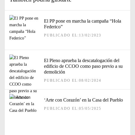
El PP pone en marcha la campaña “Hola
Federico”
PUBLICADO EL:13/02/2023
El Pleno aprueba la descatalogación del
edificio de CCOO como paso previo a su
demolición
PUBLICADO EL:08/02/2024
‘Arte con Corazón’ en la Casa del Pueblo
PUBLICADO EL:05/05/2025