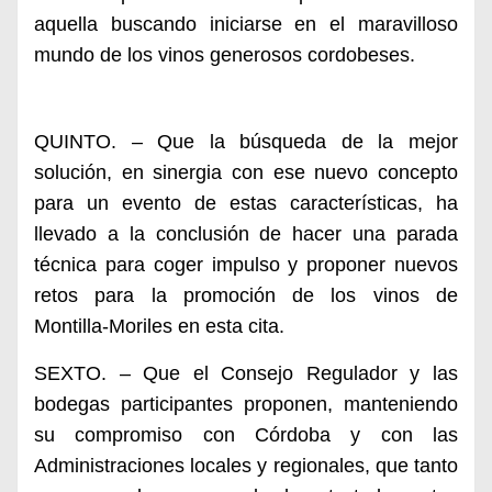
aquella buscando iniciarse en el maravilloso
mundo de los vinos generosos cordobeses.
QUINTO. – Que la búsqueda de la mejor
solución, en sinergia con ese nuevo concepto
para un evento de estas características, ha
llevado a la conclusión de hacer una parada
técnica para coger impulso y proponer nuevos
retos para la promoción de los vinos de
Montilla-Moriles en esta cita.
SEXTO. – Que el Consejo Regulador y las
bodegas participantes proponen, manteniendo
su compromiso con Córdoba y con las
Administraciones locales y regionales, que tanto