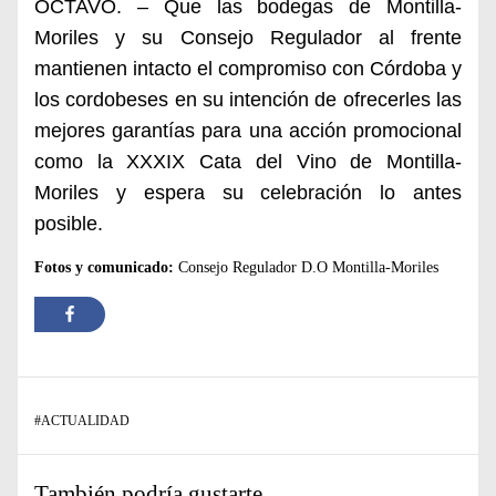
OCTAVO. – Que las bodegas de Montilla-
Moriles y su Consejo Regulador al frente
mantienen intacto el compromiso con Córdoba y
los cordobeses en su intención de ofrecerles las
mejores garantías para una acción promocional
como la XXXIX Cata del Vino de Montilla-
Moriles y espera su celebración lo antes
posible.
Fotos y comunicado:
Consejo Regulador D.O Montilla-Moriles
#
ACTUALIDAD
También podría gustarte