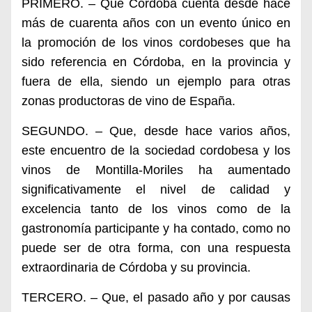
PRIMERO. – Que Córdoba cuenta desde hace
más de cuarenta años con un evento único en
la promoción de los vinos cordobeses que ha
sido referencia en Córdoba, en la provincia y
fuera de ella, siendo un ejemplo para otras
zonas productoras de vino de España.
SEGUNDO. – Que, desde hace varios años,
este encuentro de la sociedad cordobesa y los
vinos de Montilla-Moriles ha aumentado
significativamente el nivel de calidad y
excelencia tanto de los vinos como de la
gastronomía participante y ha contado, como no
puede ser de otra forma, con una respuesta
extraordinaria de Córdoba y su provincia.
TERCERO. – Que, el pasado año y por causas