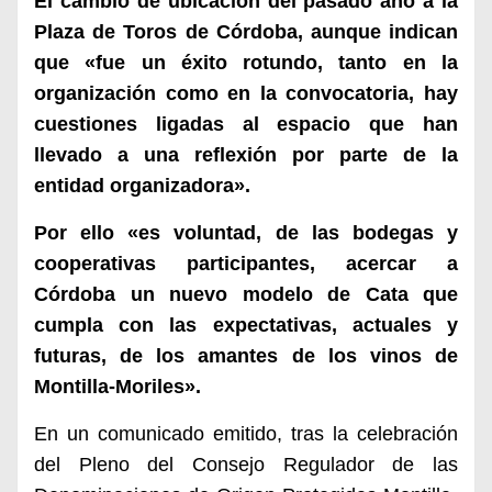
El cambio de ubicación del pasado año a la
Plaza de Toros de Córdoba, aunque indican
que «fue un éxito rotundo, tanto en la
organización como en la convocatoria, hay
cuestiones ligadas al espacio que han
llevado a una reflexión por parte de la
entidad organizadora».
Por ello «es voluntad, de las bodegas y
cooperativas participantes, acercar a
Córdoba un nuevo modelo de Cata que
cumpla con las expectativas, actuales y
futuras, de los amantes de los vinos de
Montilla-Moriles».
En un comunicado emitido, tras la celebración
del Pleno del Consejo Regulador de las