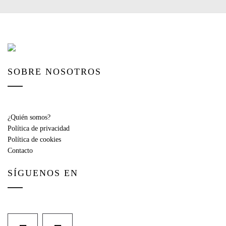
SOBRE NOSOTROS
¿Quién somos?
Política de privacidad
Política de cookies
Contacto
SÍGUENOS EN