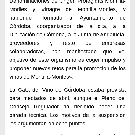
Denominaciones de Origen Protegidas Montilla-
Moriles y Vinagre de Montilla-Moriles, y
habiendo informado al Ayuntamiento de
Córdoba, coorganizador de la cita, a la
Diputación de Córdoba, a la Junta de Andalucía,
proveedores y resto de empresas
colaboradoras, han manifestado que «el
objetivo de este organismo es coger impulso y
proponer nuevos retos para la promoción de los
vinos de Montilla-Moriles».
La Cata del Vino de Córdoba estaba prevista
para mediados de abril, aunque el Pleno del
Consejo Regulador ha decidido hacer una
parada técnica. Los motivos de la suspensión
los argumentan en ocho puntos: