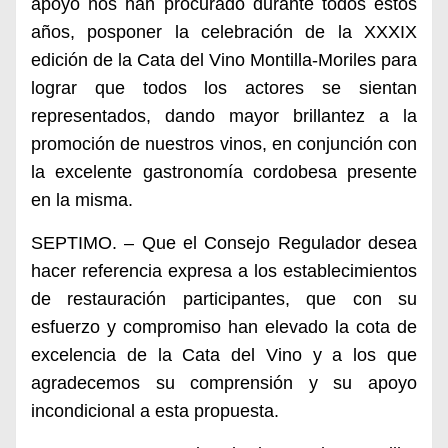
apoyo nos han procurado durante todos estos
años, posponer la celebración de la XXXIX
edición de la Cata del Vino Montilla-Moriles para
lograr que todos los actores se sientan
representados, dando mayor brillantez a la
promoción de nuestros vinos, en conjunción con
la excelente gastronomía cordobesa presente
en la misma.
SEPTIMO. – Que el Consejo Regulador desea
hacer referencia expresa a los establecimientos
de restauración participantes, que con su
esfuerzo y compromiso han elevado la cota de
excelencia de la Cata del Vino y a los que
agradecemos su comprensión y su apoyo
incondicional a esta propuesta.