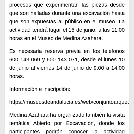
procesos que experimentan las piezas desde
que son halladas durante una excavación hasta
que son expuestas al público en el museo. La
actividad tendrá lugar el 15 de junio, a las 11,00
horas en el Museo de Medina Azahara.
Es necesaria reserva previa en los teléfonos
600 143 069 y 600 143 071, desde el lunes 10
de junio al viernes 14 de junio de 9.00 a 14.00
horas.
Información e inscripción:
https://museosdeandalucia.es/web/conjuntoarqueol
Medina Azahara ha organizado también la visita
temática Abierto por Excavación, donde los
participantes podrán conocer la actividad