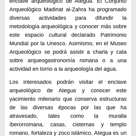
enclave arqueológico de Ategua. El Conjunto
Arqueológico Madinat al-Zahra ha programado
diversas actividades para difundir la
metodología arqueológica y conocer más sobre
este espacio cultural declarado Patrimonio
Mundial por la Unesco. Asimismo, en el Museo
Arqueológico se podrá asistir a charla y cata
sobre arqueogastronomía romana o a una
actividad en torno a la arqueología del agua.
Los interesados podrán visitar el enclave
arqueológico de Ategua y conocer este
yacimiento milenario que conserva estructuras
de las diversas épocas por las que ha
atravesado, tales como la muralla
íberorromana, casas, cisternas y templo
romano, fortaleza y zoco islámico. Ategua es un