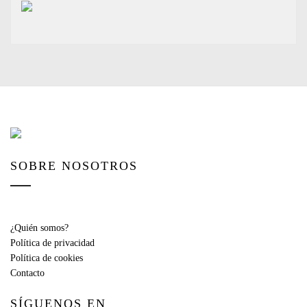
SOBRE NOSOTROS
¿Quién somos?
Política de privacidad
Política de cookies
Contacto
SÍGUENOS EN