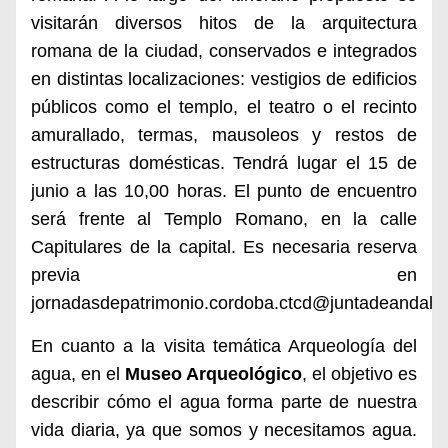
visitarán diversos hitos de la arquitectura
romana de la ciudad, conservados e integrados
en distintas localizaciones: vestigios de edificios
públicos como el templo, el teatro o el recinto
amurallado, termas, mausoleos y restos de
estructuras domésticas. Tendrá lugar el 15 de
junio a las 10,00 horas. El punto de encuentro
será frente al Templo Romano, en la calle
Capitulares de la capital. Es necesaria reserva
previa en
jornadasdepatrimonio.cordoba.ctcd@juntadeandaluc
En cuanto a la visita temática Arqueología del
agua, en el
Museo Arqueológico
, el objetivo es
describir cómo el agua forma parte de nuestra
vida diaria, ya que somos y necesitamos agua.