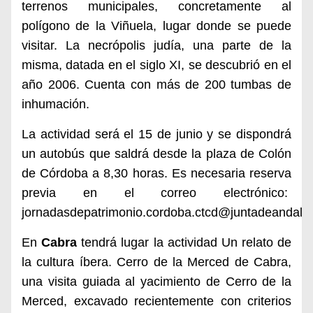
terrenos municipales, concretamente al
polígono de la Viñuela, lugar donde se puede
visitar. La necrópolis judía, una parte de la
misma, datada en el siglo XI, se descubrió en el
año 2006. Cuenta con más de 200 tumbas de
inhumación.
La actividad será el 15 de junio y se dispondrá
un autobús que saldrá desde la plaza de Colón
de Córdoba a 8,30 horas. Es necesaria reserva
previa en el correo electrónico:
jornadasdepatrimonio.cordoba.ctcd@juntadeandaluc
En
Cabra
tendrá lugar la actividad Un relato de
la cultura íbera. Cerro de la Merced de Cabra,
una visita guiada al yacimiento de Cerro de la
Merced, excavado recientemente con criterios