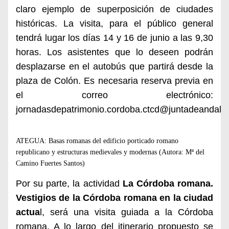
claro ejemplo de superposición de ciudades
históricas. La visita, para el público general
tendrá lugar los días 14 y 16 de junio a las 9,30
horas. Los asistentes que lo deseen podrán
desplazarse en el autobús que partirá desde la
plaza de Colón. Es necesaria reserva previa en
el correo electrónico:
jornadasdepatrimonio.cordoba.ctcd@juntadeandaluc
ATEGUA: Basas romanas del edificio porticado romano
republicano y estructuras medievales y modernas (Autora: Mª del
Camino Fuertes Santos)
Por su parte, la actividad
La Córdoba romana.
Vestigios de la Córdoba romana en la ciudad
actua
l, será una visita guiada a la Córdoba
romana. A lo largo del itinerario propuesto se