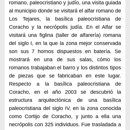
romano, paleocristiano y judío, una visita guiada
al municipio donde se visitará el alfar romano de
Los Tejares, la basílica paleocristiana de
Coracho y la necrópolis judía. En el Alfar se
visitará una figlina (taller de alfarería) romana
del siglo I, en la que la zona mejor conservada
son sus 7 hornos dispuestos en batería. Se
mostrará en una de sus salas, cómo los
romanos trabajaban el barro y los distintos tipos
de piezas que se fabricaban en este lugar.
Respecto a la basílica paleocristiana de
Coracho, en el año 2003 se descubrió la
estructura arquitectónica de una basílica
paleocristiana del siglo IV, en la zona conocida
como Cortijo de Coracho, y junto a ella una
necrópolis con 325 individuos. Fue trasladada a