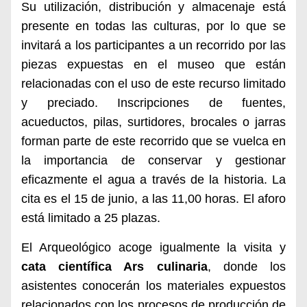
Su utilización, distribución y almacenaje está
presente en todas las culturas, por lo que se
invitará a los participantes a un recorrido por las
piezas expuestas en el museo que están
relacionadas con el uso de este recurso limitado
y preciado. Inscripciones de fuentes,
acueductos, pilas, surtidores, brocales o jarras
forman parte de este recorrido que se vuelca en
la importancia de conservar y gestionar
eficazmente el agua a través de la historia. La
cita es el 15 de junio, a las 11,00 horas. El aforo
está limitado a 25 plazas.
El Arqueológico acoge igualmente la visita y
cata científica Ars culinaria
, donde los
asistentes conocerán los materiales expuestos
relacionados con los procesos de producción de