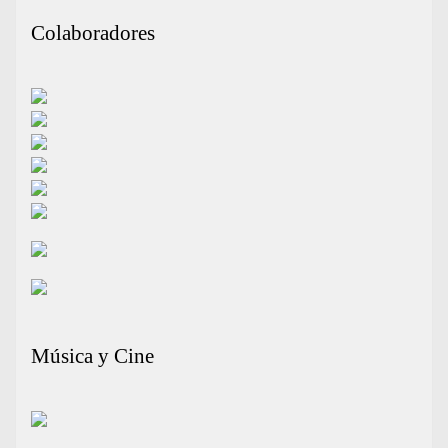
Colaboradores
Música y Cine