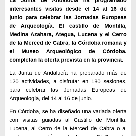
La Junta de Andalucía ha programado
interesantes visitas desde el 14 al 16 de
junio para celebrar las Jornadas Europeas
de Arqueología. El castillo de Montilla,
Medina Azahara, Ategua, Lucena y el Cerro
de la Merced de Cabra, la Córdoba romana y
el Museo Arqueológico de Córdoba,
completan la oferta prevista en la provincia.
La Junta de Andalucía ha preparado más de
120 actividades, a disfrutar en 180 sesiones,
para celebrar las Jornadas Europeas de
Arqueología, del 14 al 16 de junio.
En Córdoba, se ha diseñado una variada oferta
con visitas guiadas al Castillo de Montilla,
Lucena, al Cerro de la Merced de Cabra o al