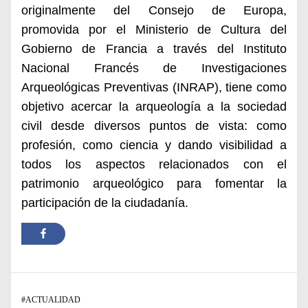
originalmente del Consejo de Europa,
promovida por el Ministerio de Cultura del
Gobierno de Francia a través del Instituto
Nacional Francés de Investigaciones
Arqueológicas Preventivas (INRAP), tiene como
objetivo acercar la arqueología a la sociedad
civil desde diversos puntos de vista: como
profesión, como ciencia y dando visibilidad a
todos los aspectos relacionados con el
patrimonio arqueológico para fomentar la
participación de la ciudadanía.
#
ACTUALIDAD