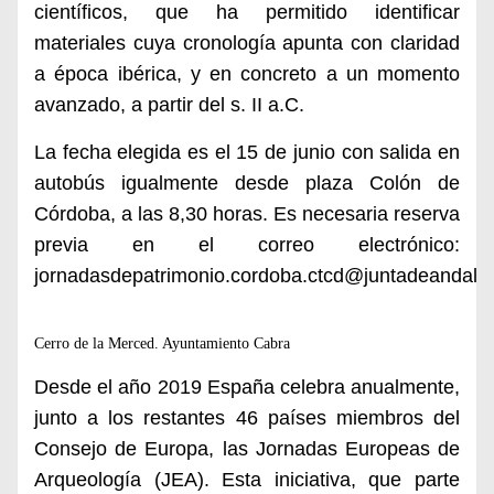
científicos, que ha permitido identificar
materiales cuya cronología apunta con claridad
a época ibérica, y en concreto a un momento
avanzado, a partir del s. II a.C.
La fecha elegida es el 15 de junio con salida en
autobús igualmente desde plaza Colón de
Córdoba, a las 8,30 horas. Es necesaria reserva
previa en el correo electrónico:
jornadasdepatrimonio.cordoba.ctcd@juntadeandalu
Cerro de la Merced. Ayuntamiento Cabra
Desde el año 2019 España celebra anualmente,
junto a los restantes 46 países miembros del
Consejo de Europa, las Jornadas Europeas de
Arqueología (JEA). Esta iniciativa, que parte