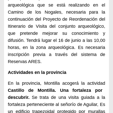
arqueológica que se está realizando en el
Camino de los Nogales, necesaria para la
continuación del Proyecto de Reordenación del
Itinerario de Visita del conjunto arqueológico,
que pretende mejorar su conocimiento y
difusión. Tendrá lugar el 16 de junio a las 10,00
horas, en la zona arqueológica. Es necesaria
inscripción previa a través del sistema de
Reservas ARES.
Actividades en la provincia
En la provincia, Montilla acogerá la actividad
Castillo de Montilla. Una fortaleza por
descubrir.
Se trata de una visita guiada a la
fortaleza perteneciente al señorío de Aguilar, Es
un edificio trapezoidal protegido por murallas