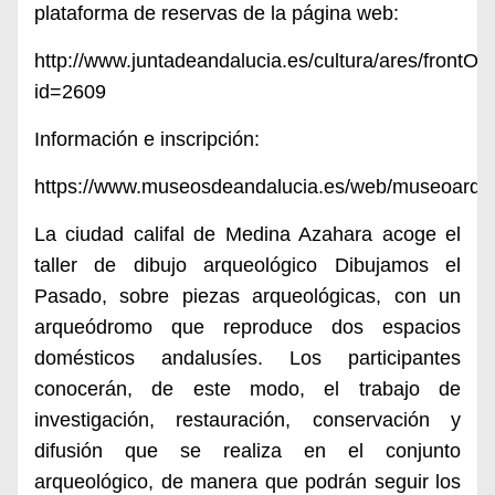
plataforma de reservas de la página web:
http://www.juntadeandalucia.es/cultura/ares/frontO
id=2609
Información e inscripción:
https://www.museosdeandalucia.es/web/museoarqu
La ciudad califal de Medina Azahara acoge el
taller de dibujo arqueológico Dibujamos el
Pasado, sobre piezas arqueológicas, con un
arqueódromo que reproduce dos espacios
domésticos andalusíes. Los participantes
conocerán, de este modo, el trabajo de
investigación, restauración, conservación y
difusión que se realiza en el conjunto
arqueológico, de manera que podrán seguir los