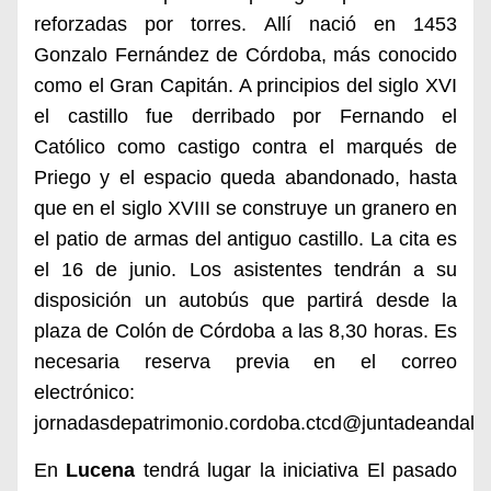
reforzadas por torres. Allí nació en 1453
Gonzalo Fernández de Córdoba, más conocido
como el Gran Capitán. A principios del siglo XVI
el castillo fue derribado por Fernando el
Católico como castigo contra el marqués de
Priego y el espacio queda abandonado, hasta
que en el siglo XVIII se construye un granero en
el patio de armas del antiguo castillo. La cita es
el 16 de junio. Los asistentes tendrán a su
disposición un autobús que partirá desde la
plaza de Colón de Córdoba a las 8,30 horas. Es
necesaria reserva previa en el correo
electrónico:
jornadasdepatrimonio.cordoba.ctcd@juntadeandaluc
En
Lucena
tendrá lugar la iniciativa El pasado