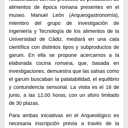
alimentos de época romana presentes en el
museo. Manuel León (Arqueogastronomía),
miembro del grupo de investigación de
Ingeniería y Tecnología de los alimentos de la
Universidad de Cádiz, mediará en una cata
científica con distintos tipos y subproductos de
garum. En ella se propone acercarnos a la
elaborada cocina romana, que, basada en
investigaciones, demuestra que las salsas como
el garum buscaban la palatabilidad, el equilibrio
y contundencia sensorial. La visita es el 16 de
junio, a las 12,00 horas, con un aforo limitado
de 30 plazas.
Para ambas iniciativas en el Arqueológico es
necesaria inscripción previa a través de la