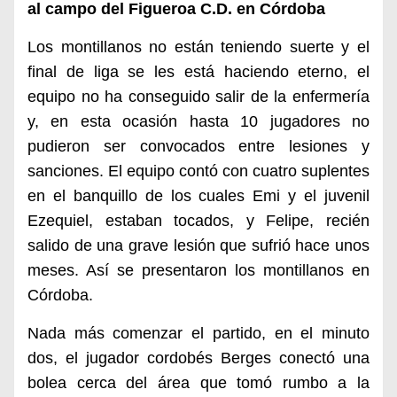
al campo del Figueroa C.D. en Córdoba
Los montillanos no están teniendo suerte y el
final de liga se les está haciendo eterno, el
equipo no ha conseguido salir de la enfermería
y, en esta ocasión hasta 10 jugadores no
pudieron ser convocados entre lesiones y
sanciones. El equipo contó con cuatro suplentes
en el banquillo de los cuales Emi y el juvenil
Ezequiel, estaban tocados, y Felipe, recién
salido de una grave lesión que sufrió hace unos
meses. Así se presentaron los montillanos en
Córdoba.
Nada más comenzar el partido, en el minuto
dos, el jugador cordobés Berges conectó una
bolea cerca del área que tomó rumbo a la