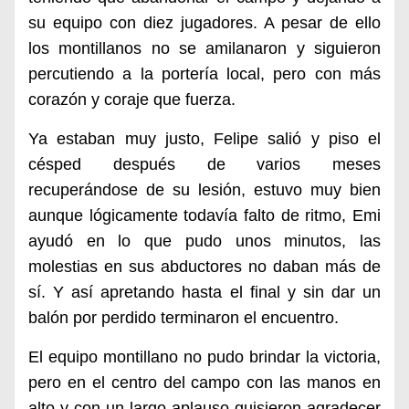
su equipo con diez jugadores. A pesar de ello
los montillanos no se amilanaron y siguieron
percutiendo a la portería local, pero con más
corazón y coraje que fuerza.
Ya estaban muy justo, Felipe salió y piso el
césped después de varios meses
recuperándose de su lesión, estuvo muy bien
aunque lógicamente todavía falto de ritmo, Emi
ayudó en lo que pudo unos minutos, las
molestias en sus abductores no daban más de
sí. Y así apretando hasta el final y sin dar un
balón por perdido terminaron el encuentro.
El equipo montillano no pudo brindar la victoria,
pero en el centro del campo con las manos en
alto y con un largo aplauso quisieron agradecer