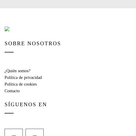
SOBRE NOSOTROS
¿Quién somos?
Política de privacidad
Política de cookies
Contacto
SÍGUENOS EN