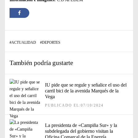
#
ACTUALIDAD
#
DEPORTES
También podría gustarte
IU pide que se regule y señalice el uso del
carril bici de la avenida Marqués de la
Vega
PUBLICADO EL:07/10/2024
La presidenta de «Campiña Sur» y la
subdelegada del gobierno visitan la
Oficina Comarcal de la Energía