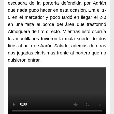
escuadra de la portería defendida por Adrián
que nada pudo hacer en esta ocasión. Era el 1-
0 en el marcador y poco tardó en llegar el 2-0
en una falta al borde del área que trasformó
Almoguera de tiro directo. Mientras esto ocurría
los montillanos tuvieron la mala suerte de dos
tiros al palo de Aarón Salado, además de otras
dos jugadas clarísimas frente al portero que no
quisieron entrar.