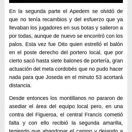
En la segunda parte el Apedem se olvidó de
que no tenía recambios y del esfuerzo que ya
llevaban los jugadores en sus botas y salieron a
por todas, aunque de nuevo se encontró con los
palos. Esta vez fue Dito quien estrelló el balón
en el poste derecho del portero local, que por
cierto sacó hasta siete balones de portería, gran
actuación del meta cordobés que no pudo hacer
nada para que Joseda en el minuto 53 acortará
distancia.
Desde entonces los montillanos no pararon de
asediar el área del equipo local pero, en una
contra del Figueroa, el central Francis cometió
falta y con ello recibió la segunda amarilla,
teniendo que abandonar el campo y dejando a