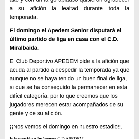
a su afición la lealtad durante toda la
temporada.
El domingo el Apedem Senior disputará el
último partido de liga en casa con el C.D.
Miralbaida.
El Club Deportivo APEDEM pide a la afición que
acuda al partido a despedir la temporada ya que
aunque no se haya tenido un buen final de liga,
sí que se ha conseguido la permanecer en esta
difícil categoría, por lo que creemos que los
jugadores merecen estar acompañados de su
gente y de su afición.
¡¡Nos vemos el domingo en nuestro estadio!!.
Información e Imágenes:
C.D APEDEM