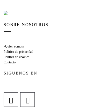
SOBRE NOSOTROS
¿Quién somos?
Política de privacidad
Política de cookies
Contacto
SÍGUENOS EN