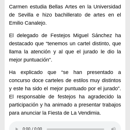
Carmen estudia Bellas Artes en la Universidad
de Sevilla e hizo bachillerato de artes en el
Emilio Canalejo.
El delegado de Festejos Miguel Sánchez ha
destacado que “tenemos un cartel distinto, que
llama la atención y al que el jurado le dio la
mejor puntuación”.
Ha explicado que “se han presentado a
concurso doce carteles de estilos muy distintos
y este ha sido el mejor puntuado por el jurado”.
El responsable de festejos ha agradecido la
participación y ha animado a presentar trabajos
para anunciar la Fiesta de La Vendimia.