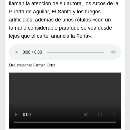
llaman la atención de su autora, los Arcos de la
Puerta de Aguilar, El Santo y los fuegos
artificiales, además de unos rótulos «con un
tamaño considerable para que se vea desde
lejos que el cartel anuncia la Feria».
Declaraciones Carmen Ortiz