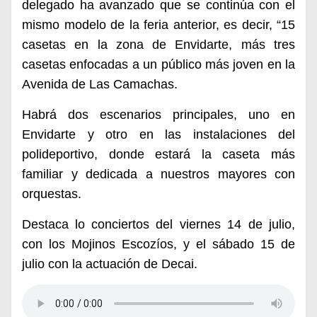
delegado ha avanzado que se continúa con el
mismo modelo de la feria anterior, es decir, “15
casetas en la zona de Envidarte, más tres
casetas enfocadas a un público más joven en la
Avenida de Las Camachas.
Habrá dos escenarios principales, uno en
Envidarte y otro en las instalaciones del
polideportivo, donde estará la caseta
más
familiar y dedicada a nuestros mayores con
orquestas.
Destaca lo
concie
rtos
d
el viernes 14 de julio,
con
los Mojinos Escozíos, y el sábado 15 de
julio con la actuación de Decai.