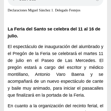
Declaraciones Miguel Sánchez 1. Delegado Festejos
La Feria del Santo se celebra del 11 al 16 de
julio.
El espectáculo de inauguración del alumbrado y
el Pregón de la Feria se celebrará el
martes 1
1
de julio
en el Paseo de Las Mercedes
. El
pregón estará a cargo del escritor y médico
montillano, Antonio Varo Baena y
se
acompañará de un nuevo espectáculo
de cante
y baile muy animado, para iniciar el pasacalles
que finalizará en la portada de la Feria.
En
cuanto a la organización del recinto ferial, el