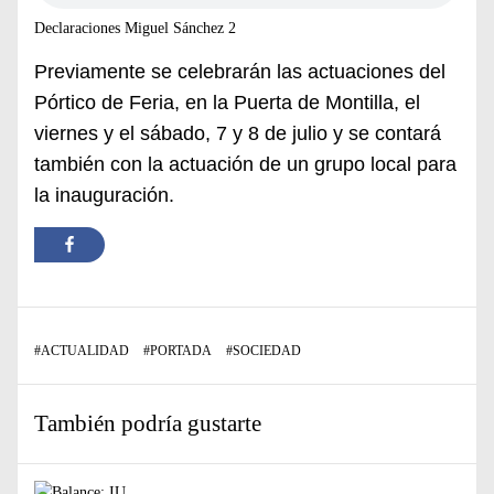
Declaraciones Miguel Sánchez 2
Previamente se celebrarán las actuaciones del
Pórtico de Feria, en la Puerta de Montilla, el
viernes y el sábado, 7 y 8 de julio y se contará
también con la actuación de un grupo local para
la inauguración.
#
ACTUALIDAD
#
PORTADA
#
SOCIEDAD
También podría gustarte