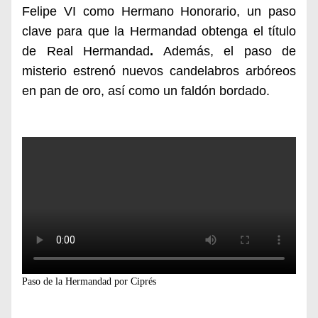
Felipe VI como Hermano Honorario, un paso
clave para que la Hermandad obtenga el título
de
Real Hermandad
.
Además,
el paso de
misterio
estrenó nuevos candelabros arbóreos
en pan de oro, así como un faldón bordado.
Paso de la Hermandad por Ciprés