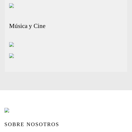
Música y Cine
SOBRE NOSOTROS