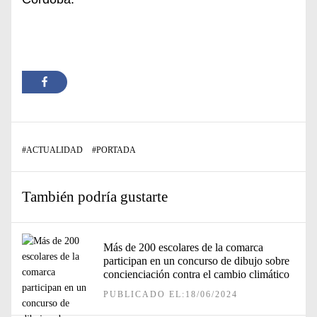
#
ACTUALIDAD
#
PORTADA
También podría gustarte
Más de 200 escolares de la comarca
participan en un concurso de dibujo sobre
concienciación contra el cambio climático
PUBLICADO EL:18/06/2024