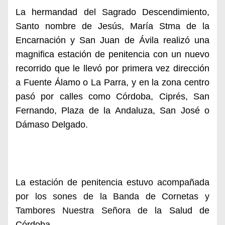
La hermandad del Sagrado Descendimiento,
Santo nombre de Jesús, María Stma de la
Encarnación y San Juan de Ávila realizó una
magnifica estación de penitencia con un nuevo
recorrido que le llevó por primera vez dirección
a Fuente Álamo o La Parra, y en la zona centro
pasó por calles como Córdoba, Ciprés, San
Fernando, Plaza de la Andaluza, San José o
Dámaso Delgado.
La
estación de penitencia estuvo acompañada
por los sones de la Banda de Cornetas y
Tambores Nuestra Señora de
la Salud de
Córdoba.